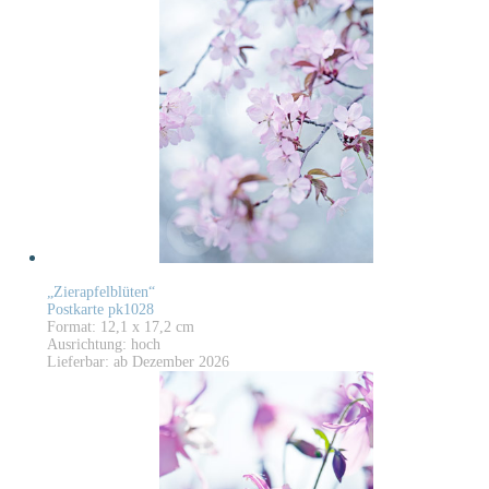
„Zierapfelblüten“
Postkarte pk1028
Format: 12,1 x 17,2 cm
Ausrichtung: hoch
Lieferbar: ab Dezember 2026