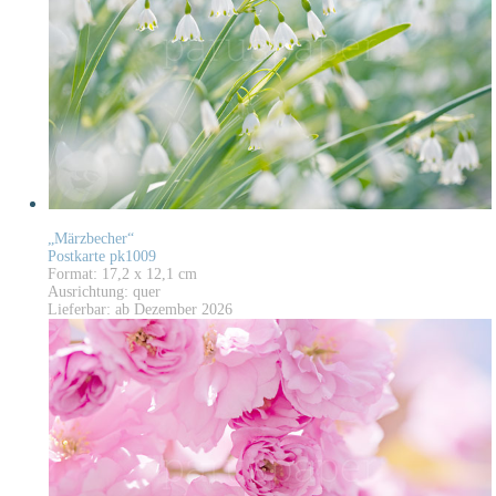
„Märzbecher“
Postkarte pk1009
Format: 17,2 x 12,1 cm
Ausrichtung: quer
Lieferbar: ab Dezember 2026