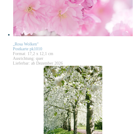
„Rosa Wolken“
Postkarte pk1010
Format: 17,2 x 12,1 cm
Ausrichtung: quer
Lieferbar: ab Dezember 2026