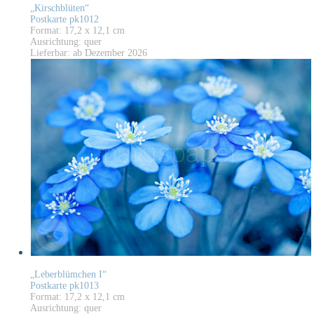
„Kirschblüten“
Postkarte pk1012
Format: 17,2 x 12,1 cm
Ausrichtung: quer
Lieferbar: ab Dezember 2026
„Leberblümchen I“
Postkarte pk1013
Format: 17,2 x 12,1 cm
Ausrichtung: quer