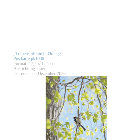
„Tulpensinfonie in Orange“
Postkarte pk1036
Format: 17,2 x 12,1 cm
Ausrichtung: quer
Lieferbar: ab Dezember 2026