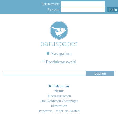
Benutzername:
Passwort:
Navigation
Produktauswahl
Kollektionen
Natur
Meeresrauschen
Die Goldenen Zwanziger
Illustration
Papeterie - mehr als Karten