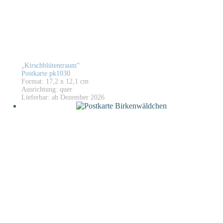
„Kirschblütentraum“
Postkarte pk1030
Format: 17,2 x 12,1 cm
Ausrichtung: quer
Lieferbar: ab Dezember 2026