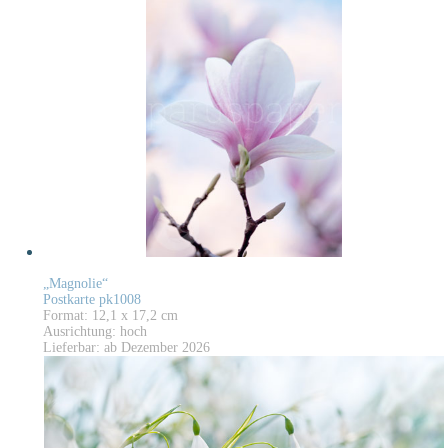
„Magnolie“
Postkarte pk1008
Format: 12,1 x 17,2 cm
Ausrichtung: hoch
Lieferbar: ab Dezember 2026