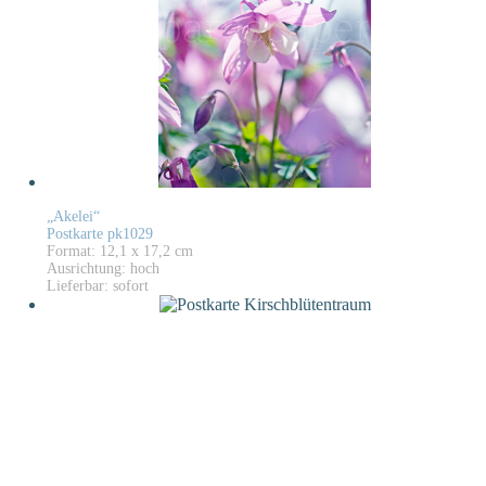
„Akelei“
Postkarte pk1029
Format: 12,1 x 17,2 cm
Ausrichtung: hoch
Lieferbar: sofort