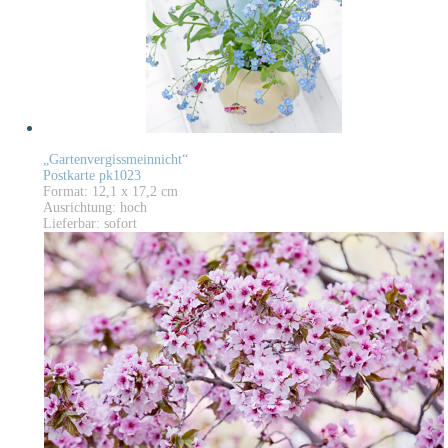
„Gartenvergissmeinnicht“
Postkarte pk1023
Format: 12,1 x 17,2 cm
Ausrichtung: hoch
Lieferbar: sofort