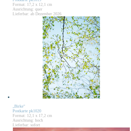
Format: 17,2 x 12,1 cm
Ausrichtung: quer
Lieferbar: ab Dezember 2026
„Birke“
Postkarte pk1020
Format: 12,1 x 17,2 cm
Ausrichtung: hoch
Lieferbar: sofort