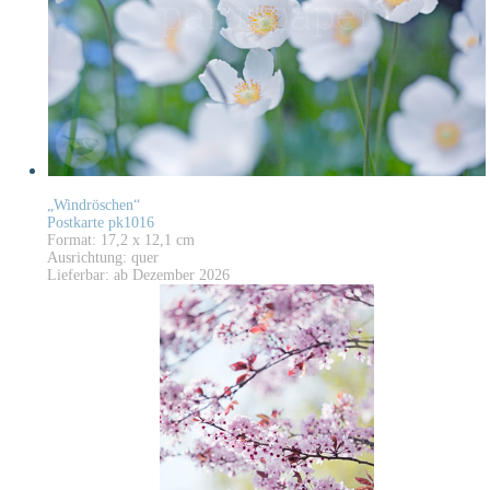
„Windröschen“
Postkarte pk1016
Format: 17,2 x 12,1 cm
Ausrichtung: quer
Lieferbar: ab Dezember 2026