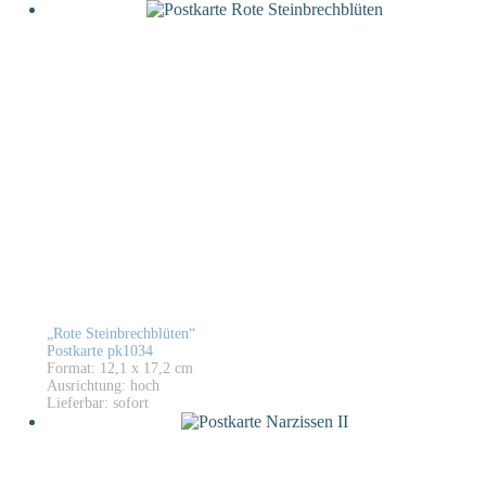
„Rote Steinbrechblüten“
Postkarte pk1034
Format: 12,1 x 17,2 cm
Ausrichtung: hoch
Lieferbar: sofort