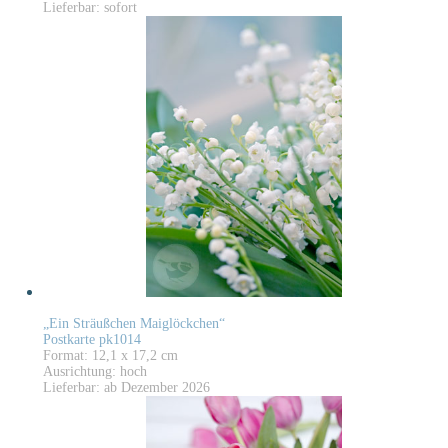
Lieferbar: sofort
„Ein Sträußchen Maiglöckchen“
Postkarte pk1014
Format: 12,1 x 17,2 cm
Ausrichtung: hoch
Lieferbar: ab Dezember 2026