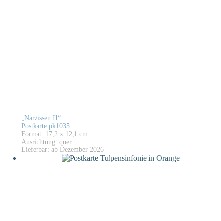
„Narzissen II“
Postkarte pk1035
Format: 17,2 x 12,1 cm
Ausrichtung: quer
Lieferbar: ab Dezember 2026