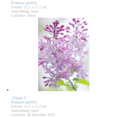
Postkarte pk1032
Format: 12,1 x 17,2 cm
Ausrichtung: hoch
Lieferbar: sofort
„Flieder I“
Postkarte pk1033
Format: 12,1 x 17,2 cm
Ausrichtung: hoch
Lieferbar: ab Dezember 2026