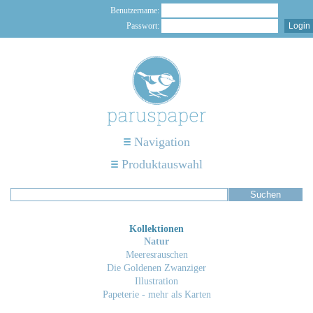
Benutzername:
Passwort:
Navigation
Produktauswahl
Kollektionen
Natur
Meeresrauschen
Die Goldenen Zwanziger
Illustration
Papeterie - mehr als Karten