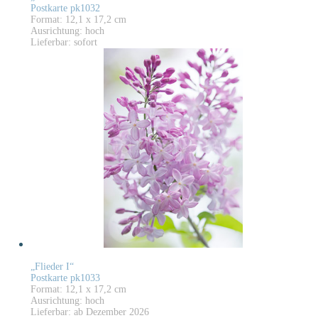
Postkarte pk1032
Format: 12,1 x 17,2 cm
Ausrichtung: hoch
Lieferbar: sofort
„Flieder I“
Postkarte pk1033
Format: 12,1 x 17,2 cm
Ausrichtung: hoch
Lieferbar: ab Dezember 2026