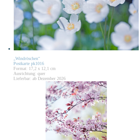
„Windröschen“
Postkarte pk1016
Format: 17,2 x 12,1 cm
Ausrichtung: quer
Lieferbar: ab Dezember 2026