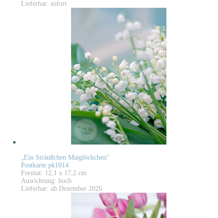
Lieferbar: sofort
„Ein Sträußchen Maiglöckchen“
Postkarte pk1014
Format: 12,1 x 17,2 cm
Ausrichtung: hoch
Lieferbar: ab Dezember 2026