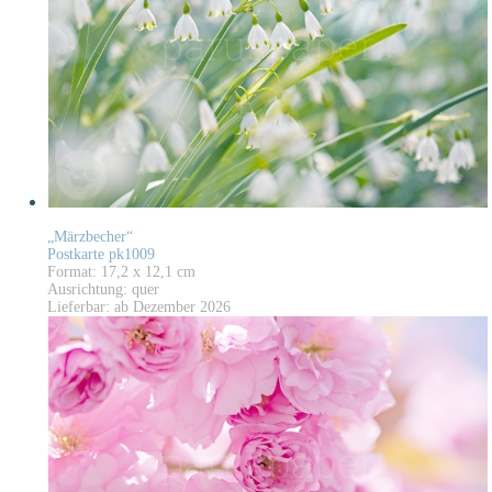
„Märzbecher“
Postkarte pk1009
Format: 17,2 x 12,1 cm
Ausrichtung: quer
Lieferbar: ab Dezember 2026