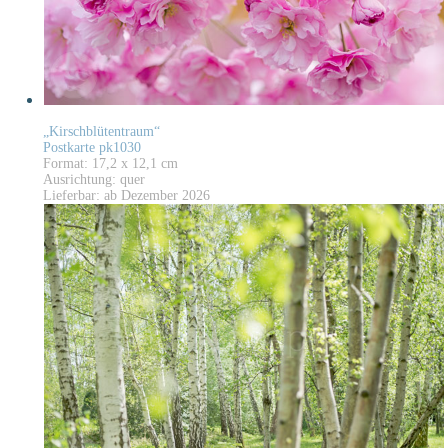
„Kirschblütentraum“
Postkarte pk1030
Format: 17,2 x 12,1 cm
Ausrichtung: quer
Lieferbar: ab Dezember 2026