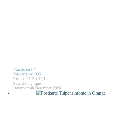
„Narzissen II“
Postkarte pk1035
Format: 17,2 x 12,1 cm
Ausrichtung: quer
Lieferbar: ab Dezember 2026