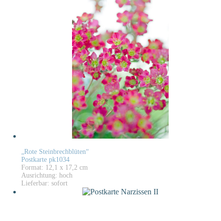
„Rote Steinbrechblüten“
Postkarte pk1034
Format: 12,1 x 17,2 cm
Ausrichtung: hoch
Lieferbar: sofort