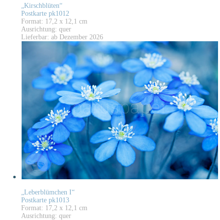
„Kirschblüten“
Postkarte pk1012
Format: 17,2 x 12,1 cm
Ausrichtung: quer
Lieferbar: ab Dezember 2026
„Leberblümchen I“
Postkarte pk1013
Format: 17,2 x 12,1 cm
Ausrichtung: quer