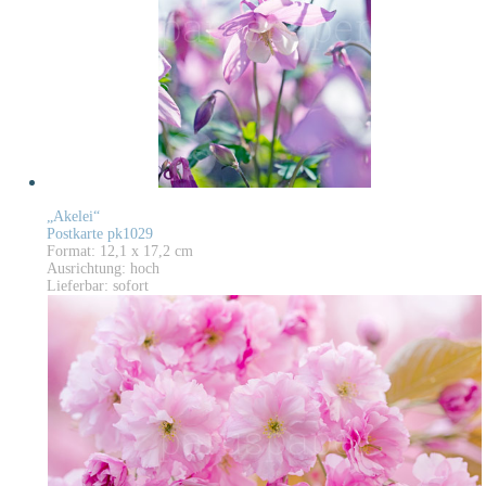
„Akelei“
Postkarte pk1029
Format: 12,1 x 17,2 cm
Ausrichtung: hoch
Lieferbar: sofort