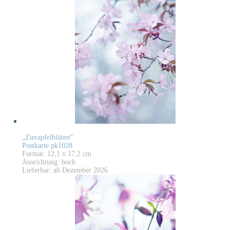
„Zierapfelblüten“
Postkarte pk1028
Format: 12,1 x 17,2 cm
Ausrichtung: hoch
Lieferbar: ab Dezember 2026