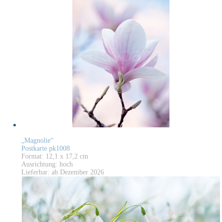
„Magnolie“
Postkarte pk1008
Format: 12,1 x 17,2 cm
Ausrichtung: hoch
Lieferbar: ab Dezember 2026