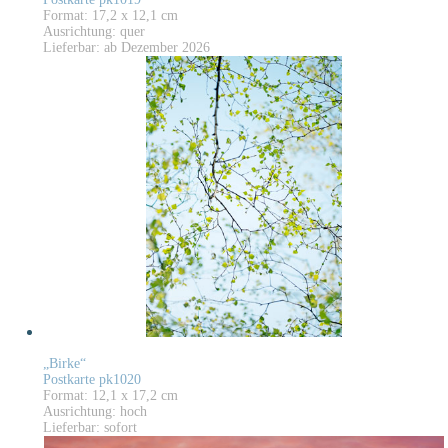
Format: 17,2 x 12,1 cm
Ausrichtung: quer
Lieferbar: ab Dezember 2026
„Birke“
Postkarte pk1020
Format: 12,1 x 17,2 cm
Ausrichtung: hoch
Lieferbar: sofort