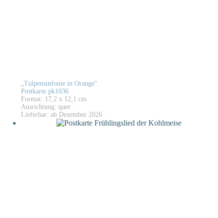
„Tulpensinfonie in Orange“
Postkarte pk1036
Format: 17,2 x 12,1 cm
Ausrichtung: quer
Lieferbar: ab Dezember 2026