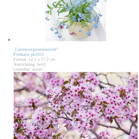
„Gartenvergissmeinnicht“
Postkarte pk1023
Format: 12,1 x 17,2 cm
Ausrichtung: hoch
Lieferbar: sofort