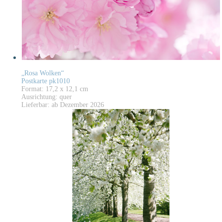
„Rosa Wolken“
Postkarte pk1010
Format: 17,2 x 12,1 cm
Ausrichtung: quer
Lieferbar: ab Dezember 2026