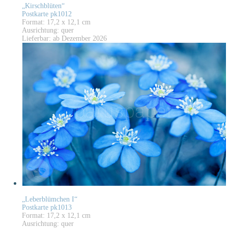
„Kirschblüten“
Postkarte pk1012
Format: 17,2 x 12,1 cm
Ausrichtung: quer
Lieferbar: ab Dezember 2026
„Leberblümchen I“
Postkarte pk1013
Format: 17,2 x 12,1 cm
Ausrichtung: quer