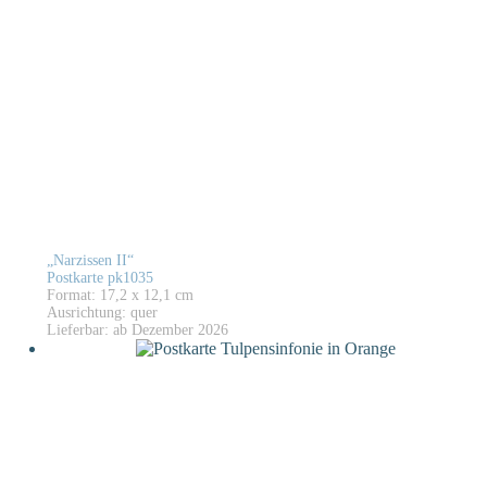
„Narzissen II“
Postkarte pk1035
Format: 17,2 x 12,1 cm
Ausrichtung: quer
Lieferbar: ab Dezember 2026