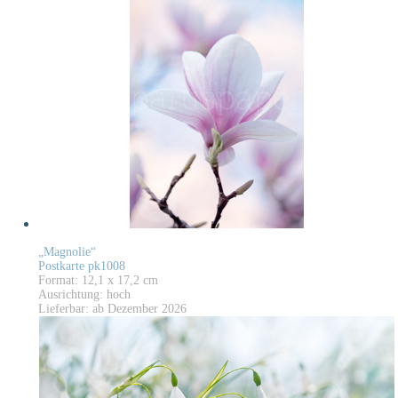
„Magnolie“
Postkarte pk1008
Format: 12,1 x 17,2 cm
Ausrichtung: hoch
Lieferbar: ab Dezember 2026