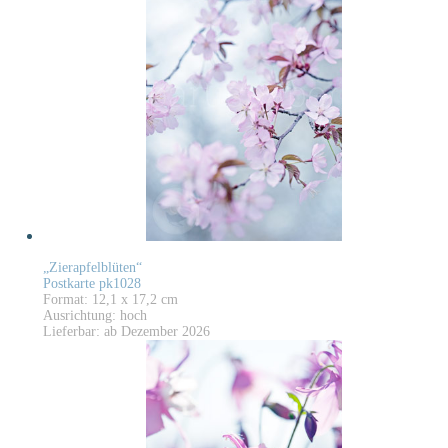
„Zierapfelblüten“
Postkarte pk1028
Format: 12,1 x 17,2 cm
Ausrichtung: hoch
Lieferbar: ab Dezember 2026