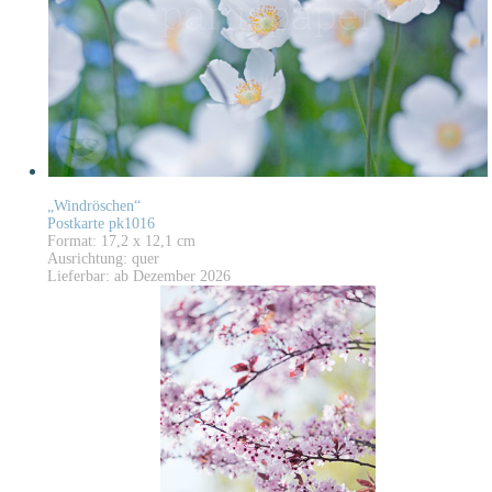
„Windröschen“
Postkarte pk1016
Format: 17,2 x 12,1 cm
Ausrichtung: quer
Lieferbar: ab Dezember 2026