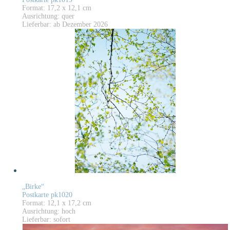
Format: 17,2 x 12,1 cm
Ausrichtung: quer
Lieferbar: ab Dezember 2026
„Birke“
Postkarte pk1020
Format: 12,1 x 17,2 cm
Ausrichtung: hoch
Lieferbar: sofort