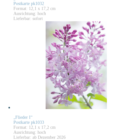
Postkarte pk1032
Format: 12,1 x 17,2 cm
Ausrichtung: hoch
Lieferbar: sofort
„Flieder I“
Postkarte pk1033
Format: 12,1 x 17,2 cm
Ausrichtung: hoch
Lieferbar: ab Dezember 2026