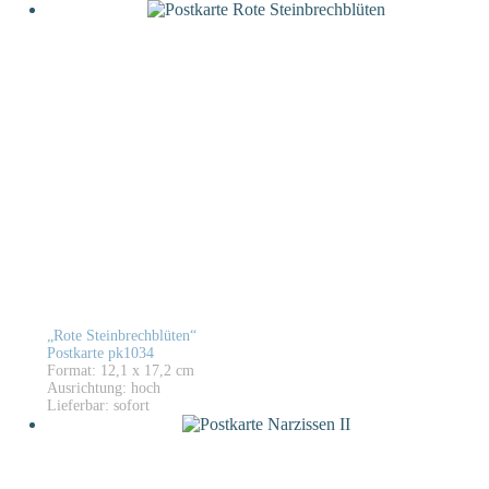
„Rote Steinbrechblüten“
Postkarte pk1034
Format: 12,1 x 17,2 cm
Ausrichtung: hoch
Lieferbar: sofort