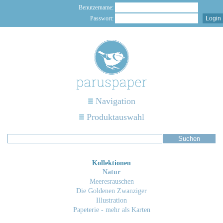
Benutzername:
Passwort:
Navigation
Produktauswahl
Kollektionen
Natur
Meeresrauschen
Die Goldenen Zwanziger
Illustration
Papeterie - mehr als Karten