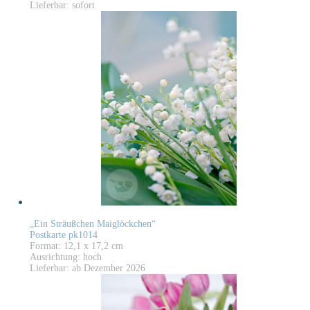
Lieferbar: sofort
„Ein Sträußchen Maiglöckchen“
Postkarte pk1014
Format: 12,1 x 17,2 cm
Ausrichtung: hoch
Lieferbar: ab Dezember 2026