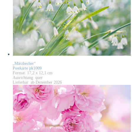
„Märzbecher“
Postkarte pk1009
Format: 17,2 x 12,1 cm
Ausrichtung: quer
Lieferbar: ab Dezember 2026