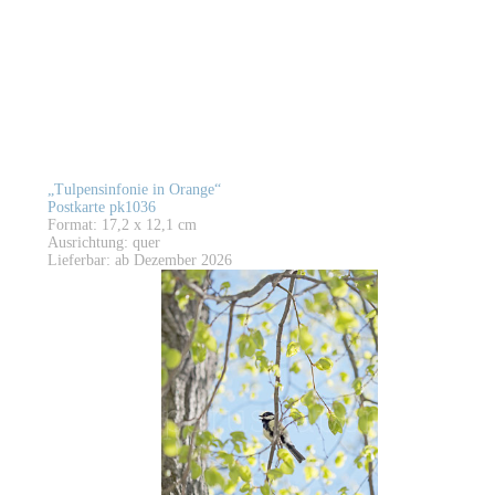
„Tulpensinfonie in Orange“
Postkarte pk1036
Format: 17,2 x 12,1 cm
Ausrichtung: quer
Lieferbar: ab Dezember 2026