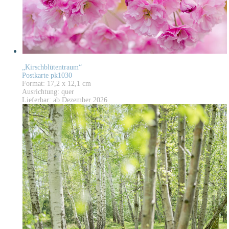
„Kirschblütentraum“
Postkarte pk1030
Format: 17,2 x 12,1 cm
Ausrichtung: quer
Lieferbar: ab Dezember 2026