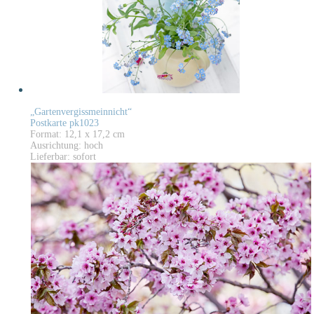
„Gartenvergissmeinnicht“
Postkarte pk1023
Format: 12,1 x 17,2 cm
Ausrichtung: hoch
Lieferbar: sofort