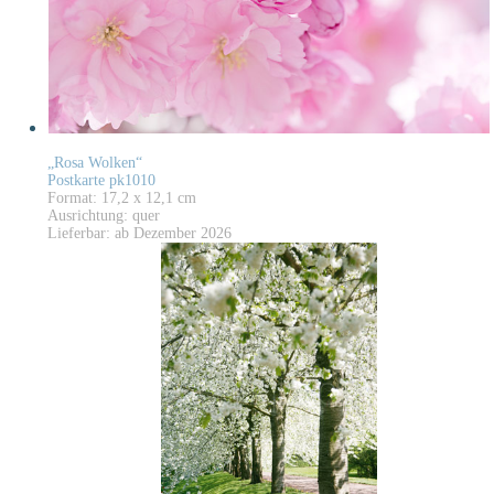
„Rosa Wolken“
Postkarte pk1010
Format: 17,2 x 12,1 cm
Ausrichtung: quer
Lieferbar: ab Dezember 2026