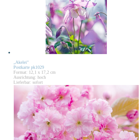
„Akelei“
Postkarte pk1029
Format: 12,1 x 17,2 cm
Ausrichtung: hoch
Lieferbar: sofort