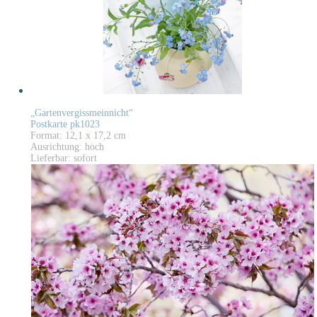
„Gartenvergissmeinnicht“
Postkarte pk1023
Format: 12,1 x 17,2 cm
Ausrichtung: hoch
Lieferbar: sofort