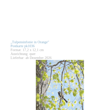
„Tulpensinfonie in Orange“
Postkarte pk1036
Format: 17,2 x 12,1 cm
Ausrichtung: quer
Lieferbar: ab Dezember 2026