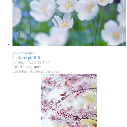
„Windröschen“
Postkarte pk1016
Format: 17,2 x 12,1 cm
Ausrichtung: quer
Lieferbar: ab Dezember 2026