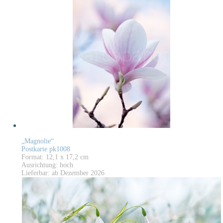
„Magnolie“
Postkarte pk1008
Format: 12,1 x 17,2 cm
Ausrichtung: hoch
Lieferbar: ab Dezember 2026