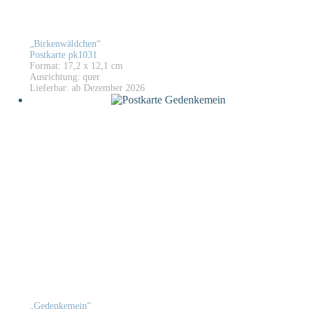
„Birkenwäldchen“
Postkarte pk1031
Format: 17,2 x 12,1 cm
Ausrichtung: quer
Lieferbar: ab Dezember 2026
„Gedenkemein“