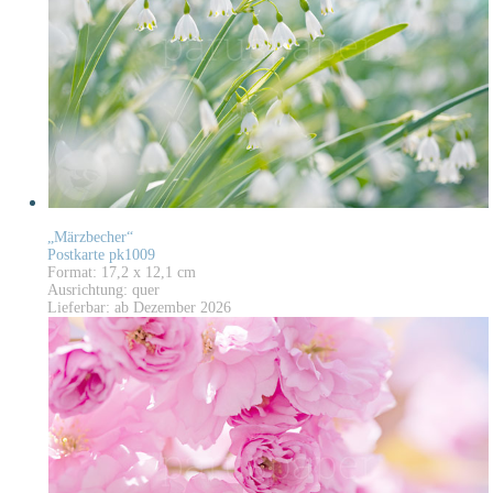
„Märzbecher“
Postkarte pk1009
Format: 17,2 x 12,1 cm
Ausrichtung: quer
Lieferbar: ab Dezember 2026