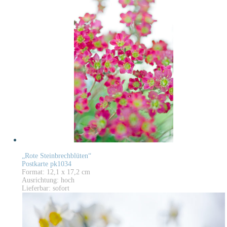
„Rote Steinbrechblüten“
Postkarte pk1034
Format: 12,1 x 17,2 cm
Ausrichtung: hoch
Lieferbar: sofort