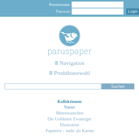
Benutzername:
Passwort:
Navigation
Produktauswahl
Kollektionen
Natur
Meeresrauschen
Die Goldenen Zwanziger
Illustration
Papeterie - mehr als Karten