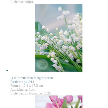
Lieferbar: sofort
„Ein Sträußchen Maiglöckchen“
Postkarte pk1014
Format: 12,1 x 17,2 cm
Ausrichtung: hoch
Lieferbar: ab Dezember 2026