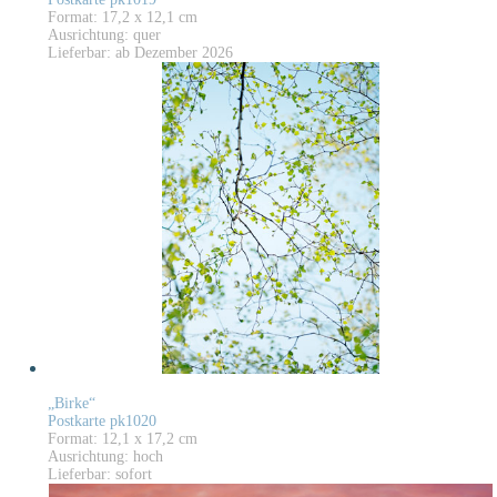
Format: 17,2 x 12,1 cm
Ausrichtung: quer
Lieferbar: ab Dezember 2026
„Birke“
Postkarte pk1020
Format: 12,1 x 17,2 cm
Ausrichtung: hoch
Lieferbar: sofort