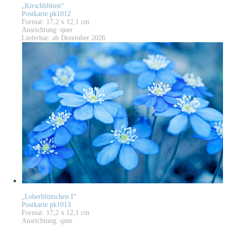
„Kirschblüten“
Postkarte pk1012
Format: 17,2 x 12,1 cm
Ausrichtung: quer
Lieferbar: ab Dezember 2026
„Leberblümchen I“
Postkarte pk1013
Format: 17,2 x 12,1 cm
Ausrichtung: quer