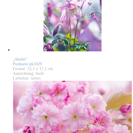
„Akelei“
Postkarte pk1029
Format: 12,1 x 17,2 cm
Ausrichtung: hoch
Lieferbar: sofort