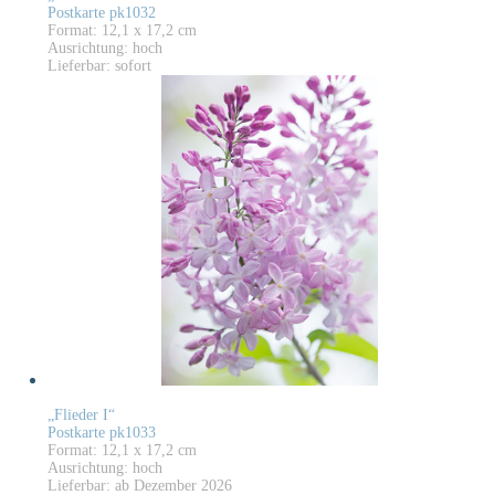
Postkarte pk1032
Format: 12,1 x 17,2 cm
Ausrichtung: hoch
Lieferbar: sofort
„Flieder I“
Postkarte pk1033
Format: 12,1 x 17,2 cm
Ausrichtung: hoch
Lieferbar: ab Dezember 2026