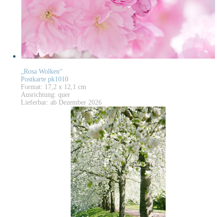
„Rosa Wolken“
Postkarte pk1010
Format: 17,2 x 12,1 cm
Ausrichtung: quer
Lieferbar: ab Dezember 2026