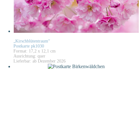
„Kirschblütentraum“
Postkarte pk1030
Format: 17,2 x 12,1 cm
Ausrichtung: quer
Lieferbar: ab Dezember 2026