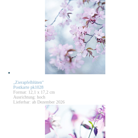
„Zierapfelblüten“
Postkarte pk1028
Format: 12,1 x 17,2 cm
Ausrichtung: hoch
Lieferbar: ab Dezember 2026