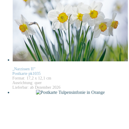
„Narzissen II“
Postkarte pk1035
Format: 17,2 x 12,1 cm
Ausrichtung: quer
Lieferbar: ab Dezember 2026