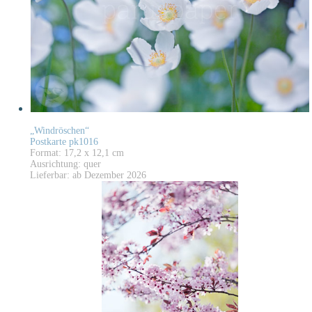
„Windröschen“
Postkarte pk1016
Format: 17,2 x 12,1 cm
Ausrichtung: quer
Lieferbar: ab Dezember 2026