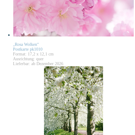
„Rosa Wolken“
Postkarte pk1010
Format: 17,2 x 12,1 cm
Ausrichtung: quer
Lieferbar: ab Dezember 2026