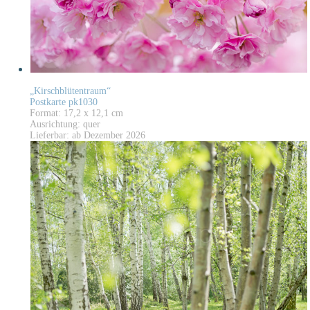
„Kirschblütentraum“
Postkarte pk1030
Format: 17,2 x 12,1 cm
Ausrichtung: quer
Lieferbar: ab Dezember 2026