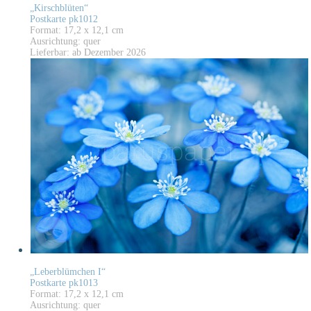
„Kirschblüten“
Postkarte pk1012
Format: 17,2 x 12,1 cm
Ausrichtung: quer
Lieferbar: ab Dezember 2026
„Leberblümchen I“
Postkarte pk1013
Format: 17,2 x 12,1 cm
Ausrichtung: quer