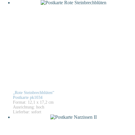
„Rote Steinbrechblüten“
Postkarte pk1034
Format: 12,1 x 17,2 cm
Ausrichtung: hoch
Lieferbar: sofort