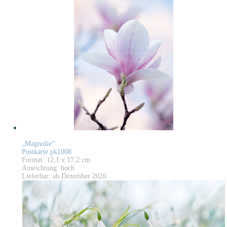
„Magnolie“
Postkarte pk1008
Format: 12,1 x 17,2 cm
Ausrichtung: hoch
Lieferbar: ab Dezember 2026