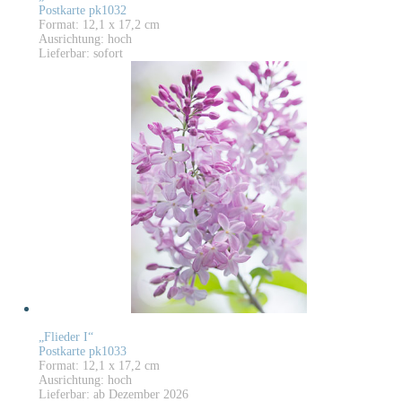
Postkarte pk1032
Format: 12,1 x 17,2 cm
Ausrichtung: hoch
Lieferbar: sofort
„Flieder I“
Postkarte pk1033
Format: 12,1 x 17,2 cm
Ausrichtung: hoch
Lieferbar: ab Dezember 2026