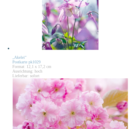
„Akelei“
Postkarte pk1029
Format: 12,1 x 17,2 cm
Ausrichtung: hoch
Lieferbar: sofort