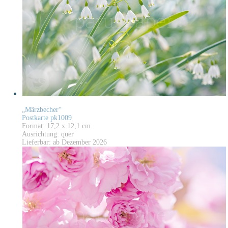
„Märzbecher“
Postkarte pk1009
Format: 17,2 x 12,1 cm
Ausrichtung: quer
Lieferbar: ab Dezember 2026