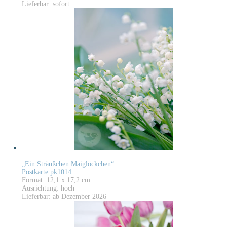
Lieferbar: sofort
„Ein Sträußchen Maiglöckchen“
Postkarte pk1014
Format: 12,1 x 17,2 cm
Ausrichtung: hoch
Lieferbar: ab Dezember 2026