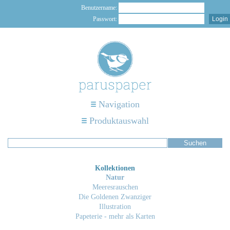
Benutzername:
Passwort:
Navigation
Produktauswahl
Kollektionen
Natur
Meeresrauschen
Die Goldenen Zwanziger
Illustration
Papeterie - mehr als Karten