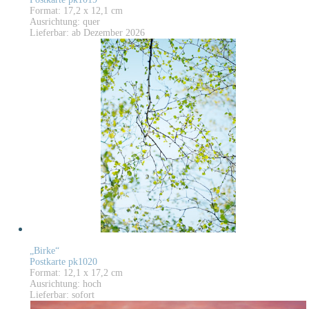
Format: 17,2 x 12,1 cm
Ausrichtung: quer
Lieferbar: ab Dezember 2026
„Birke“
Postkarte pk1020
Format: 12,1 x 17,2 cm
Ausrichtung: hoch
Lieferbar: sofort