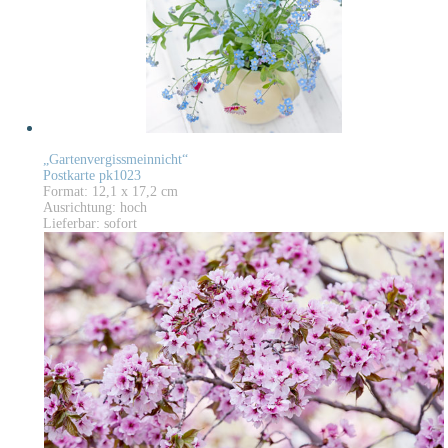
„Gartenvergissmeinnicht“
Postkarte pk1023
Format: 12,1 x 17,2 cm
Ausrichtung: hoch
Lieferbar: sofort