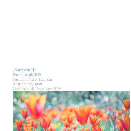
„Narzissen II“
Postkarte pk1035
Format: 17,2 x 12,1 cm
Ausrichtung: quer
Lieferbar: ab Dezember 2026