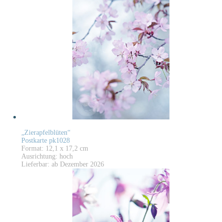
„Zierapfelblüten“
Postkarte pk1028
Format: 12,1 x 17,2 cm
Ausrichtung: hoch
Lieferbar: ab Dezember 2026