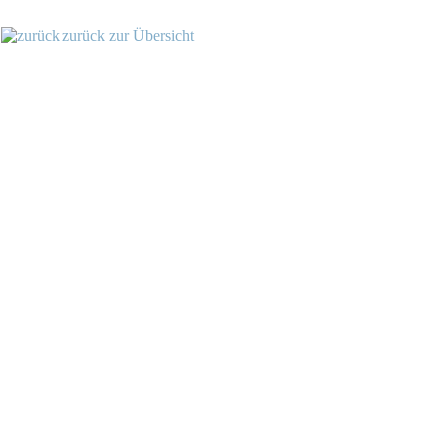
zurück zur Übersicht