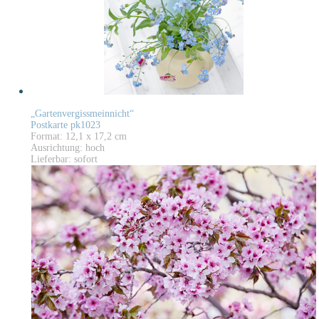
„Gartenvergissmeinnicht“
Postkarte pk1023
Format: 12,1 x 17,2 cm
Ausrichtung: hoch
Lieferbar: sofort