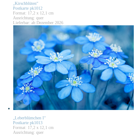
„Kirschblüten“
Postkarte pk1012
Format: 17,2 x 12,1 cm
Ausrichtung: quer
Lieferbar: ab Dezember 2026
„Leberblümchen I“
Postkarte pk1013
Format: 17,2 x 12,1 cm
Ausrichtung: quer