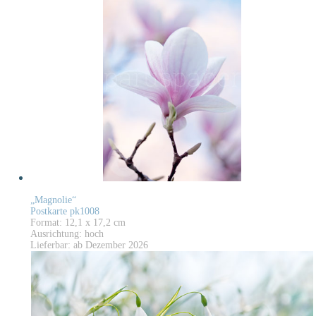
„Magnolie“
Postkarte pk1008
Format: 12,1 x 17,2 cm
Ausrichtung: hoch
Lieferbar: ab Dezember 2026