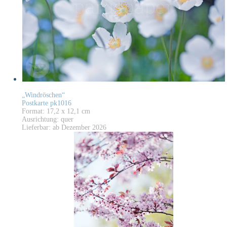
„Windröschen“
Postkarte pk1016
Format: 17,2 x 12,1 cm
Ausrichtung: quer
Lieferbar: ab Dezember 2026