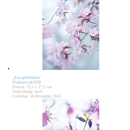
„Zierapfelblüten“
Postkarte pk1028
Format: 12,1 x 17,2 cm
Ausrichtung: hoch
Lieferbar: ab Dezember 2026