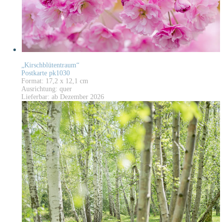
„Kirschblütentraum“
Postkarte pk1030
Format: 17,2 x 12,1 cm
Ausrichtung: quer
Lieferbar: ab Dezember 2026