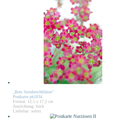
„Rote Steinbrechblüten“
Postkarte pk1034
Format: 12,1 x 17,2 cm
Ausrichtung: hoch
Lieferbar: sofort