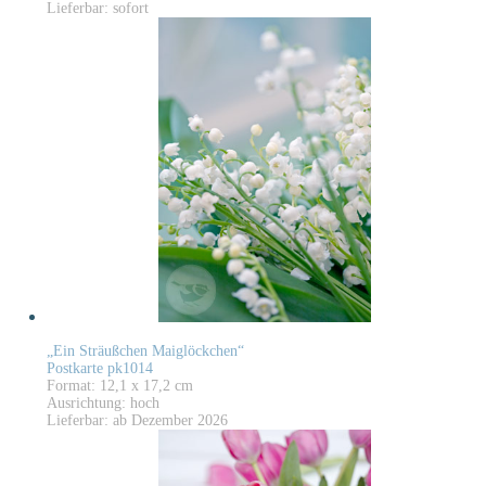
Lieferbar: sofort
„Ein Sträußchen Maiglöckchen“
Postkarte pk1014
Format: 12,1 x 17,2 cm
Ausrichtung: hoch
Lieferbar: ab Dezember 2026