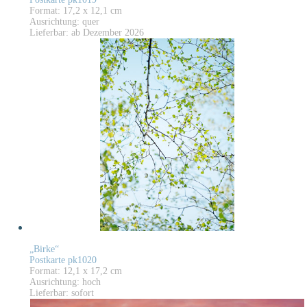
Format: 17,2 x 12,1 cm
Ausrichtung: quer
Lieferbar: ab Dezember 2026
„Birke“
Postkarte pk1020
Format: 12,1 x 17,2 cm
Ausrichtung: hoch
Lieferbar: sofort