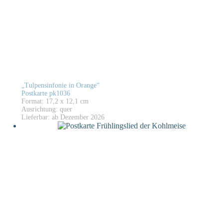
„Tulpensinfonie in Orange“
Postkarte pk1036
Format: 17,2 x 12,1 cm
Ausrichtung: quer
Lieferbar: ab Dezember 2026