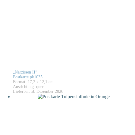
„Narzissen II“
Postkarte pk1035
Format: 17,2 x 12,1 cm
Ausrichtung: quer
Lieferbar: ab Dezember 2026