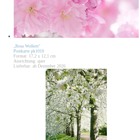
„Rosa Wolken“
Postkarte pk1010
Format: 17,2 x 12,1 cm
Ausrichtung: quer
Lieferbar: ab Dezember 2026