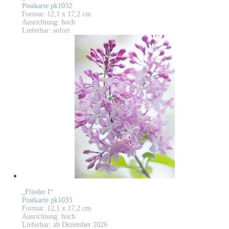
Postkarte pk1032
Format: 12,1 x 17,2 cm
Ausrichtung: hoch
Lieferbar: sofort
„Flieder I“
Postkarte pk1033
Format: 12,1 x 17,2 cm
Ausrichtung: hoch
Lieferbar: ab Dezember 2026