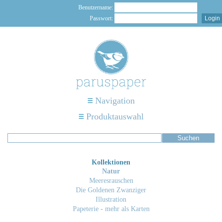
Benutzername:
Passwort:
Navigation
Produktauswahl
Kollektionen
Natur
Meeresrauschen
Die Goldenen Zwanziger
Illustration
Papeterie - mehr als Karten