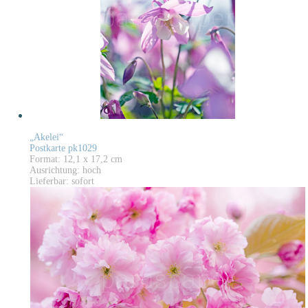
„Akelei“
Postkarte pk1029
Format: 12,1 x 17,2 cm
Ausrichtung: hoch
Lieferbar: sofort