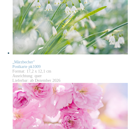
„Märzbecher“
Postkarte pk1009
Format: 17,2 x 12,1 cm
Ausrichtung: quer
Lieferbar: ab Dezember 2026