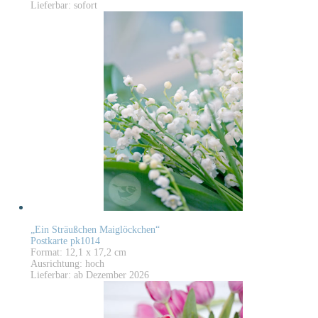
Lieferbar: sofort
„Ein Sträußchen Maiglöckchen“
Postkarte pk1014
Format: 12,1 x 17,2 cm
Ausrichtung: hoch
Lieferbar: ab Dezember 2026