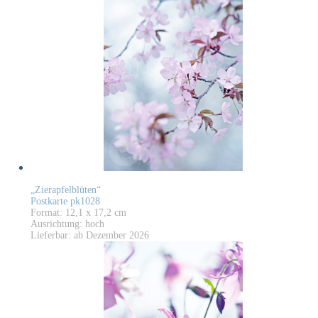
„Zierapfelblüten“
Postkarte pk1028
Format: 12,1 x 17,2 cm
Ausrichtung: hoch
Lieferbar: ab Dezember 2026