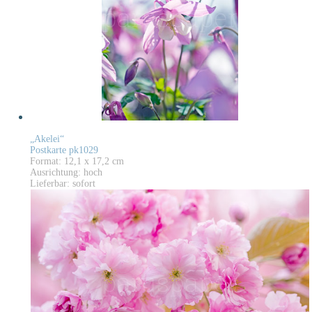
„Akelei“
Postkarte pk1029
Format: 12,1 x 17,2 cm
Ausrichtung: hoch
Lieferbar: sofort