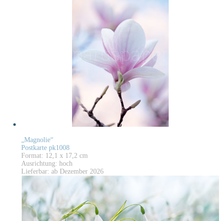
„Magnolie“
Postkarte pk1008
Format: 12,1 x 17,2 cm
Ausrichtung: hoch
Lieferbar: ab Dezember 2026