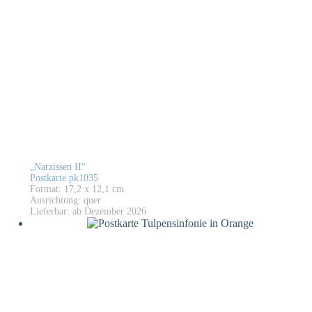
„Narzissen II“
Postkarte pk1035
Format: 17,2 x 12,1 cm
Ausrichtung: quer
Lieferbar: ab Dezember 2026