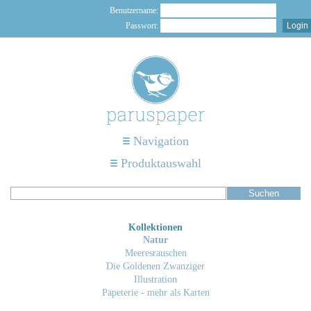
Benutzername:
Passwort:
Navigation
Produktauswahl
Kollektionen
Natur
Meeresrauschen
Die Goldenen Zwanziger
Illustration
Papeterie - mehr als Karten