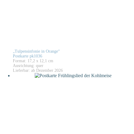
„Tulpensinfonie in Orange“
Postkarte pk1036
Format: 17,2 x 12,1 cm
Ausrichtung: quer
Lieferbar: ab Dezember 2026