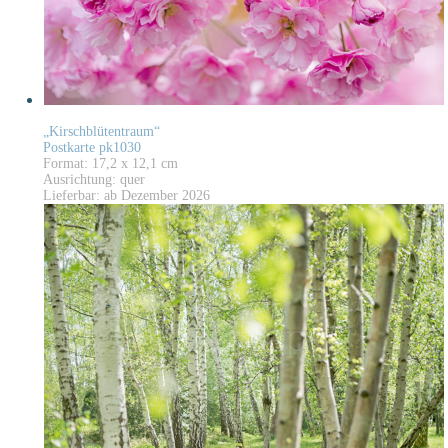
„Kirschblütentraum“
Postkarte pk1030
Format: 17,2 x 12,1 cm
Ausrichtung: quer
Lieferbar: ab Dezember 2026