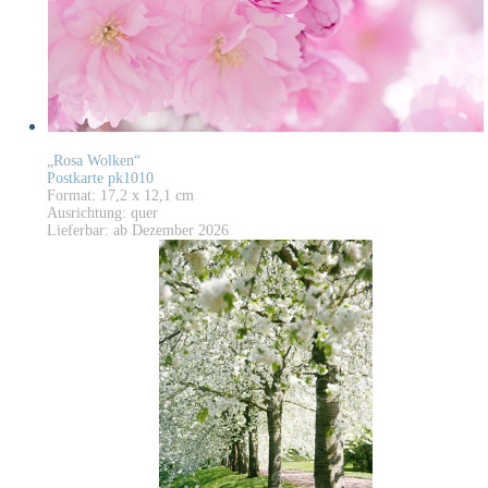
„Rosa Wolken“
Postkarte pk1010
Format: 17,2 x 12,1 cm
Ausrichtung: quer
Lieferbar: ab Dezember 2026