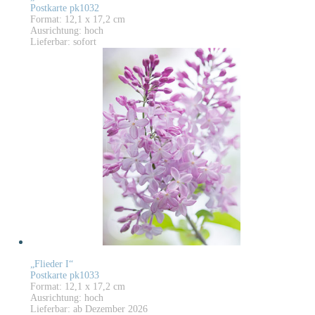
Postkarte pk1032
Format: 12,1 x 17,2 cm
Ausrichtung: hoch
Lieferbar: sofort
„Flieder I“
Postkarte pk1033
Format: 12,1 x 17,2 cm
Ausrichtung: hoch
Lieferbar: ab Dezember 2026