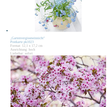
„Gartenvergissmeinnicht“
Postkarte pk1023
Format: 12,1 x 17,2 cm
Ausrichtung: hoch
Lieferbar: sofort