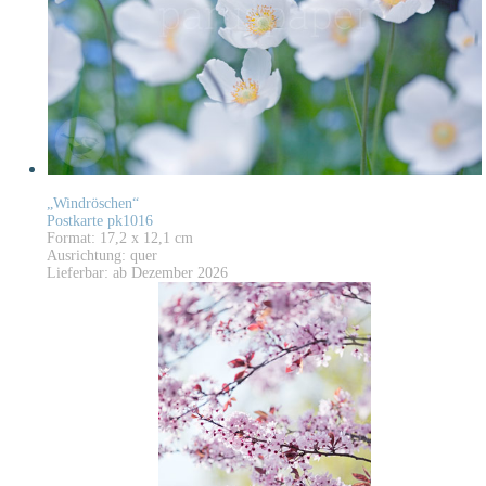
„Windröschen“
Postkarte pk1016
Format: 17,2 x 12,1 cm
Ausrichtung: quer
Lieferbar: ab Dezember 2026