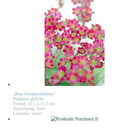
„Rote Steinbrechblüten“
Postkarte pk1034
Format: 12,1 x 17,2 cm
Ausrichtung: hoch
Lieferbar: sofort