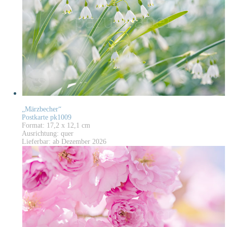
„Märzbecher“
Postkarte pk1009
Format: 17,2 x 12,1 cm
Ausrichtung: quer
Lieferbar: ab Dezember 2026