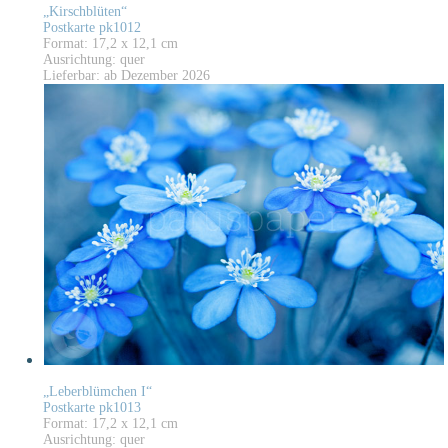
„Kirschblüten“
Postkarte pk1012
Format: 17,2 x 12,1 cm
Ausrichtung: quer
Lieferbar: ab Dezember 2026
„Leberblümchen I“
Postkarte pk1013
Format: 17,2 x 12,1 cm
Ausrichtung: quer