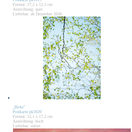
Format: 17,2 x 12,1 cm
Ausrichtung: quer
Lieferbar: ab Dezember 2026
„Birke“
Postkarte pk1020
Format: 12,1 x 17,2 cm
Ausrichtung: hoch
Lieferbar: sofort