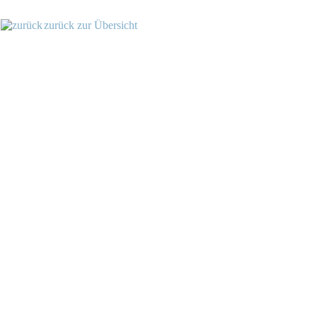
zurück zur Übersicht