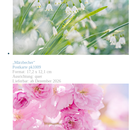
„Märzbecher“
Postkarte pk1009
Format: 17,2 x 12,1 cm
Ausrichtung: quer
Lieferbar: ab Dezember 2026