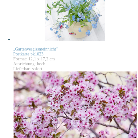
„Gartenvergissmeinnicht“
Postkarte pk1023
Format: 12,1 x 17,2 cm
Ausrichtung: hoch
Lieferbar: sofort