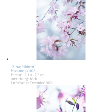
„Zierapfelblüten“
Postkarte pk1028
Format: 12,1 x 17,2 cm
Ausrichtung: hoch
Lieferbar: ab Dezember 2026