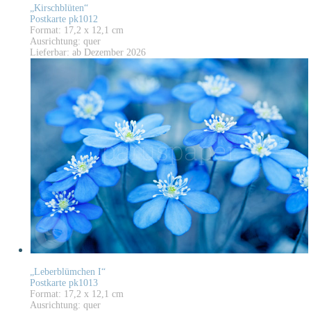
„Kirschblüten“
Postkarte pk1012
Format: 17,2 x 12,1 cm
Ausrichtung: quer
Lieferbar: ab Dezember 2026
„Leberblümchen I“
Postkarte pk1013
Format: 17,2 x 12,1 cm
Ausrichtung: quer