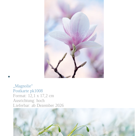
„Magnolie“
Postkarte pk1008
Format: 12,1 x 17,2 cm
Ausrichtung: hoch
Lieferbar: ab Dezember 2026