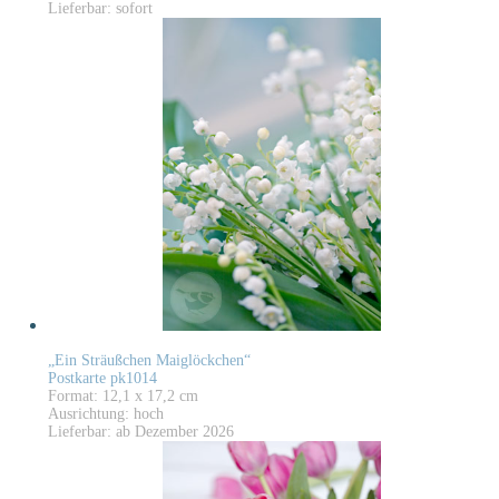
Lieferbar: sofort
„Ein Sträußchen Maiglöckchen“
Postkarte pk1014
Format: 12,1 x 17,2 cm
Ausrichtung: hoch
Lieferbar: ab Dezember 2026