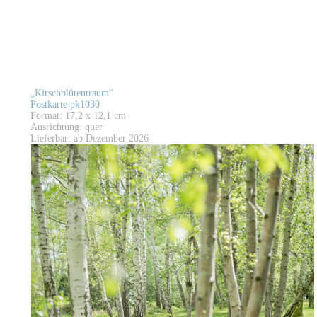
„Kirschblütentraum“
Postkarte pk1030
Format: 17,2 x 12,1 cm
Ausrichtung: quer
Lieferbar: ab Dezember 2026