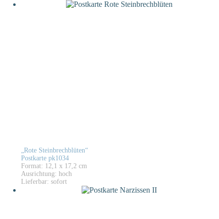
„Rote Steinbrechblüten“
Postkarte pk1034
Format: 12,1 x 17,2 cm
Ausrichtung: hoch
Lieferbar: sofort