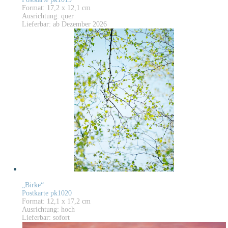
Format: 17,2 x 12,1 cm
Ausrichtung: quer
Lieferbar: ab Dezember 2026
„Birke“
Postkarte pk1020
Format: 12,1 x 17,2 cm
Ausrichtung: hoch
Lieferbar: sofort