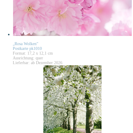
„Rosa Wolken“
Postkarte pk1010
Format: 17,2 x 12,1 cm
Ausrichtung: quer
Lieferbar: ab Dezember 2026