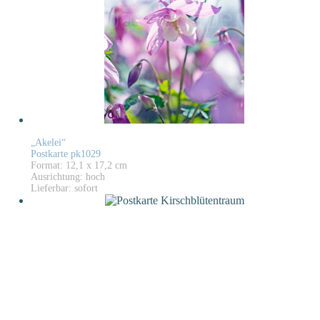
„Akelei“
Postkarte pk1029
Format: 12,1 x 17,2 cm
Ausrichtung: hoch
Lieferbar: sofort