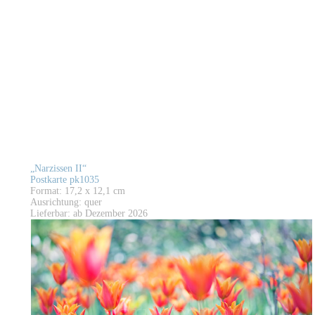
„Narzissen II“
Postkarte pk1035
Format: 17,2 x 12,1 cm
Ausrichtung: quer
Lieferbar: ab Dezember 2026