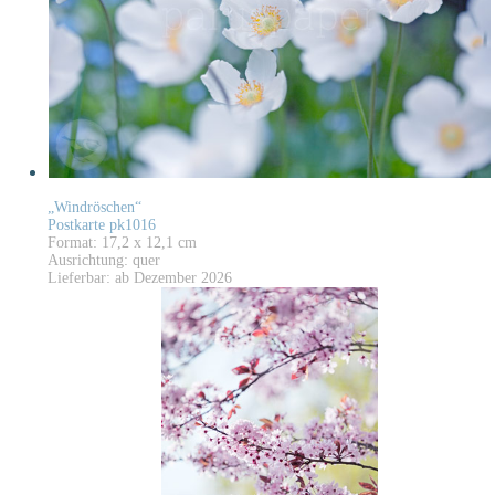
„Windröschen“
Postkarte pk1016
Format: 17,2 x 12,1 cm
Ausrichtung: quer
Lieferbar: ab Dezember 2026