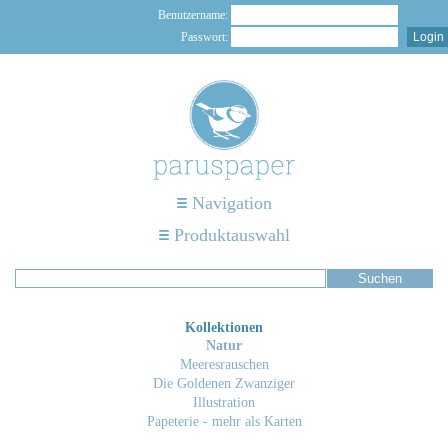
Benutzername:
Passwort:
Navigation
Produktauswahl
Kollektionen
Natur
Meeresrauschen
Die Goldenen Zwanziger
Illustration
Papeterie - mehr als Karten