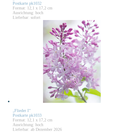
Postkarte pk1032
Format: 12,1 x 17,2 cm
Ausrichtung: hoch
Lieferbar: sofort
„Flieder I“
Postkarte pk1033
Format: 12,1 x 17,2 cm
Ausrichtung: hoch
Lieferbar: ab Dezember 2026