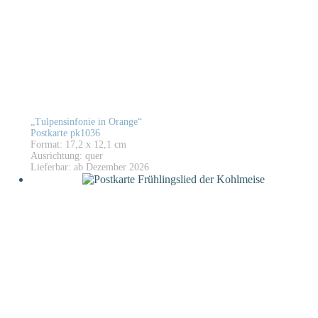
„Tulpensinfonie in Orange“
Postkarte pk1036
Format: 17,2 x 12,1 cm
Ausrichtung: quer
Lieferbar: ab Dezember 2026