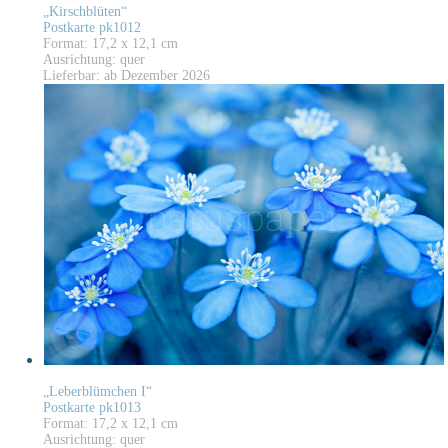
„Kirschblüten“
Postkarte pk1012
Format: 17,2 x 12,1 cm
Ausrichtung: quer
Lieferbar: ab Dezember 2026
„Leberblümchen I“
Postkarte pk1013
Format: 17,2 x 12,1 cm
Ausrichtung: quer