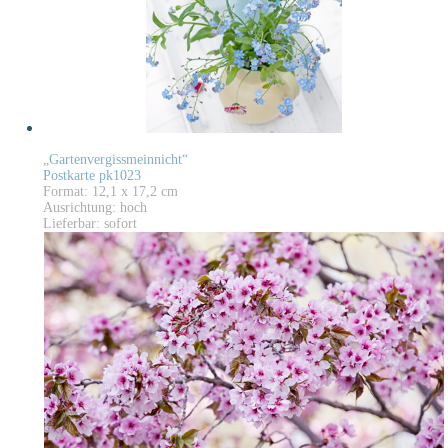
„Gartenvergissmeinnicht“
Postkarte pk1023
Format: 12,1 x 17,2 cm
Ausrichtung: hoch
Lieferbar: sofort