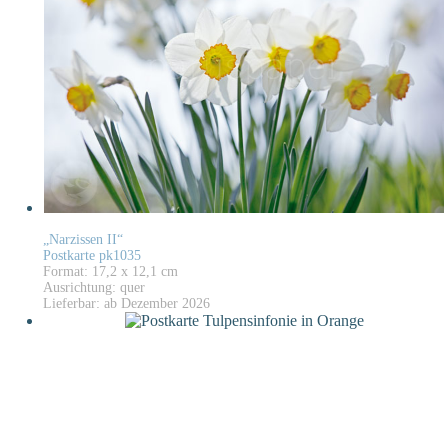
„Narzissen II“
Postkarte pk1035
Format: 17,2 x 12,1 cm
Ausrichtung: quer
Lieferbar: ab Dezember 2026