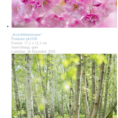
„Kirschblütentraum“
Postkarte pk1030
Format: 17,2 x 12,1 cm
Ausrichtung: quer
Lieferbar: ab Dezember 2026