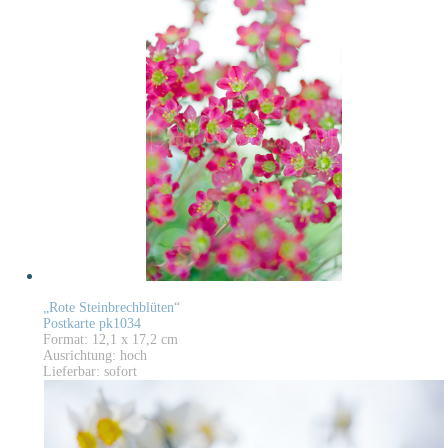
„Rote Steinbrechblüten“
Postkarte pk1034
Format: 12,1 x 17,2 cm
Ausrichtung: hoch
Lieferbar: sofort