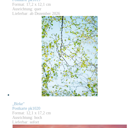
Format: 17,2 x 12,1 cm
Ausrichtung: quer
Lieferbar: ab Dezember 2026
„Birke“
Postkarte pk1020
Format: 12,1 x 17,2 cm
Ausrichtung: hoch
Lieferbar: sofort