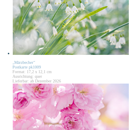
„Märzbecher“
Postkarte pk1009
Format: 17,2 x 12,1 cm
Ausrichtung: quer
Lieferbar: ab Dezember 2026