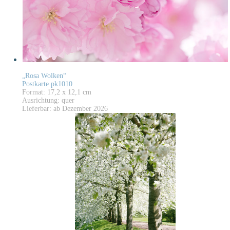
„Rosa Wolken“
Postkarte pk1010
Format: 17,2 x 12,1 cm
Ausrichtung: quer
Lieferbar: ab Dezember 2026