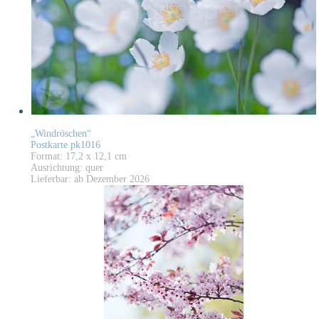
„Windröschen“
Postkarte pk1016
Format: 17,2 x 12,1 cm
Ausrichtung: quer
Lieferbar: ab Dezember 2026