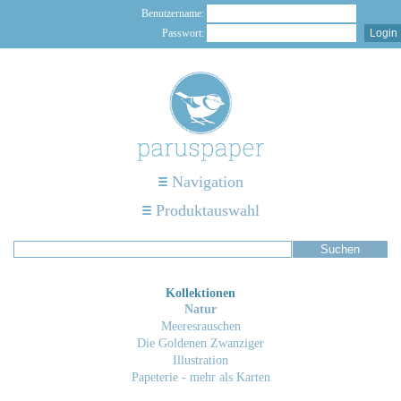
Benutzername:
Passwort:
Navigation
Produktauswahl
Kollektionen
Natur
Meeresrauschen
Die Goldenen Zwanziger
Illustration
Papeterie - mehr als Karten