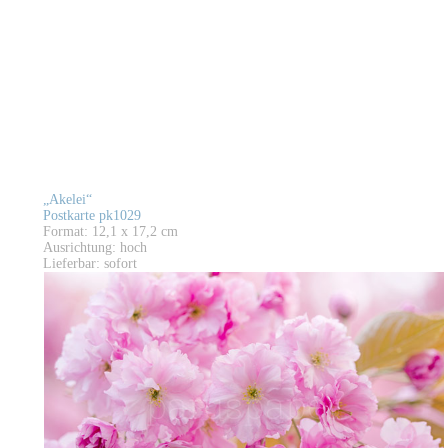
„Akelei“
Postkarte pk1029
Format: 12,1 x 17,2 cm
Ausrichtung: hoch
Lieferbar: sofort