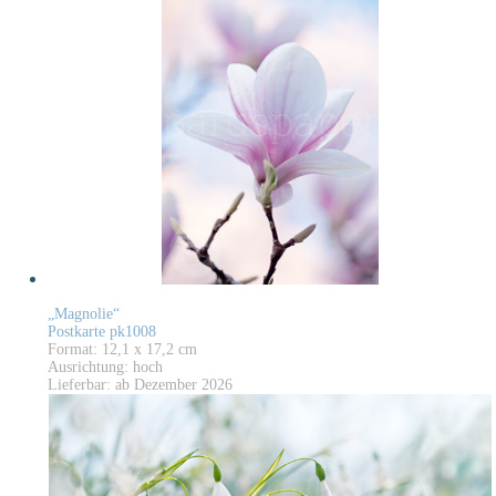
„Magnolie“
Postkarte pk1008
Format: 12,1 x 17,2 cm
Ausrichtung: hoch
Lieferbar: ab Dezember 2026