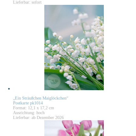
Lieferbar: sofort
„Ein Sträußchen Maiglöckchen“
Postkarte pk1014
Format: 12,1 x 17,2 cm
Ausrichtung: hoch
Lieferbar: ab Dezember 2026