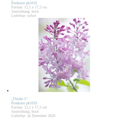
Postkarte pk1032
Format: 12,1 x 17,2 cm
Ausrichtung: hoch
Lieferbar: sofort
„Flieder I“
Postkarte pk1033
Format: 12,1 x 17,2 cm
Ausrichtung: hoch
Lieferbar: ab Dezember 2026