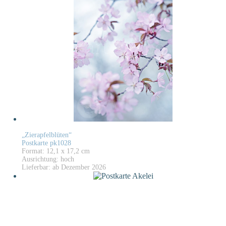
„Zierapfelblüten“
Postkarte pk1028
Format: 12,1 x 17,2 cm
Ausrichtung: hoch
Lieferbar: ab Dezember 2026