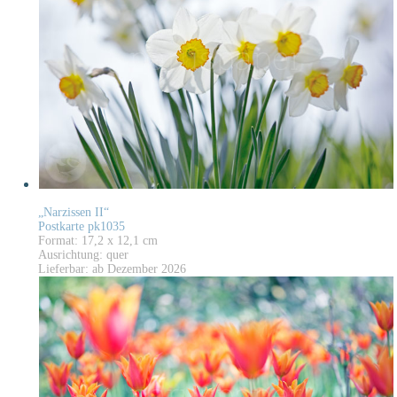
„Narzissen II“
Postkarte pk1035
Format: 17,2 x 12,1 cm
Ausrichtung: quer
Lieferbar: ab Dezember 2026