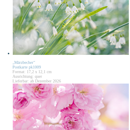
„Märzbecher“
Postkarte pk1009
Format: 17,2 x 12,1 cm
Ausrichtung: quer
Lieferbar: ab Dezember 2026