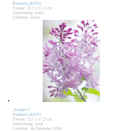
Postkarte pk1032
Format: 12,1 x 17,2 cm
Ausrichtung: hoch
Lieferbar: sofort
„Flieder I“
Postkarte pk1033
Format: 12,1 x 17,2 cm
Ausrichtung: hoch
Lieferbar: ab Dezember 2026