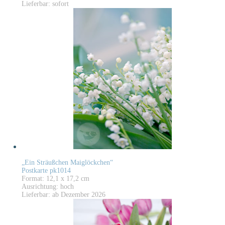
Lieferbar: sofort
„Ein Sträußchen Maiglöckchen“
Postkarte pk1014
Format: 12,1 x 17,2 cm
Ausrichtung: hoch
Lieferbar: ab Dezember 2026