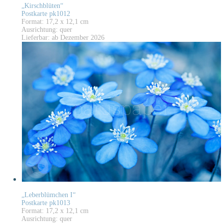
„Kirschblüten“
Postkarte pk1012
Format: 17,2 x 12,1 cm
Ausrichtung: quer
Lieferbar: ab Dezember 2026
„Leberblümchen I“
Postkarte pk1013
Format: 17,2 x 12,1 cm
Ausrichtung: quer