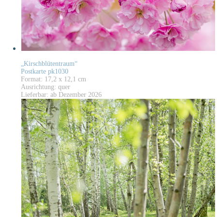
„Kirschblütentraum“
Postkarte pk1030
Format: 17,2 x 12,1 cm
Ausrichtung: quer
Lieferbar: ab Dezember 2026