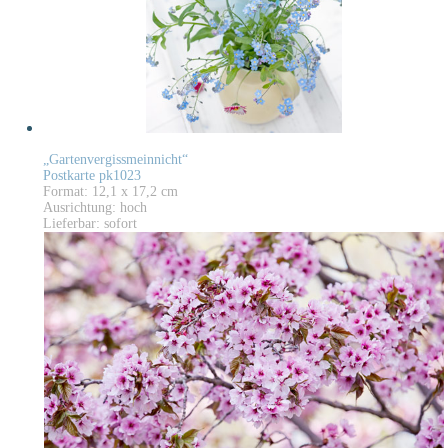
„Gartenvergissmeinnicht“
Postkarte pk1023
Format: 12,1 x 17,2 cm
Ausrichtung: hoch
Lieferbar: sofort