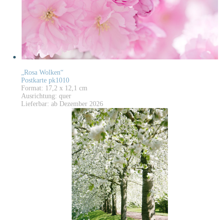
„Rosa Wolken“
Postkarte pk1010
Format: 17,2 x 12,1 cm
Ausrichtung: quer
Lieferbar: ab Dezember 2026