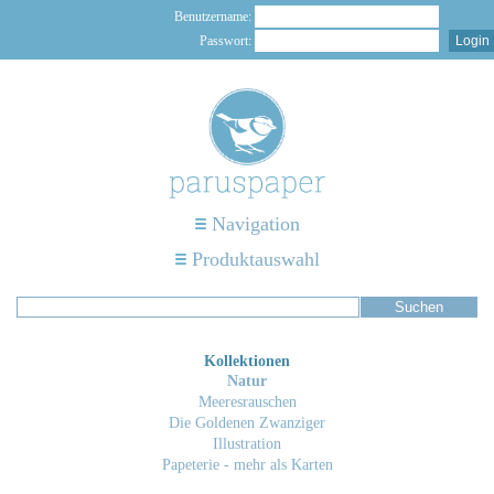
Benutzername:
Passwort:
Navigation
Produktauswahl
Kollektionen
Natur
Meeresrauschen
Die Goldenen Zwanziger
Illustration
Papeterie - mehr als Karten