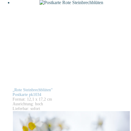
„Rote Steinbrechblüten“
Postkarte pk1034
Format: 12,1 x 17,2 cm
Ausrichtung: hoch
Lieferbar: sofort