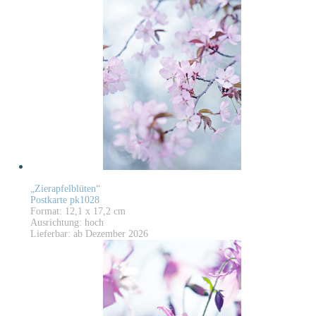
„Zierapfelblüten“
Postkarte pk1028
Format: 12,1 x 17,2 cm
Ausrichtung: hoch
Lieferbar: ab Dezember 2026