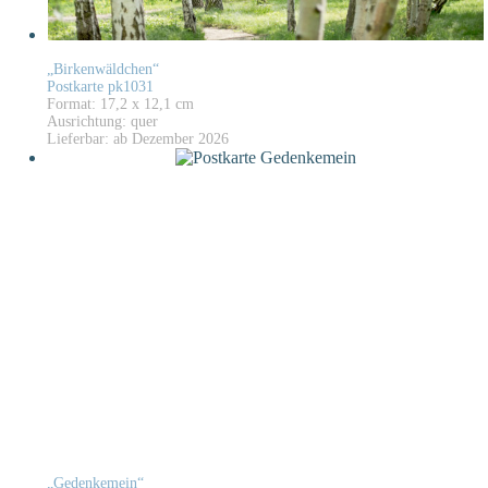
„Birkenwäldchen“
Postkarte pk1031
Format: 17,2 x 12,1 cm
Ausrichtung: quer
Lieferbar: ab Dezember 2026
„Gedenkemein“