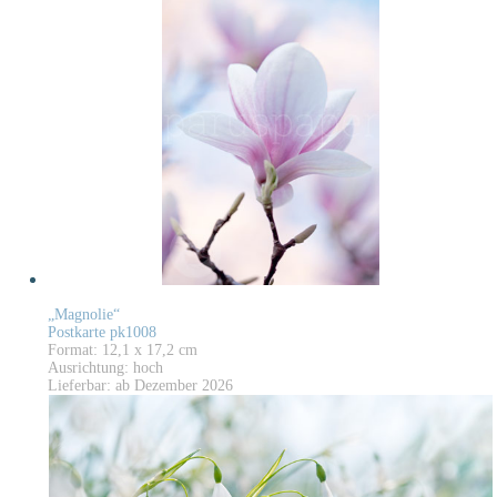
„Magnolie“
Postkarte pk1008
Format: 12,1 x 17,2 cm
Ausrichtung: hoch
Lieferbar: ab Dezember 2026