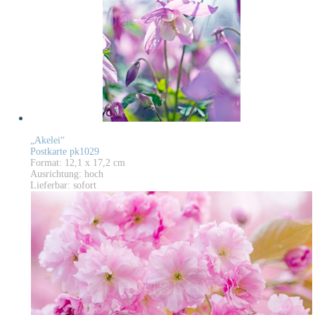
„Akelei“
Postkarte pk1029
Format: 12,1 x 17,2 cm
Ausrichtung: hoch
Lieferbar: sofort