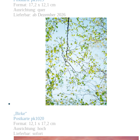
Format: 17,2 x 12,1 cm
Ausrichtung: quer
Lieferbar: ab Dezember 2026
„Birke“
Postkarte pk1020
Format: 12,1 x 17,2 cm
Ausrichtung: hoch
Lieferbar: sofort