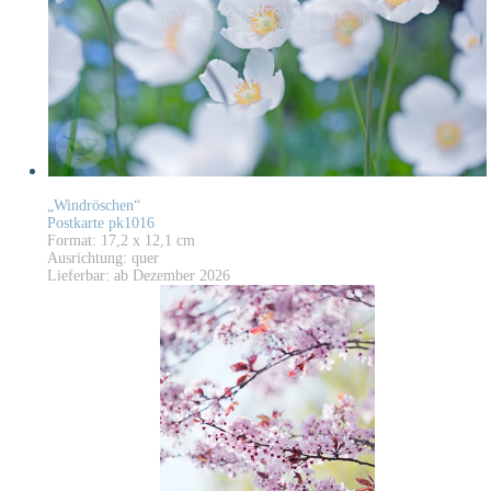
„Windröschen“
Postkarte pk1016
Format: 17,2 x 12,1 cm
Ausrichtung: quer
Lieferbar: ab Dezember 2026