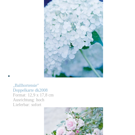
„Ballhortensie“
Doppelkarte dk2008
Format: 12,9 x 17,8 cm
Ausrichtung: hoch
Lieferbar: sofort