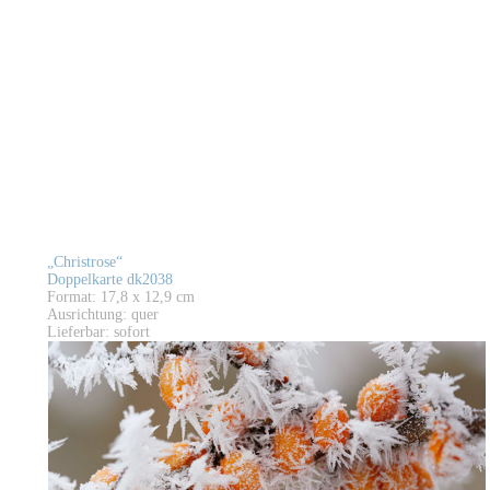
„Christrose“
Doppelkarte dk2038
Format: 17,8 x 12,9 cm
Ausrichtung: quer
Lieferbar: sofort