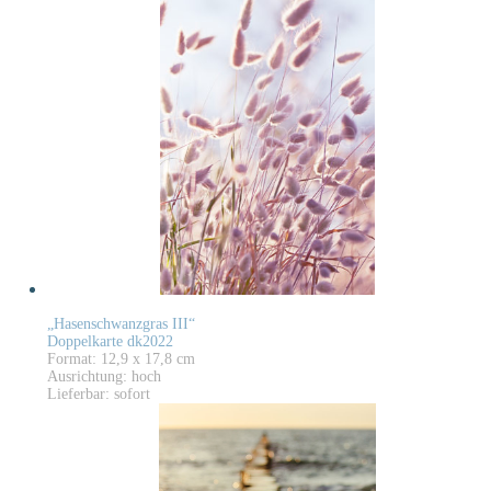
„Hasenschwanzgras III“
Doppelkarte dk2022
Format: 12,9 x 17,8 cm
Ausrichtung: hoch
Lieferbar: sofort