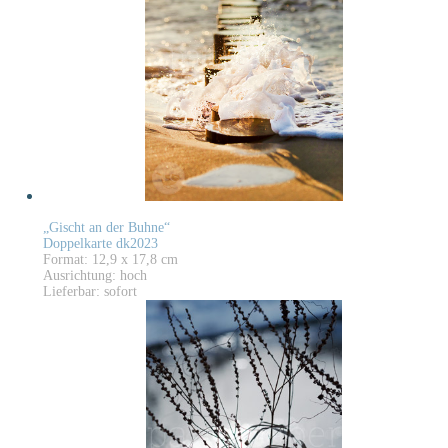
„Gischt an der Buhne“
Doppelkarte dk2023
Format: 12,9 x 17,8 cm
Ausrichtung: hoch
Lieferbar: sofort