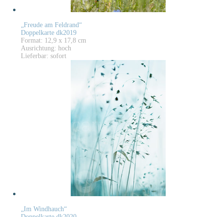
„Freude am Feldrand“
Doppelkarte dk2019
Format: 12,9 x 17,8 cm
Ausrichtung: hoch
Lieferbar: sofort
„Im Windhauch“
Doppelkarte dk2020