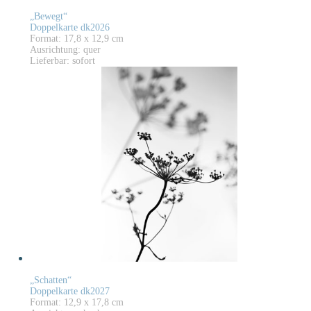
„Bewegt“
Doppelkarte dk2026
Format: 17,8 x 12,9 cm
Ausrichtung: quer
Lieferbar: sofort
„Schatten“
Doppelkarte dk2027
Format: 12,9 x 17,8 cm