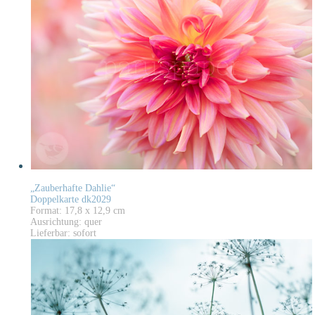
„Zauberhafte Dahlie“
Doppelkarte dk2029
Format: 17,8 x 12,9 cm
Ausrichtung: quer
Lieferbar: sofort