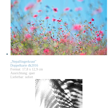
„Nepalfingerkraut“
Doppelkarte dk2016
Format: 17,8 x 12,9 cm
Ausrichtung: quer
Lieferbar: sofort