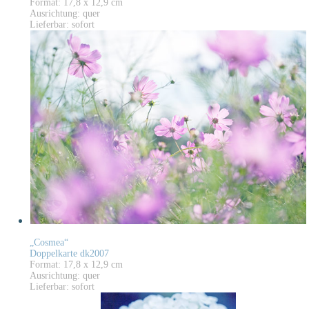
Format: 17,8 x 12,9 cm
Ausrichtung: quer
Lieferbar: sofort
„Cosmea“
Doppelkarte dk2007
Format: 17,8 x 12,9 cm
Ausrichtung: quer
Lieferbar: sofort