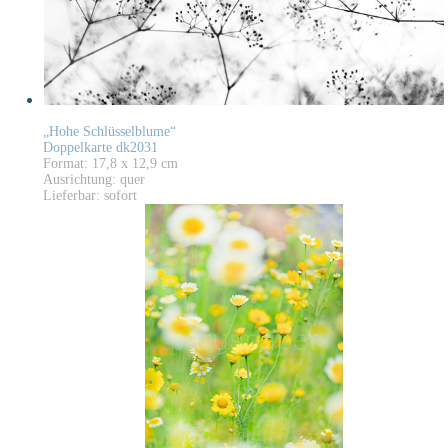
„Hohe Schlüsselblume“
Doppelkarte dk2031
Format: 17,8 x 12,9 cm
Ausrichtung: quer
Lieferbar: sofort