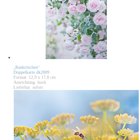
„Rankröschen“
Doppelkarte dk2009
Format: 12,9 x 17,8 cm
Ausrichtung: hoch
Lieferbar: sofort