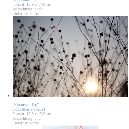
Format: 12,9 x 17,8 cm
Ausrichtung: hoch
Lieferbar: sofort
„Ein neuer Tag“
Doppelkarte dk2021
Format: 17,8 x 12,9 cm
Ausrichtung: quer
Lieferbar: sofort