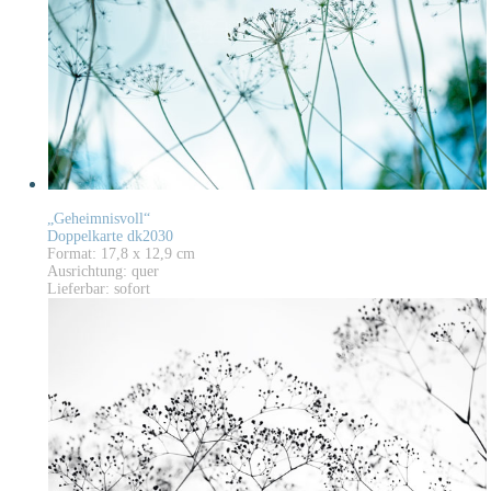
„Geheimnisvoll“
Doppelkarte dk2030
Format: 17,8 x 12,9 cm
Ausrichtung: quer
Lieferbar: sofort