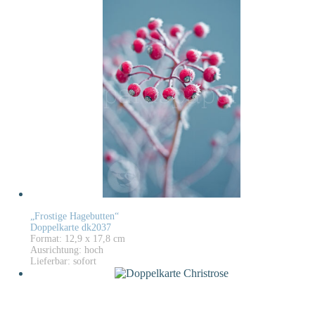
„Frostige Hagebutten“
Doppelkarte dk2037
Format: 12,9 x 17,8 cm
Ausrichtung: hoch
Lieferbar: sofort