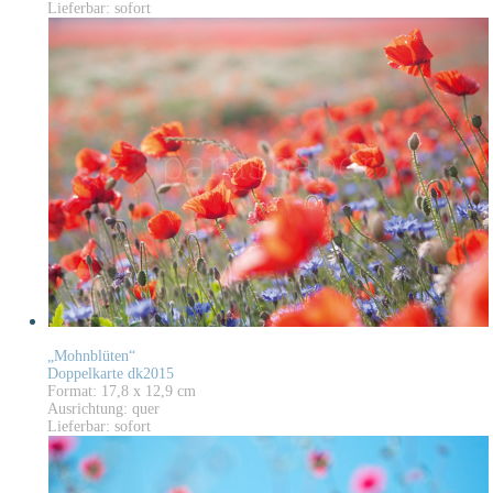
Lieferbar: sofort
„Mohnblüten“
Doppelkarte dk2015
Format: 17,8 x 12,9 cm
Ausrichtung: quer
Lieferbar: sofort