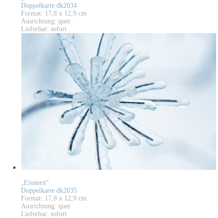
Doppelkarte dk2034
Format: 17,8 x 12,9 cm
Ausrichtung: quer
Lieferbar: sofort
„Eisstern“
Doppelkarte dk2035
Format: 17,8 x 12,9 cm
Ausrichtung: quer
Lieferbar: sofort