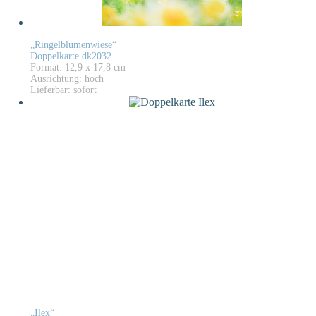
„Ringelblumenwiese“
Doppelkarte dk2032
Format: 12,9 x 17,8 cm
Ausrichtung: hoch
Lieferbar: sofort
„Ilex“