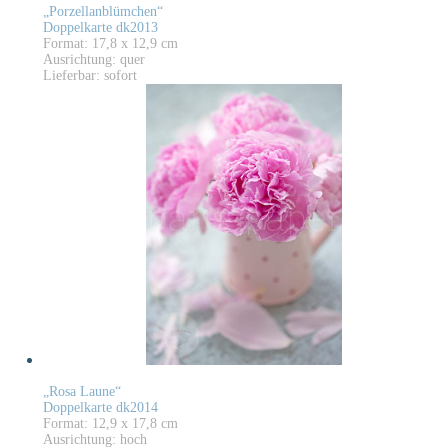
„Porzellanblümchen“
Doppelkarte dk2013
Format: 17,8 x 12,9 cm
Ausrichtung: quer
Lieferbar: sofort
„Rosa Laune“
Doppelkarte dk2014
Format: 12,9 x 17,8 cm
Ausrichtung: hoch