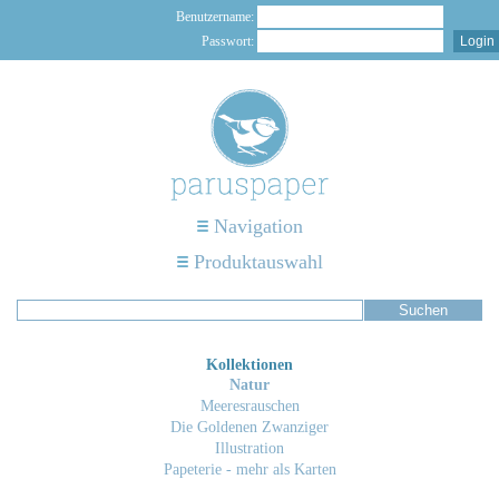
Benutzername:
Passwort:
Navigation
Produktauswahl
Kollektionen
Natur
Meeresrauschen
Die Goldenen Zwanziger
Illustration
Papeterie - mehr als Karten