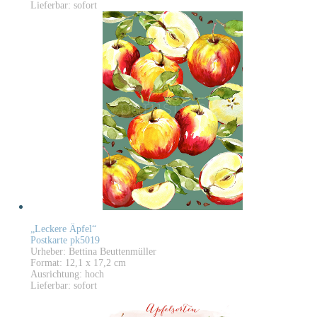
Lieferbar: sofort
„Leckere Äpfel“
Postkarte pk5019
Urheber: Bettina Beuttenmüller
Format: 12,1 x 17,2 cm
Ausrichtung: hoch
Lieferbar: sofort