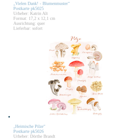
„Vielen Dank! - Blumenmuster“
Postkarte pk5025
Urheber: Katrin Alt
Format: 17,2 x 12,1 cm
Ausrichtung: quer
Lieferbar: sofort
„Heimische Pilze“
Postkarte pk5026
Urheber: Dörthe Brandt