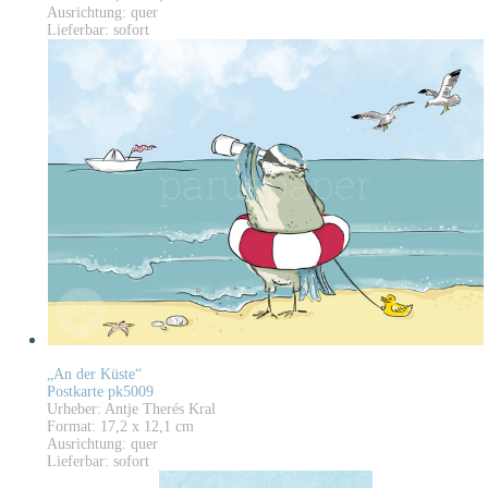
Ausrichtung: quer
Lieferbar: sofort
„An der Küste“
Postkarte pk5009
Urheber: Antje Therés Kral
Format: 17,2 x 12,1 cm
Ausrichtung: quer
Lieferbar: sofort