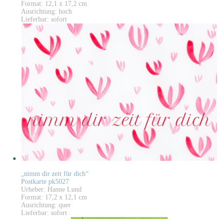
Format: 12,1 x 17,2 cm
Ausrichtung: hoch
Lieferbar: sofort
„nimm dir zeit für dich“
Postkarte pk5027
Urheber: Hanne Lund
Format: 17,2 x 12,1 cm
Ausrichtung: quer
Lieferbar: sofort