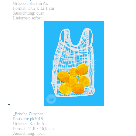
Urheber: Kerstin Ax
Format: 17,2 x 12,1 cm
Ausrichtung: quer
Lieferbar: sofort
„Frische Zitronen“
Postkarte pk5018
Urheber: Katrin Alt
Format: 11,8 x 16,8 cm
Ausrichtung: hoch