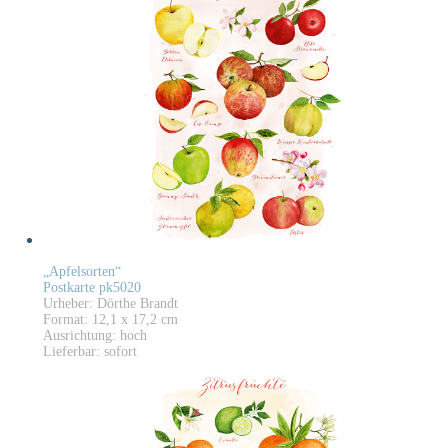
„Apfelsorten“
Postkarte pk5020
Urheber: Dörthe Brandt
Format: 12,1 x 17,2 cm
Ausrichtung: hoch
Lieferbar: sofort