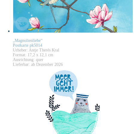
„Magnolienliebe“
Postkarte pk5014
Urheber: Antje Therés Kral
Format: 17,2 x 12,1 cm
Ausrichtung: quer
Lieferbar: ab Dezember 2026