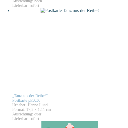
Ausrichtung: hoch
Lieferbar: sofort
„Tanz aus der Reihe!“
Postkarte pk5036
Urheber: Hanne Lund
Format: 17,2 x 12,1 cm
Ausrichtung: quer
Lieferbar: sofort