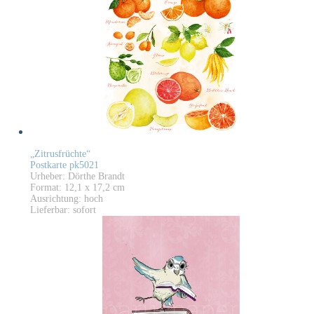
„Zitrusfrüchte“
Postkarte pk5021
Urheber: Dörthe Brandt
Format: 12,1 x 17,2 cm
Ausrichtung: hoch
Lieferbar: sofort