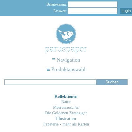
Benutzername:
Passwort:
Navigation
Produktauswahl
Kollektionen
Natur
Meeresrauschen
Die Goldenen Zwanziger
Illustration
Papeterie - mehr als Karten