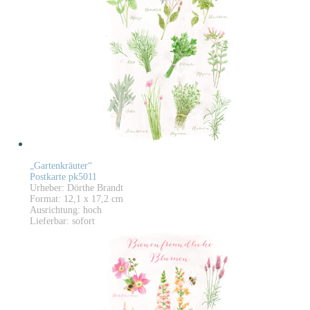
„Gartenkräuter“
Postkarte pk5011
Urheber: Dörthe Brandt
Format: 12,1 x 17,2 cm
Ausrichtung: hoch
Lieferbar: sofort