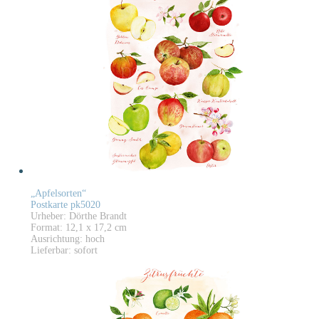
„Apfelsorten“
Postkarte pk5020
Urheber: Dörthe Brandt
Format: 12,1 x 17,2 cm
Ausrichtung: hoch
Lieferbar: sofort