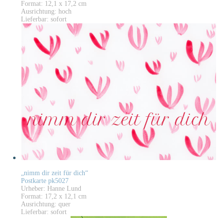
Format: 12,1 x 17,2 cm
Ausrichtung: hoch
Lieferbar: sofort
„nimm dir zeit für dich“
Postkarte pk5027
Urheber: Hanne Lund
Format: 17,2 x 12,1 cm
Ausrichtung: quer
Lieferbar: sofort