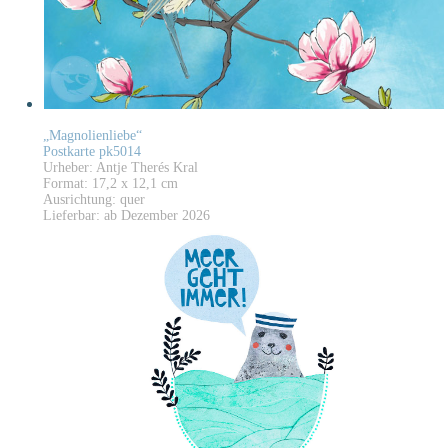
„Magnolienliebe“
Postkarte pk5014
Urheber: Antje Therés Kral
Format: 17,2 x 12,1 cm
Ausrichtung: quer
Lieferbar: ab Dezember 2026