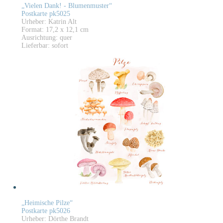
„Vielen Dank! - Blumenmuster“
Postkarte pk5025
Urheber: Katrin Alt
Format: 17,2 x 12,1 cm
Ausrichtung: quer
Lieferbar: sofort
„Heimische Pilze“
Postkarte pk5026
Urheber: Dörthe Brandt