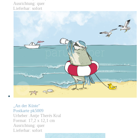
Ausrichtung: quer
Lieferbar: sofort
„An der Küste“
Postkarte pk5009
Urheber: Antje Therés Kral
Format: 17,2 x 12,1 cm
Ausrichtung: quer
Lieferbar: sofort