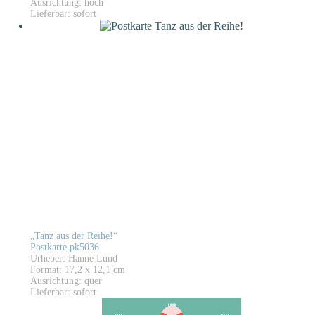
Ausrichtung: hoch
Lieferbar: sofort
„Tanz aus der Reihe!“
Postkarte pk5036
Urheber: Hanne Lund
Format: 17,2 x 12,1 cm
Ausrichtung: quer
Lieferbar: sofort