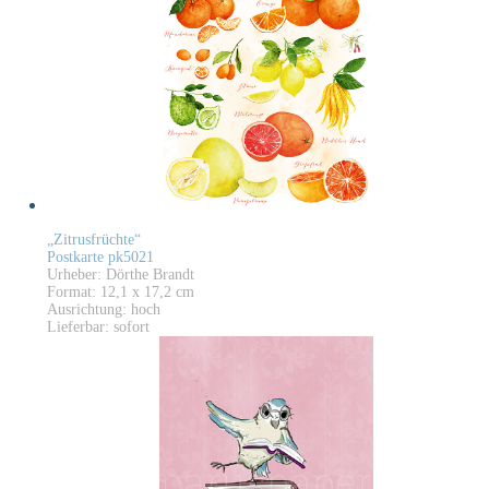
„Zitrusfrüchte“
Postkarte pk5021
Urheber: Dörthe Brandt
Format: 12,1 x 17,2 cm
Ausrichtung: hoch
Lieferbar: sofort