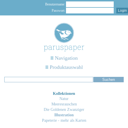
Benutzername:
Passwort:
Navigation
Produktauswahl
Kollektionen
Natur
Meeresrauschen
Die Goldenen Zwanziger
Illustration
Papeterie - mehr als Karten