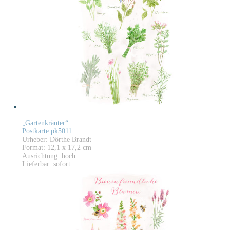
„Gartenkräuter“
Postkarte pk5011
Urheber: Dörthe Brandt
Format: 12,1 x 17,2 cm
Ausrichtung: hoch
Lieferbar: sofort