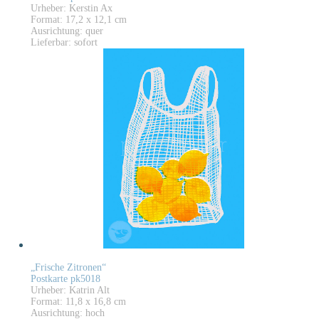
Urheber: Kerstin Ax
Format: 17,2 x 12,1 cm
Ausrichtung: quer
Lieferbar: sofort
„Frische Zitronen“
Postkarte pk5018
Urheber: Katrin Alt
Format: 11,8 x 16,8 cm
Ausrichtung: hoch