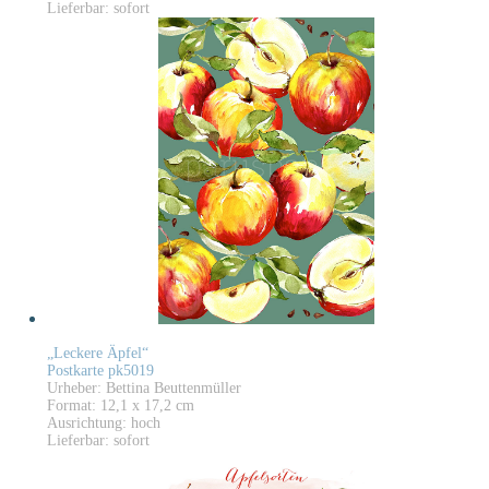
Lieferbar: sofort
„Leckere Äpfel“
Postkarte pk5019
Urheber: Bettina Beuttenmüller
Format: 12,1 x 17,2 cm
Ausrichtung: hoch
Lieferbar: sofort