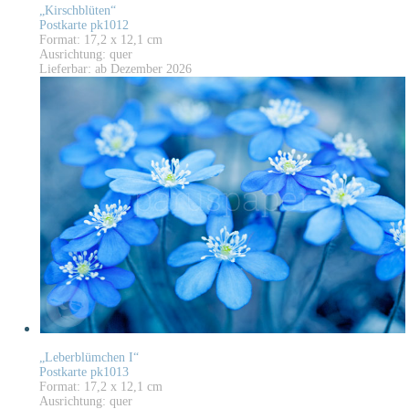
„Kirschblüten“
Postkarte pk1012
Format: 17,2 x 12,1 cm
Ausrichtung: quer
Lieferbar: ab Dezember 2026
„Leberblümchen I“
Postkarte pk1013
Format: 17,2 x 12,1 cm
Ausrichtung: quer