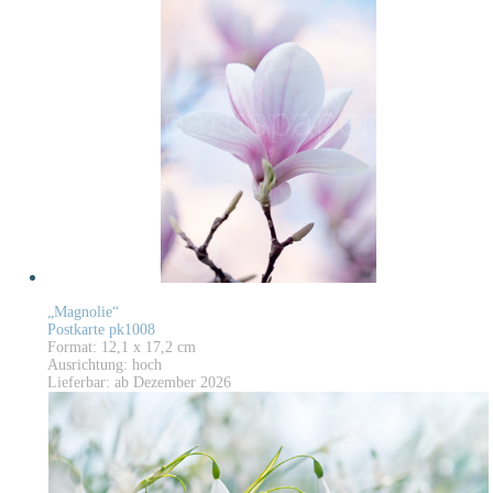
„Magnolie“
Postkarte pk1008
Format: 12,1 x 17,2 cm
Ausrichtung: hoch
Lieferbar: ab Dezember 2026