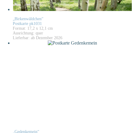
„Birkenwäldchen“
Postkarte pk1031
Format: 17,2 x 12,1 cm
Ausrichtung: quer
Lieferbar: ab Dezember 2026
„Gedenkemein“