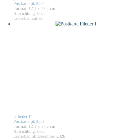
Postkarte pk1032
Format: 12,1 x 17,2 cm
Ausrichtung: hoch
Lieferbar: sofort
„Flieder I“
Postkarte pk1033
Format: 12,1 x 17,2 cm
Ausrichtung: hoch
Lieferbar: ab Dezember 2026