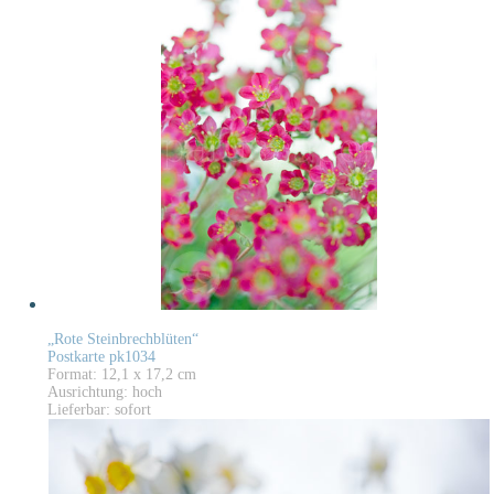
„Rote Steinbrechblüten“
Postkarte pk1034
Format: 12,1 x 17,2 cm
Ausrichtung: hoch
Lieferbar: sofort