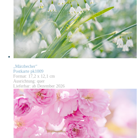
„Märzbecher“
Postkarte pk1009
Format: 17,2 x 12,1 cm
Ausrichtung: quer
Lieferbar: ab Dezember 2026