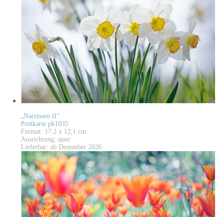
„Narzissen II“
Postkarte pk1035
Format: 17,2 x 12,1 cm
Ausrichtung: quer
Lieferbar: ab Dezember 2026