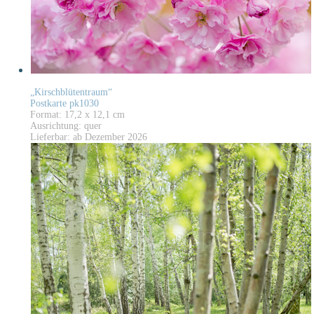
„Kirschblütentraum“
Postkarte pk1030
Format: 17,2 x 12,1 cm
Ausrichtung: quer
Lieferbar: ab Dezember 2026