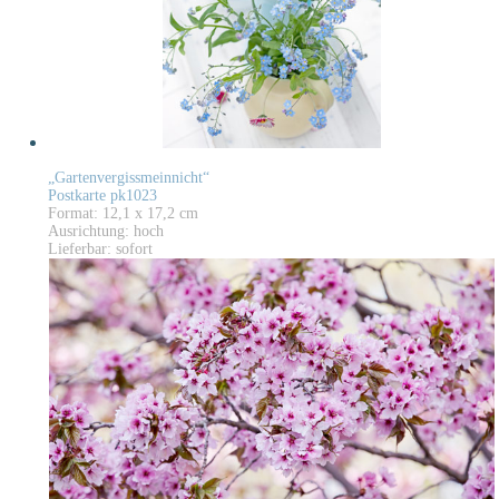
„Gartenvergissmeinnicht“
Postkarte pk1023
Format: 12,1 x 17,2 cm
Ausrichtung: hoch
Lieferbar: sofort