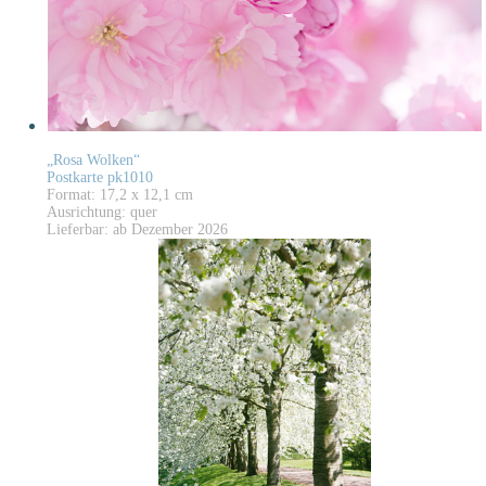
„Rosa Wolken“
Postkarte pk1010
Format: 17,2 x 12,1 cm
Ausrichtung: quer
Lieferbar: ab Dezember 2026