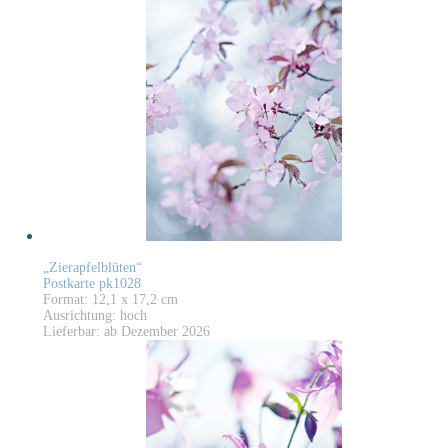
„Zierapfelblüten“
Postkarte pk1028
Format: 12,1 x 17,2 cm
Ausrichtung: hoch
Lieferbar: ab Dezember 2026