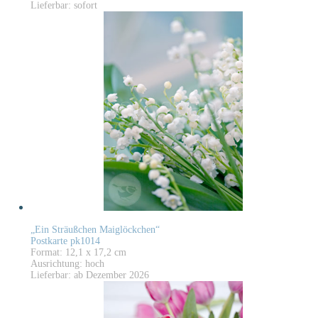
Lieferbar: sofort
„Ein Sträußchen Maiglöckchen“
Postkarte pk1014
Format: 12,1 x 17,2 cm
Ausrichtung: hoch
Lieferbar: ab Dezember 2026