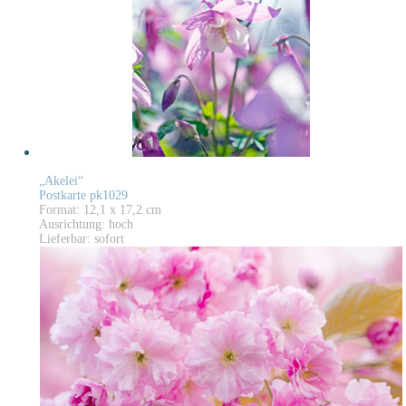
„Akelei“
Postkarte pk1029
Format: 12,1 x 17,2 cm
Ausrichtung: hoch
Lieferbar: sofort