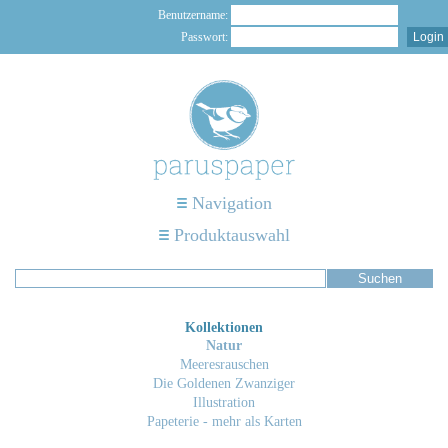
Benutzername:
Passwort:
Navigation
Produktauswahl
Kollektionen
Natur
Meeresrauschen
Die Goldenen Zwanziger
Illustration
Papeterie - mehr als Karten