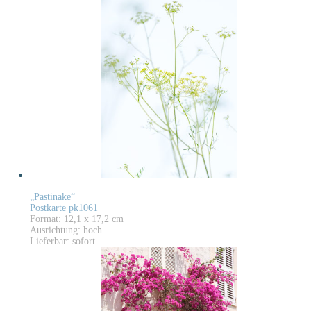
„Pastinake“
Postkarte pk1061
Format: 12,1 x 17,2 cm
Ausrichtung: hoch
Lieferbar: sofort