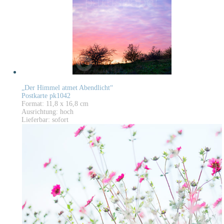
„Der Himmel atmet Abendlicht“
Postkarte pk1042
Format: 11,8 x 16,8 cm
Ausrichtung: hoch
Lieferbar: sofort