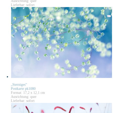
Ausrichtung: quer
Lieferbar: sofort
„Sterniges“
Postkarte pk1080
Format: 17,2 x 12,1 cm
Ausrichtung: quer
Lieferbar: sofort