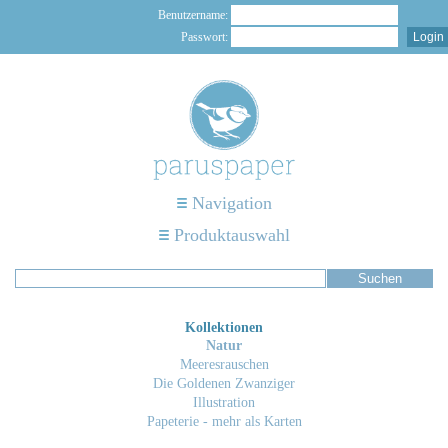
Benutzername:
Passwort:
Navigation
Produktauswahl
Kollektionen
Natur
Meeresrauschen
Die Goldenen Zwanziger
Illustration
Papeterie - mehr als Karten