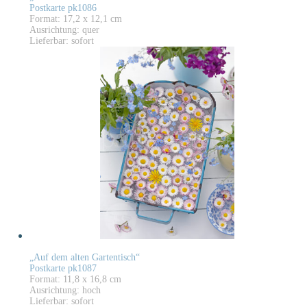
Postkarte pk1086
Format: 17,2 x 12,1 cm
Ausrichtung: quer
Lieferbar: sofort
„Auf dem alten Gartentisch“
Postkarte pk1087
Format: 11,8 x 16,8 cm
Ausrichtung: hoch
Lieferbar: sofort