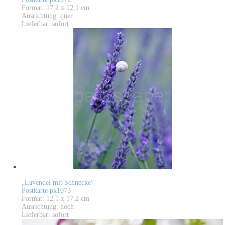
Format: 17,2 x 12,1 cm
Ausrichtung: quer
Lieferbar: sofort
„Lavendel mit Schnecke“
Postkarte pk1073
Format: 12,1 x 17,2 cm
Ausrichtung: hoch
Lieferbar: sofort