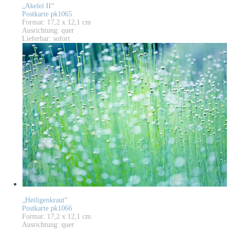
„Akelei II“
Postkarte pk1065
Format: 17,2 x 12,1 cm
Ausrichtung: quer
Lieferbar: sofort
„Heiligenkraut“
Postkarte pk1066
Format: 17,2 x 12,1 cm
Ausrichtung: quer