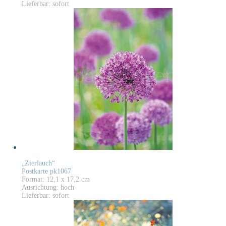
Lieferbar: sofort
„Zierlauch“
Postkarte pk1067
Format: 12,1 x 17,2 cm
Ausrichtung: hoch
Lieferbar: sofort