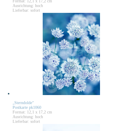
Format: 12,1 x 17,2 cm
Ausrichtung: hoch
Lieferbar: sofort
„Sterndolde“
Postkarte pk1060
Format: 12,1 x 17,2 cm
Ausrichtung: hoch
Lieferbar: sofort