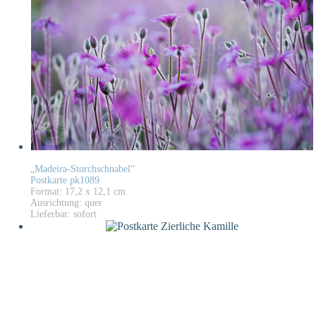
„Madeira-Storchschnabel“
Postkarte pk1089
Format: 17,2 x 12,1 cm
Ausrichtung: quer
Lieferbar: sofort