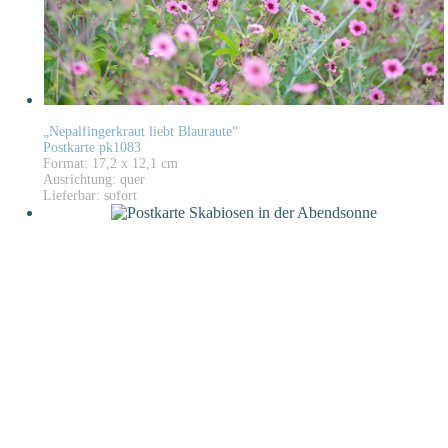
„Nepalfingerkraut liebt Blauraute“
Postkarte pk1083
Format: 17,2 x 12,1 cm
Ausrichtung: quer
Lieferbar: sofort