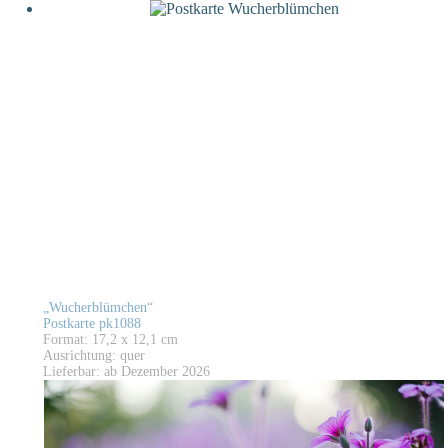
„Wucherblümchen“
Postkarte pk1088
Format: 17,2 x 12,1 cm
Ausrichtung: quer
Lieferbar: ab Dezember 2026