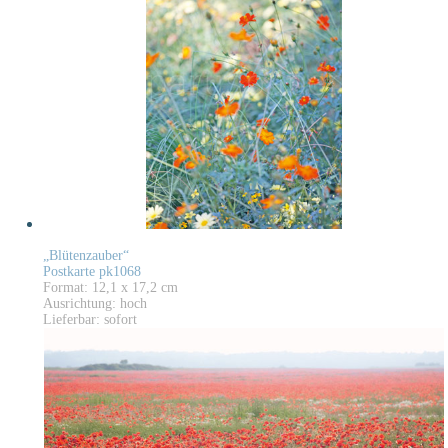
„Blütenzauber“
Postkarte pk1068
Format: 12,1 x 17,2 cm
Ausrichtung: hoch
Lieferbar: sofort