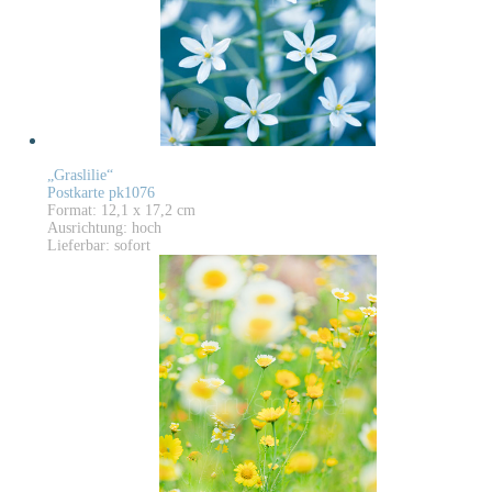
„Graslilie“
Postkarte pk1076
Format: 12,1 x 17,2 cm
Ausrichtung: hoch
Lieferbar: sofort