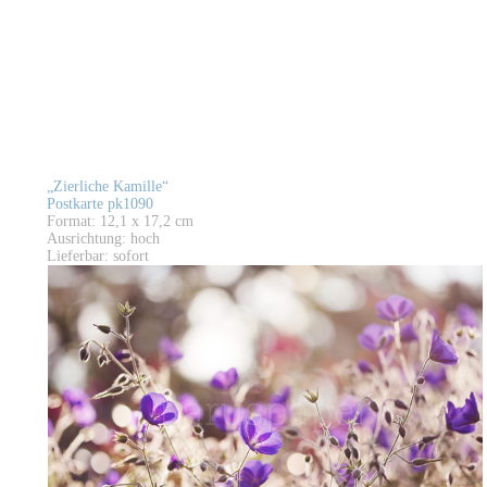
„Zierliche Kamille“
Postkarte pk1090
Format: 12,1 x 17,2 cm
Ausrichtung: hoch
Lieferbar: sofort