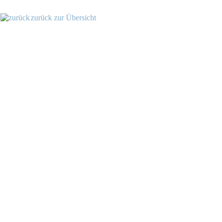
zurück zur Übersicht