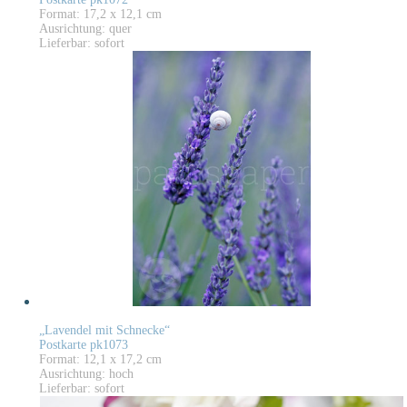
Format: 17,2 x 12,1 cm
Ausrichtung: quer
Lieferbar: sofort
„Lavendel mit Schnecke“
Postkarte pk1073
Format: 12,1 x 17,2 cm
Ausrichtung: hoch
Lieferbar: sofort