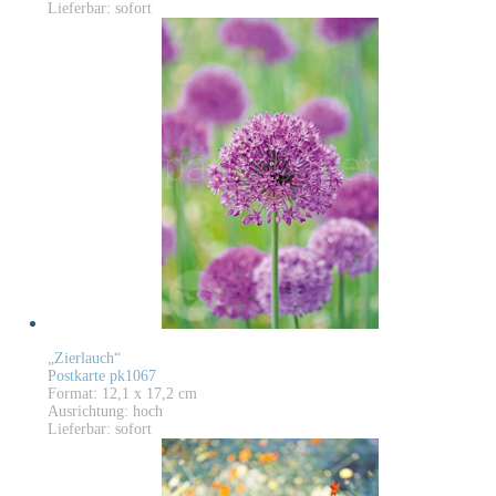
Lieferbar: sofort
„Zierlauch“
Postkarte pk1067
Format: 12,1 x 17,2 cm
Ausrichtung: hoch
Lieferbar: sofort