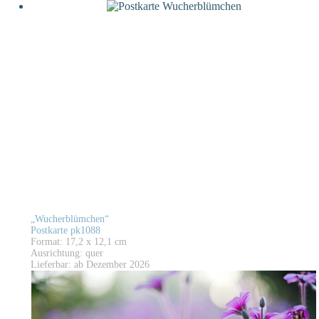
„Wucherblümchen“
Postkarte pk1088
Format: 17,2 x 12,1 cm
Ausrichtung: quer
Lieferbar: ab Dezember 2026