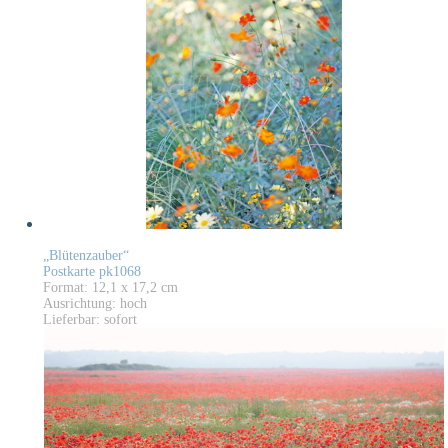
„Blütenzauber“
Postkarte pk1068
Format: 12,1 x 17,2 cm
Ausrichtung: hoch
Lieferbar: sofort