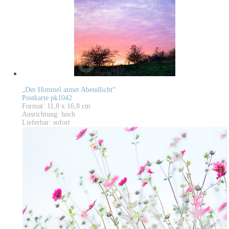
„Der Himmel atmet Abendlicht“
Postkarte pk1042
Format: 11,8 x 16,8 cm
Ausrichtung: hoch
Lieferbar: sofort