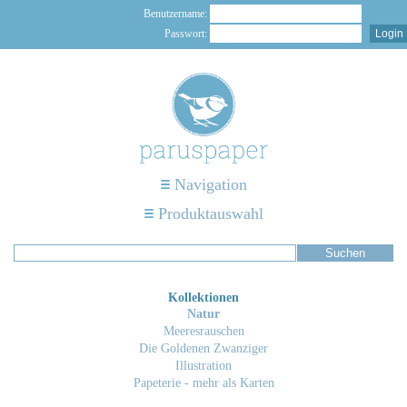
Benutzername:
Passwort:
Navigation
Produktauswahl
Kollektionen
Natur
Meeresrauschen
Die Goldenen Zwanziger
Illustration
Papeterie - mehr als Karten