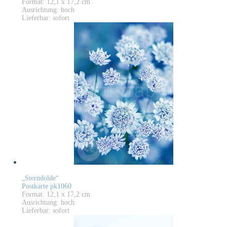
Format: 12,1 x 17,2 cm
Ausrichtung: hoch
Lieferbar: sofort
„Sterndolde“
Postkarte pk1060
Format: 12,1 x 17,2 cm
Ausrichtung: hoch
Lieferbar: sofort