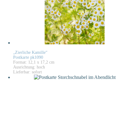
„Zierliche Kamille“
Postkarte pk1090
Format: 12,1 x 17,2 cm
Ausrichtung: hoch
Lieferbar: sofort