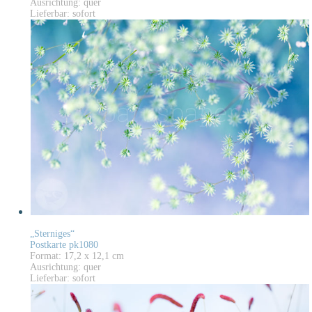
Ausrichtung: quer
Lieferbar: sofort
„Sterniges“
Postkarte pk1080
Format: 17,2 x 12,1 cm
Ausrichtung: quer
Lieferbar: sofort