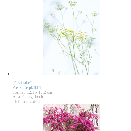
„Pastinake“
Postkarte pk1061
Format: 12,1 x 17,2 cm
Ausrichtung: hoch
Lieferbar: sofort