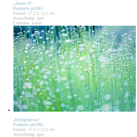
„Akelei II“
Postkarte pk1065
Format: 17,2 x 12,1 cm
Ausrichtung: quer
Lieferbar: sofort
„Heiligenkraut“
Postkarte pk1066
Format: 17,2 x 12,1 cm
Ausrichtung: quer