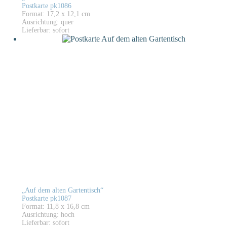
Postkarte pk1086
Format: 17,2 x 12,1 cm
Ausrichtung: quer
Lieferbar: sofort
„Auf dem alten Gartentisch“
Postkarte pk1087
Format: 11,8 x 16,8 cm
Ausrichtung: hoch
Lieferbar: sofort