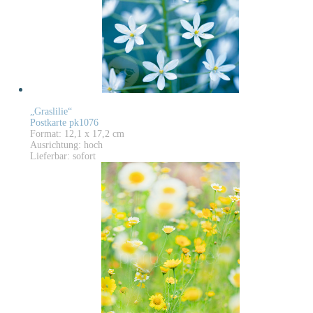
„Graslilie“
Postkarte pk1076
Format: 12,1 x 17,2 cm
Ausrichtung: hoch
Lieferbar: sofort