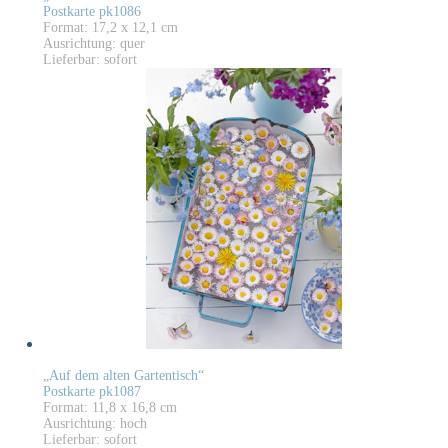
Postkarte pk1086
Format: 17,2 x 12,1 cm
Ausrichtung: quer
Lieferbar: sofort
„Auf dem alten Gartentisch“
Postkarte pk1087
Format: 11,8 x 16,8 cm
Ausrichtung: hoch
Lieferbar: sofort