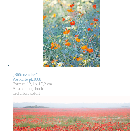
„Blütenzauber“
Postkarte pk1068
Format: 12,1 x 17,2 cm
Ausrichtung: hoch
Lieferbar: sofort