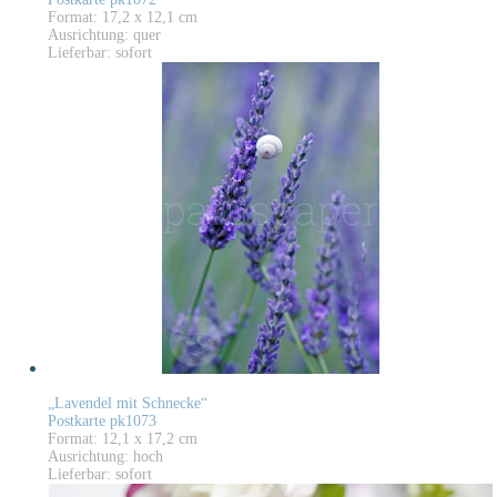
Format: 17,2 x 12,1 cm
Ausrichtung: quer
Lieferbar: sofort
„Lavendel mit Schnecke“
Postkarte pk1073
Format: 12,1 x 17,2 cm
Ausrichtung: hoch
Lieferbar: sofort