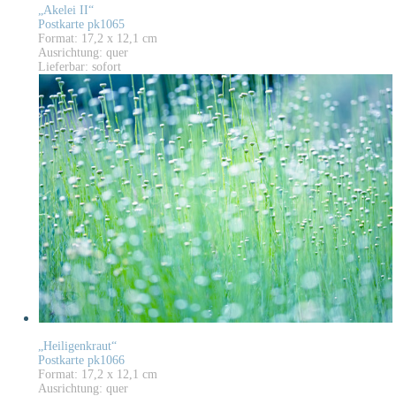
„Akelei II“
Postkarte pk1065
Format: 17,2 x 12,1 cm
Ausrichtung: quer
Lieferbar: sofort
„Heiligenkraut“
Postkarte pk1066
Format: 17,2 x 12,1 cm
Ausrichtung: quer