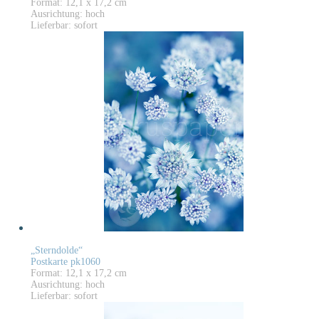
Format: 12,1 x 17,2 cm
Ausrichtung: hoch
Lieferbar: sofort
„Sterndolde“
Postkarte pk1060
Format: 12,1 x 17,2 cm
Ausrichtung: hoch
Lieferbar: sofort