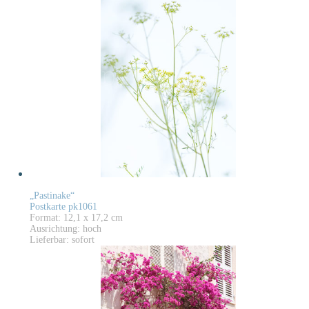
„Pastinake“
Postkarte pk1061
Format: 12,1 x 17,2 cm
Ausrichtung: hoch
Lieferbar: sofort