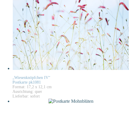
„Wiesenknöpfchen IV“
Postkarte pk1081
Format: 17,2 x 12,1 cm
Ausrichtung: quer
Lieferbar: sofort