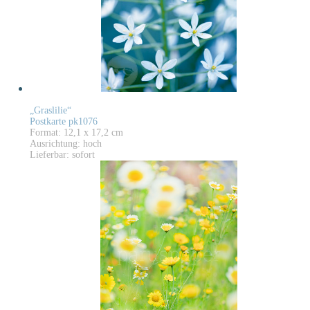
„Graslilie“
Postkarte pk1076
Format: 12,1 x 17,2 cm
Ausrichtung: hoch
Lieferbar: sofort