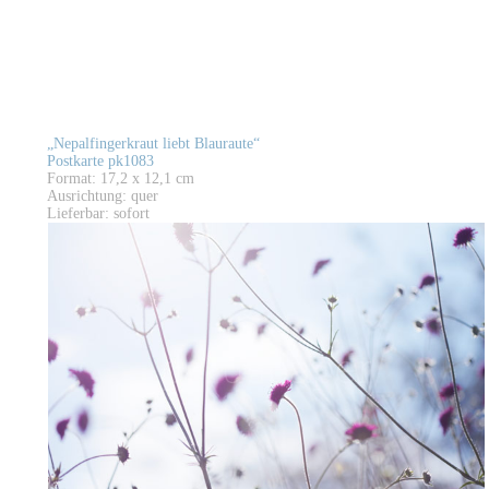
„Nepalfingerkraut liebt Blauraute“
Postkarte pk1083
Format: 17,2 x 12,1 cm
Ausrichtung: quer
Lieferbar: sofort