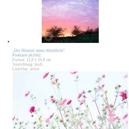
„Der Himmel atmet Abendlicht“
Postkarte pk1042
Format: 11,8 x 16,8 cm
Ausrichtung: hoch
Lieferbar: sofort