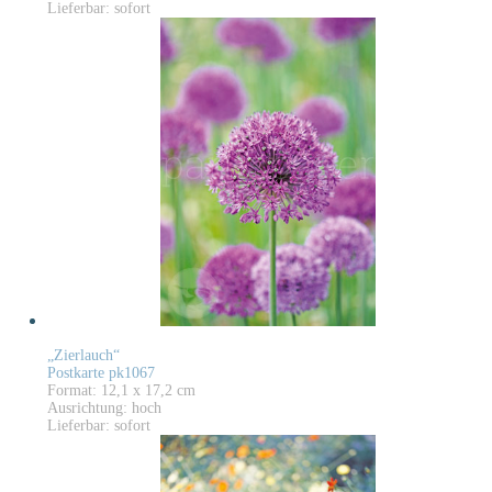
Lieferbar: sofort
„Zierlauch“
Postkarte pk1067
Format: 12,1 x 17,2 cm
Ausrichtung: hoch
Lieferbar: sofort