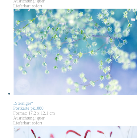
Ausrichtung: quer
Lieferbar: sofort
„Sterniges“
Postkarte pk1080
Format: 17,2 x 12,1 cm
Ausrichtung: quer
Lieferbar: sofort