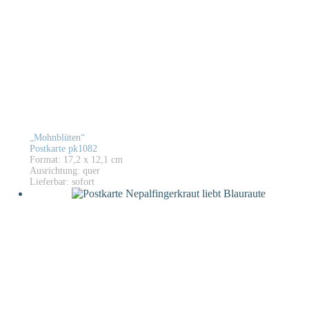
„Mohnblüten“
Postkarte pk1082
Format: 17,2 x 12,1 cm
Ausrichtung: quer
Lieferbar: sofort