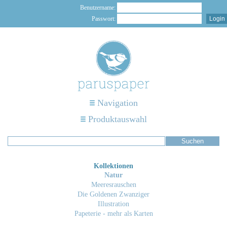
Benutzername:
Passwort:
Navigation
Produktauswahl
Kollektionen
Natur
Meeresrauschen
Die Goldenen Zwanziger
Illustration
Papeterie - mehr als Karten