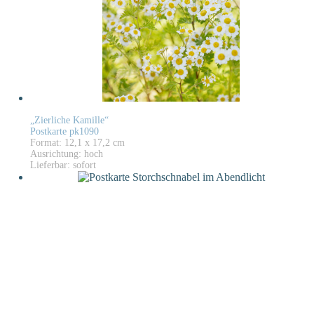
„Zierliche Kamille“
Postkarte pk1090
Format: 12,1 x 17,2 cm
Ausrichtung: hoch
Lieferbar: sofort