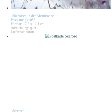
„Skabiosen in der Abendsonne“
Postkarte pk1085
Format: 17,2 x 12,1 cm
Ausrichtung: quer
Lieferbar: sofort
„Seerose“