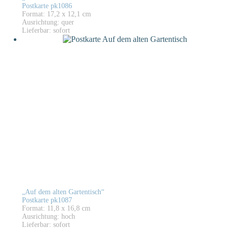
Postkarte pk1086
Format: 17,2 x 12,1 cm
Ausrichtung: quer
Lieferbar: sofort
„Auf dem alten Gartentisch“
Postkarte pk1087
Format: 11,8 x 16,8 cm
Ausrichtung: hoch
Lieferbar: sofort