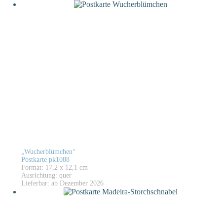
„Wucherblümchen“
Postkarte pk1088
Format: 17,2 x 12,1 cm
Ausrichtung: quer
Lieferbar: ab Dezember 2026