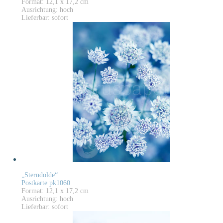
Format: 12,1 x 17,2 cm
Ausrichtung: hoch
Lieferbar: sofort
„Sterndolde“
Postkarte pk1060
Format: 12,1 x 17,2 cm
Ausrichtung: hoch
Lieferbar: sofort