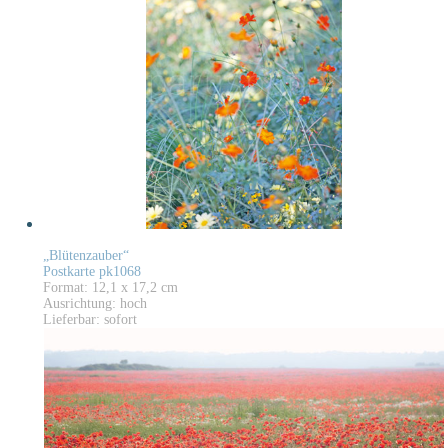
„Blütenzauber“
Postkarte pk1068
Format: 12,1 x 17,2 cm
Ausrichtung: hoch
Lieferbar: sofort