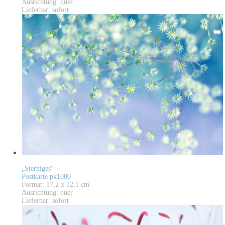
Ausrichtung: quer
Lieferbar: sofort
„Sterniges“
Postkarte pk1080
Format: 17,2 x 12,1 cm
Ausrichtung: quer
Lieferbar: sofort