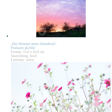
„Der Himmel atmet Abendlicht“
Postkarte pk1042
Format: 11,8 x 16,8 cm
Ausrichtung: hoch
Lieferbar: sofort