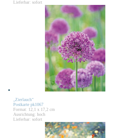
Lieferbar: sofort
„Zierlauch“
Postkarte pk1067
Format: 12,1 x 17,2 cm
Ausrichtung: hoch
Lieferbar: sofort