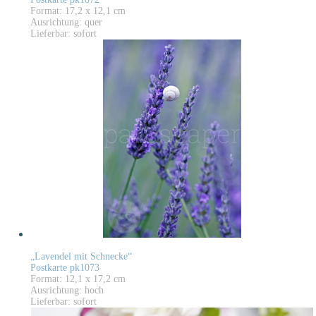
Format: 17,2 x 12,1 cm
Ausrichtung: quer
Lieferbar: sofort
„Lavendel mit Schnecke“
Postkarte pk1073
Format: 12,1 x 17,2 cm
Ausrichtung: hoch
Lieferbar: sofort