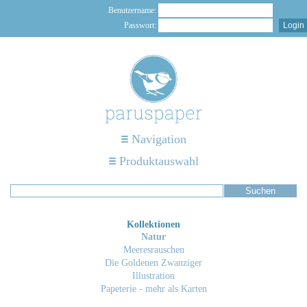
Benutzername:
Passwort:
Navigation
Produktauswahl
Kollektionen
Natur
Meeresrauschen
Die Goldenen Zwanziger
Illustration
Papeterie - mehr als Karten