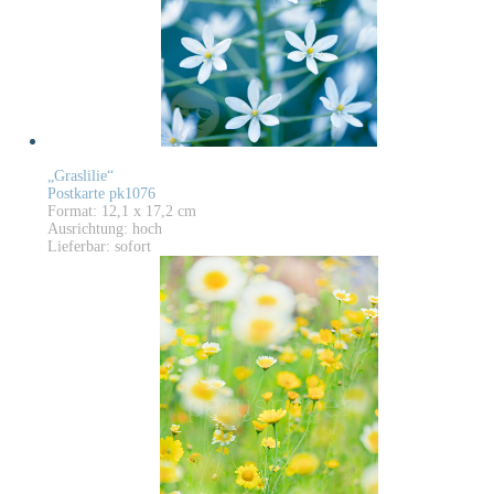
„Graslilie“
Postkarte pk1076
Format: 12,1 x 17,2 cm
Ausrichtung: hoch
Lieferbar: sofort