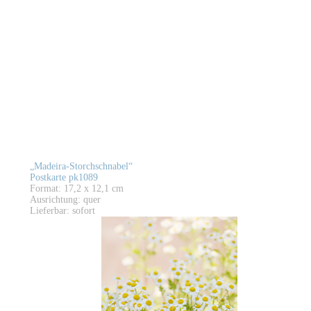
„Madeira-Storchschnabel“
Postkarte pk1089
Format: 17,2 x 12,1 cm
Ausrichtung: quer
Lieferbar: sofort