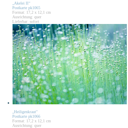
„Akelei II“
Postkarte pk1065
Format: 17,2 x 12,1 cm
Ausrichtung: quer
Lieferbar: sofort
„Heiligenkraut“
Postkarte pk1066
Format: 17,2 x 12,1 cm
Ausrichtung: quer