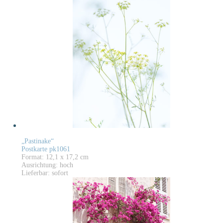
„Pastinake“
Postkarte pk1061
Format: 12,1 x 17,2 cm
Ausrichtung: hoch
Lieferbar: sofort