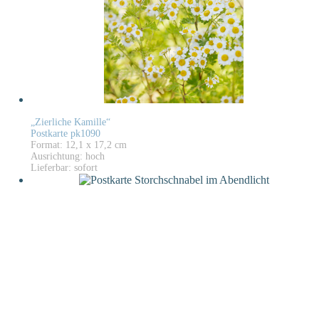
„Zierliche Kamille“
Postkarte pk1090
Format: 12,1 x 17,2 cm
Ausrichtung: hoch
Lieferbar: sofort