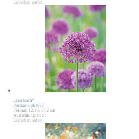
Lieferbar: sofort
„Zierlauch“
Postkarte pk1067
Format: 12,1 x 17,2 cm
Ausrichtung: hoch
Lieferbar: sofort