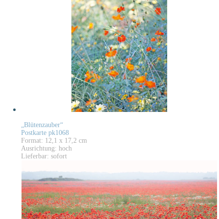
„Blütenzauber“
Postkarte pk1068
Format: 12,1 x 17,2 cm
Ausrichtung: hoch
Lieferbar: sofort