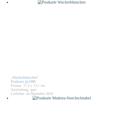
„Wucherblümchen“
Postkarte pk1088
Format: 17,2 x 12,1 cm
Ausrichtung: quer
Lieferbar: ab Dezember 2026