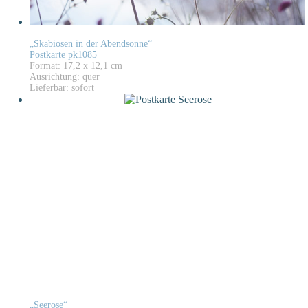
„Skabiosen in der Abendsonne“
Postkarte pk1085
Format: 17,2 x 12,1 cm
Ausrichtung: quer
Lieferbar: sofort
„Seerose“