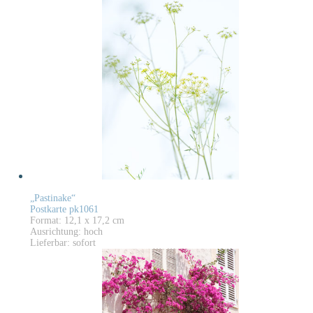
„Pastinake“
Postkarte pk1061
Format: 12,1 x 17,2 cm
Ausrichtung: hoch
Lieferbar: sofort