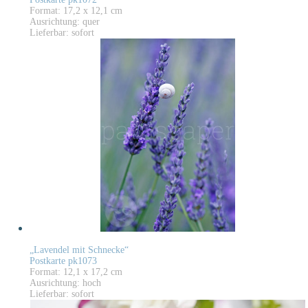
Format: 17,2 x 12,1 cm
Ausrichtung: quer
Lieferbar: sofort
„Lavendel mit Schnecke“
Postkarte pk1073
Format: 12,1 x 17,2 cm
Ausrichtung: hoch
Lieferbar: sofort