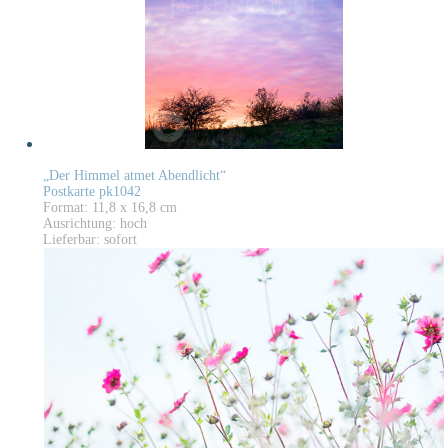
„Der Himmel atmet Abendlicht“
Postkarte pk1042
Format: 11,8 x 16,8 cm
Ausrichtung: hoch
Lieferbar: sofort