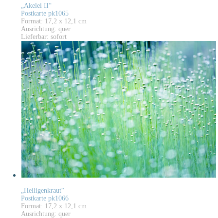
„Akelei II“
Postkarte pk1065
Format: 17,2 x 12,1 cm
Ausrichtung: quer
Lieferbar: sofort
„Heiligenkraut“
Postkarte pk1066
Format: 17,2 x 12,1 cm
Ausrichtung: quer