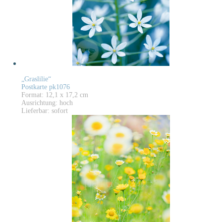
„Graslilie“
Postkarte pk1076
Format: 12,1 x 17,2 cm
Ausrichtung: hoch
Lieferbar: sofort