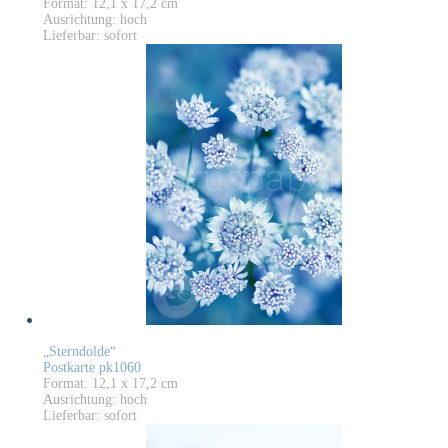
Format: 12,1 x 17,2 cm
Ausrichtung: hoch
Lieferbar: sofort
„Sterndolde“
Postkarte pk1060
Format: 12,1 x 17,2 cm
Ausrichtung: hoch
Lieferbar: sofort