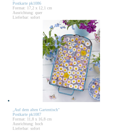
Postkarte pk1086
Format: 17,2 x 12,1 cm
Ausrichtung: quer
Lieferbar: sofort
„Auf dem alten Gartentisch“
Postkarte pk1087
Format: 11,8 x 16,8 cm
Ausrichtung: hoch
Lieferbar: sofort