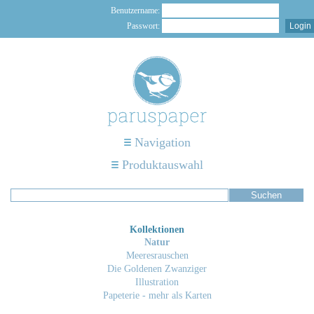
Benutzername:
Passwort:
Navigation
Produktauswahl
Kollektionen
Natur
Meeresrauschen
Die Goldenen Zwanziger
Illustration
Papeterie - mehr als Karten