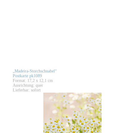
„Madeira-Storchschnabel“
Postkarte pk1089
Format: 17,2 x 12,1 cm
Ausrichtung: quer
Lieferbar: sofort