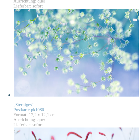
Ausrichtung: quer
Lieferbar: sofort
„Sterniges“
Postkarte pk1080
Format: 17,2 x 12,1 cm
Ausrichtung: quer
Lieferbar: sofort