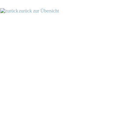
zurück zur Übersicht