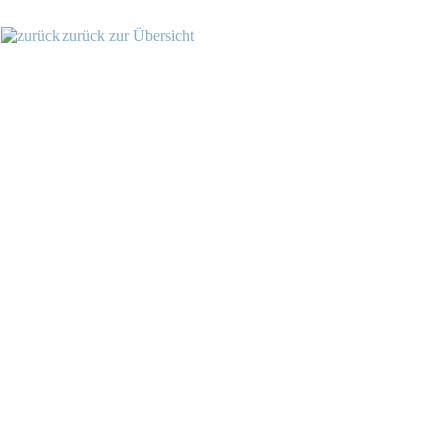
zurück zur Übersicht