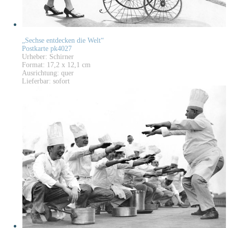
„Sechse entdecken die Welt“
Postkarte pk4027
Urheber: Schirner
Format: 17,2 x 12,1 cm
Ausrichtung: quer
Lieferbar: sofort