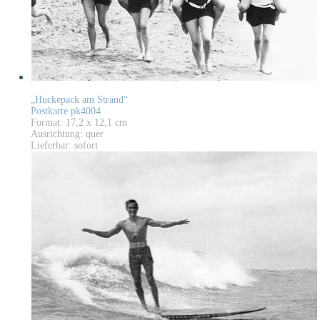
„Huckepack am Strand“
Postkarte pk4004
Format: 17,2 x 12,1 cm
Ausrichtung: quer
Lieferbar: sofort