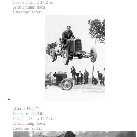
Format: 12,1 x 17,2 cm
Ausrichtung: hoch
Lieferbar: sofort
„Guten Flug!“
Postkarte pk4030
Format: 12,1 x 17,2 cm
Ausrichtung: hoch
Lieferbar: sofort