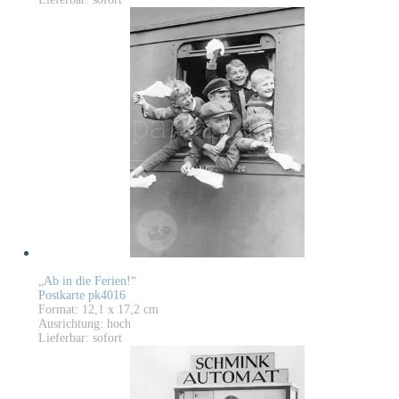
„Ab in die Ferien!“
Postkarte pk4016
Format: 12,1 x 17,2 cm
Ausrichtung: hoch
Lieferbar: sofort