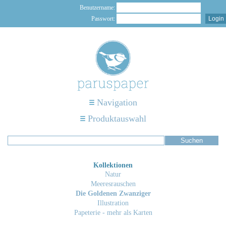
Benutzername:
Passwort:
Navigation
Produktauswahl
Kollektionen
Natur
Meeresrauschen
Die Goldenen Zwanziger
Illustration
Papeterie - mehr als Karten