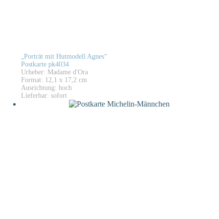
„Porträt mit Hutmodell Agnes“
Postkarte pk4034
Urheber: Madame d'Ora
Format: 12,1 x 17,2 cm
Ausrichtung: hoch
Lieferbar: sofort