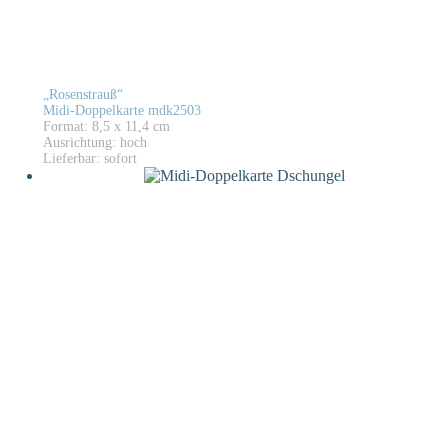
„Rosenstrauß“
Midi-Doppelkarte mdk2503
Format: 8,5 x 11,4 cm
Ausrichtung: hoch
Lieferbar: sofort