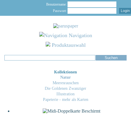
Benutzername:
Passwort:
Navigation
Produktauswahl
Kollektionen
Natur
Meeresrauschen
Die Goldenen Zwanziger
Illustration
Papeterie - mehr als Karten