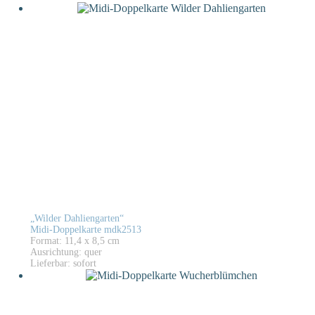
„Wilder Dahliengarten“
Midi-Doppelkarte mdk2513
Format: 11,4 x 8,5 cm
Ausrichtung: quer
Lieferbar: sofort