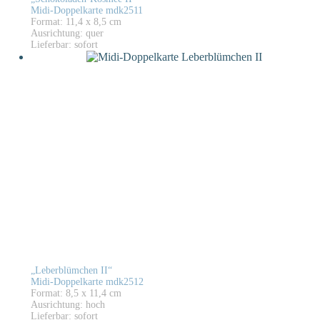
Midi-Doppelkarte mdk2511
Format: 11,4 x 8,5 cm
Ausrichtung: quer
Lieferbar: sofort
„Leberblümchen II“
Midi-Doppelkarte mdk2512
Format: 8,5 x 11,4 cm
Ausrichtung: hoch
Lieferbar: sofort