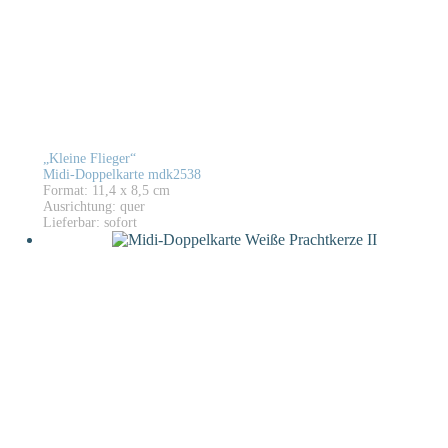
„Kleine Flieger“
Midi-Doppelkarte mdk2538
Format: 11,4 x 8,5 cm
Ausrichtung: quer
Lieferbar: sofort