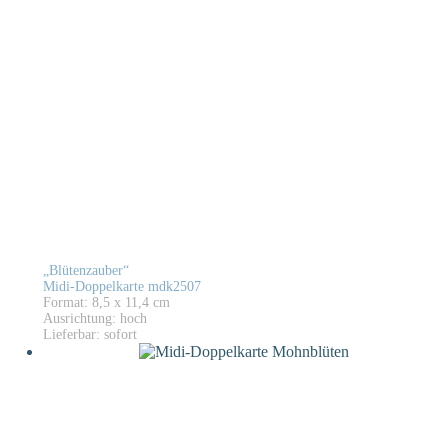
„Blütenzauber“
Midi-Doppelkarte mdk2507
Format: 8,5 x 11,4 cm
Ausrichtung: hoch
Lieferbar: sofort