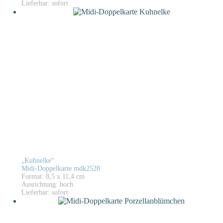
Lieferbar: sofort
„Kuhnelke“
Midi-Doppelkarte mdk2528
Format: 8,5 x 11,4 cm
Ausrichtung: hoch
Lieferbar: sofort