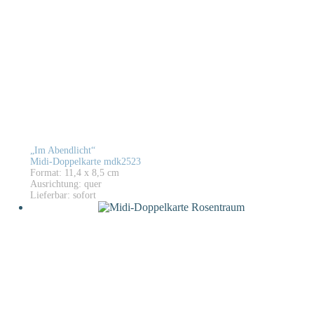
„Im Abendlicht“
Midi-Doppelkarte mdk2523
Format: 11,4 x 8,5 cm
Ausrichtung: quer
Lieferbar: sofort