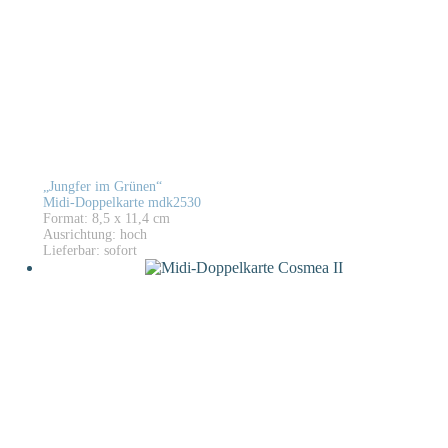
„Jungfer im Grünen“
Midi-Doppelkarte mdk2530
Format: 8,5 x 11,4 cm
Ausrichtung: hoch
Lieferbar: sofort