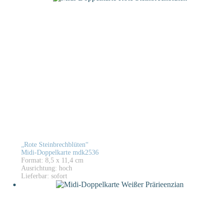
„Rote Steinbrechblüten“
Midi-Doppelkarte mdk2536
Format: 8,5 x 11,4 cm
Ausrichtung: hoch
Lieferbar: sofort