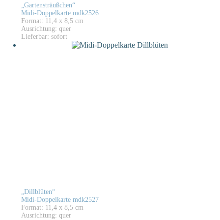
„Gartensträußchen“
Midi-Doppelkarte mdk2526
Format: 11,4 x 8,5 cm
Ausrichtung: quer
Lieferbar: sofort
„Dillblüten“
Midi-Doppelkarte mdk2527
Format: 11,4 x 8,5 cm
Ausrichtung: quer