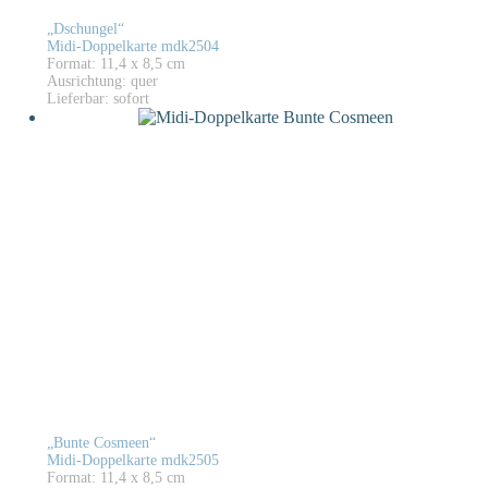
„Dschungel“
Midi-Doppelkarte mdk2504
Format: 11,4 x 8,5 cm
Ausrichtung: quer
Lieferbar: sofort
„Bunte Cosmeen“
Midi-Doppelkarte mdk2505
Format: 11,4 x 8,5 cm