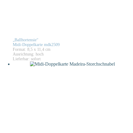
„Ballhortensie“
Midi-Doppelkarte mdk2509
Format: 8,5 x 11,4 cm
Ausrichtung: hoch
Lieferbar: sofort