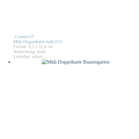
„Cosmea II“
Midi-Doppelkarte mdk2531
Format: 8,5 x 11,4 cm
Ausrichtung: hoch
Lieferbar: sofort