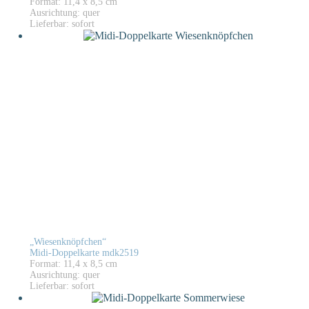
Format: 11,4 x 8,5 cm
Ausrichtung: quer
Lieferbar: sofort
„Wiesenknöpfchen“
Midi-Doppelkarte mdk2519
Format: 11,4 x 8,5 cm
Ausrichtung: quer
Lieferbar: sofort