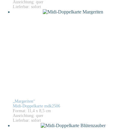
Ausrichtung: quer
Lieferbar: sofort
„Margeriten“
Midi-Doppelkarte mdk2506
Format: 11,4 x 8,5 cm
Ausrichtung: quer
Lieferbar: sofort