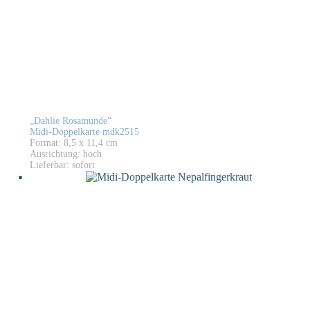
„Dahlie Rosamunde“
Midi-Doppelkarte mdk2515
Format: 8,5 x 11,4 cm
Ausrichtung: hoch
Lieferbar: sofort