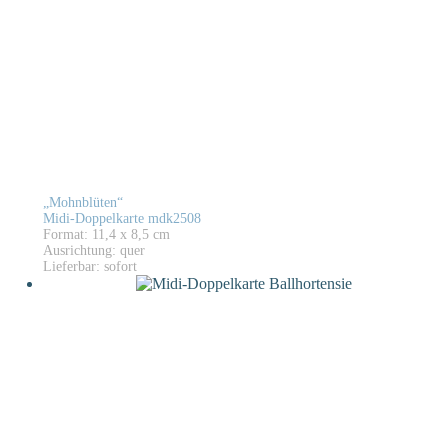
„Mohnblüten“
Midi-Doppelkarte mdk2508
Format: 11,4 x 8,5 cm
Ausrichtung: quer
Lieferbar: sofort