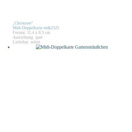
„Christrose“
Midi-Doppelkarte mdk2525
Format: 11,4 x 8,5 cm
Ausrichtung: quer
Lieferbar: sofort