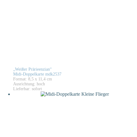
„Weißer Prärieenzian“
Midi-Doppelkarte mdk2537
Format: 8,5 x 11,4 cm
Ausrichtung: hoch
Lieferbar: sofort