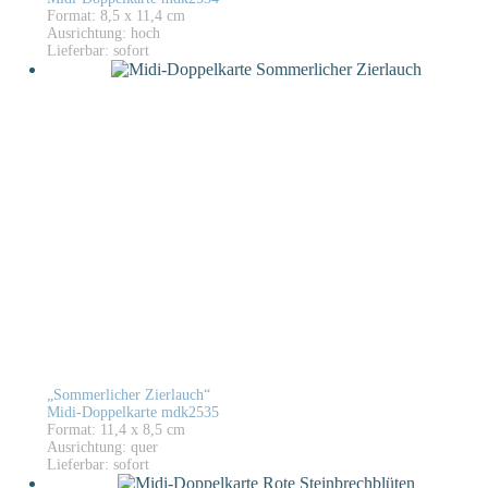
Format: 8,5 x 11,4 cm
Ausrichtung: hoch
Lieferbar: sofort
„Sommerlicher Zierlauch“
Midi-Doppelkarte mdk2535
Format: 11,4 x 8,5 cm
Ausrichtung: quer
Lieferbar: sofort