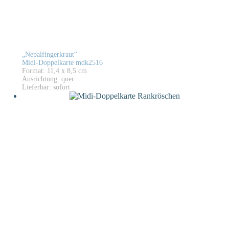
„Nepalfingerkraut“
Midi-Doppelkarte mdk2516
Format: 11,4 x 8,5 cm
Ausrichtung: quer
Lieferbar: sofort