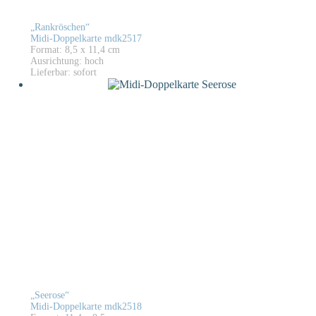
„Rankröschen“
Midi-Doppelkarte mdk2517
Format: 8,5 x 11,4 cm
Ausrichtung: hoch
Lieferbar: sofort
„Seerose“
Midi-Doppelkarte mdk2518