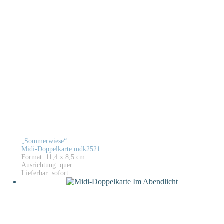
„Sommerwiese“
Midi-Doppelkarte mdk2521
Format: 11,4 x 8,5 cm
Ausrichtung: quer
Lieferbar: sofort