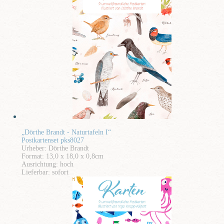
„Dörthe Brandt - Naturtafeln I“
Postkartenset pks8027
Urheber: Dörthe Brandt
Format: 13,0 x 18,0 x 0,8cm
Ausrichtung: hoch
Lieferbar: sofort