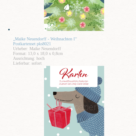
„Maike Neuendorff - Weihnachten I“
Postkartenset pks8021
Urheber: Maike Neuendorff
Format: 13,0 x 18,0 x 0,8cm
Ausrichtung: hoch
Lieferbar: sofort