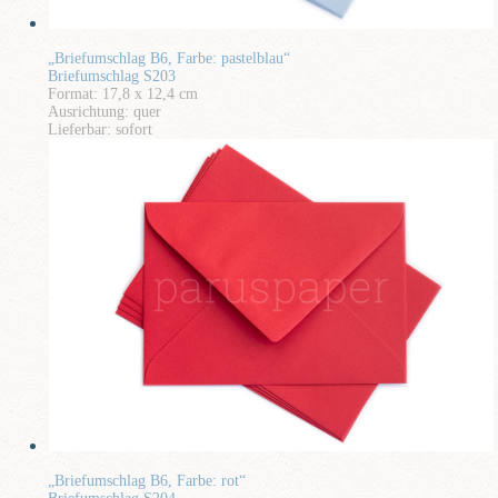
„Briefumschlag B6, Farbe: pastelblau“
Briefumschlag S203
Format: 17,8 x 12,4 cm
Ausrichtung: quer
Lieferbar: sofort
„Briefumschlag B6, Farbe: rot“