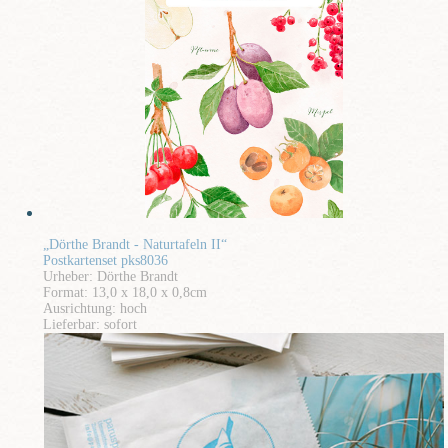
„Dörthe Brandt - Naturtafeln II“
Postkartenset pks8036
Urheber: Dörthe Brandt
Format: 13,0 x 18,0 x 0,8cm
Ausrichtung: hoch
Lieferbar: sofort