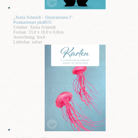
„Xenia Schmidt - Illustrationen I“
Postkartenset pks8031
Urheber: Xenia Schmidt
Format: 13,0 x 18,0 x 0,8cm
Ausrichtung: hoch
Lieferbar: sofort