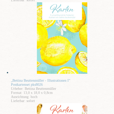
Lieferbar: sofort
„Bettina Beuttenmüller - Illustrationen I“
Postkartenset pks8026
Urheber: Bettina Beuttenmüller
Format: 13,0 x 18,0 x 0,8cm
Ausrichtung: hoch
Lieferbar: sofort