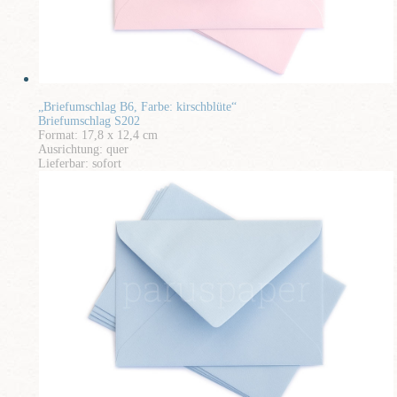
„Briefumschlag B6, Farbe: kirschblüte“
Briefumschlag S202
Format: 17,8 x 12,4 cm
Ausrichtung: quer
Lieferbar: sofort