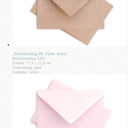
„Briefumschlag B6, Farbe: desert“
Briefumschlag S201
Format: 17,8 x 12,4 cm
Ausrichtung: quer
Lieferbar: sofort