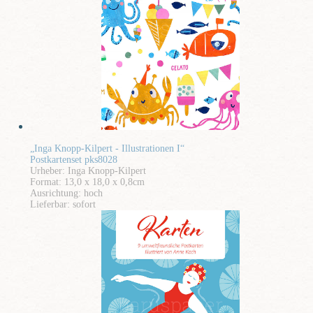
„Inga Knopp-Kilpert - Illustrationen I“
Postkartenset pks8028
Urheber: Inga Knopp-Kilpert
Format: 13,0 x 18,0 x 0,8cm
Ausrichtung: hoch
Lieferbar: sofort