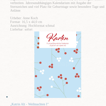
verbreiten. Jahresunabhängiges Kalendarium mit Angabe der
Sternzeichen und viel Platz für Geburtstage sowie besondere Tage und
Anlässe.
Urheber: Anne Koch
Format: 16,5 x 44,0 cm
Ausrichtung: Hochformat schmal
Lieferbar: sofort
„Katrin Alt - Weihnachten I“