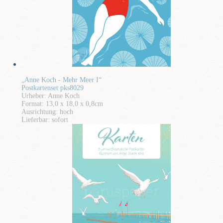
„Anne Koch - Mehr Meer I“
Postkartenset pks8029
Urheber: Anne Koch
Format: 13,0 x 18,0 x 0,8cm
Ausrichtung: hoch
Lieferbar: sofort