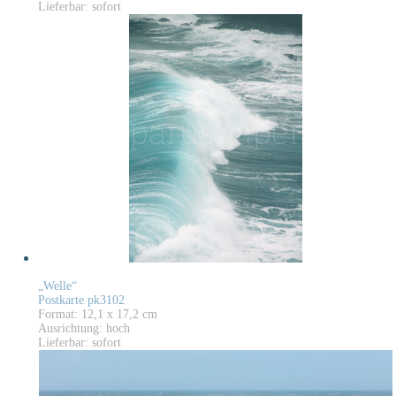
Lieferbar: sofort
„Welle“
Postkarte pk3102
Format: 12,1 x 17,2 cm
Ausrichtung: hoch
Lieferbar: sofort