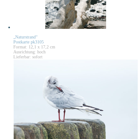
„Naturstrand“
Postkarte pk3105
Format: 12,1 x 17,2 cm
Ausrichtung: hoch
Lieferbar: sofort