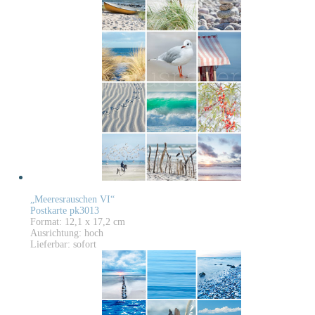
„Meeresrauschen VI“
Postkarte pk3013
Format: 12,1 x 17,2 cm
Ausrichtung: hoch
Lieferbar: sofort