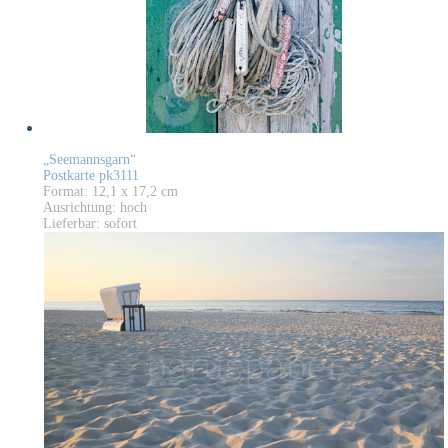
„Seemannsgarn“
Postkarte pk3111
Format: 12,1 x 17,2 cm
Ausrichtung: hoch
Lieferbar: sofort