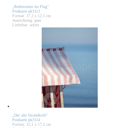
„Reiherenten im Flug“
Postkarte pk3113
Format: 17,2 x 12,1 cm
Ausrichtung: quer
Lieferbar: sofort
„Der alte Strandkorb“
Postkarte pk3114
Format: 12,1 x 17,2 cm