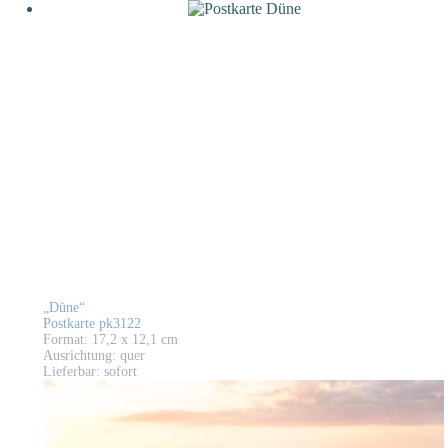
„Düne“
Postkarte pk3122
Format: 17,2 x 12,1 cm
Ausrichtung: quer
Lieferbar: sofort