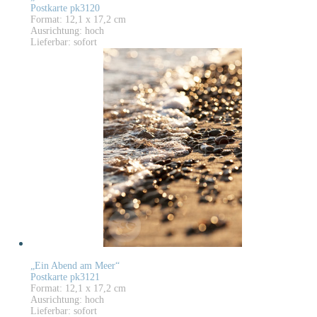
Postkarte pk3120
Format: 12,1 x 17,2 cm
Ausrichtung: hoch
Lieferbar: sofort
„Ein Abend am Meer“
Postkarte pk3121
Format: 12,1 x 17,2 cm
Ausrichtung: hoch
Lieferbar: sofort