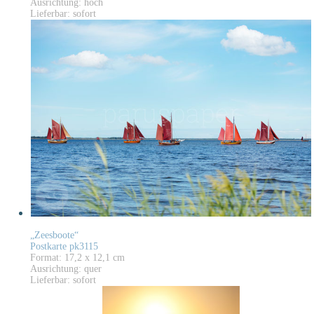
Ausrichtung: hoch
Lieferbar: sofort
„Zeesboote“
Postkarte pk3115
Format: 17,2 x 12,1 cm
Ausrichtung: quer
Lieferbar: sofort