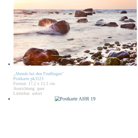
„Abends bei den Findlingen“
Postkarte pk3123
Format: 17,2 x 12,1 cm
Ausrichtung: quer
Lieferbar: sofort