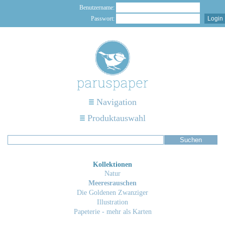
Benutzername:
Passwort:
Navigation
Produktauswahl
Kollektionen
Natur
Meeresrauschen
Die Goldenen Zwanziger
Illustration
Papeterie - mehr als Karten