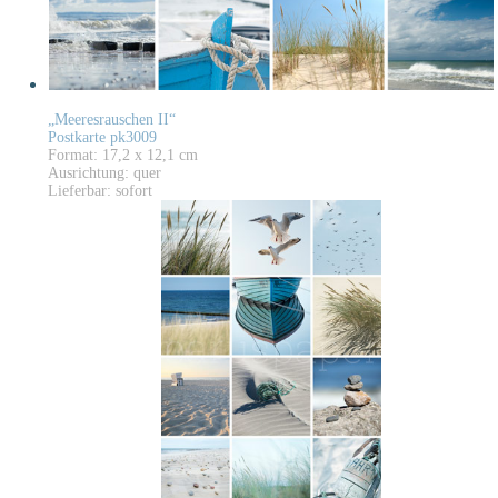
„Meeresrauschen II“
Postkarte pk3009
Format: 17,2 x 12,1 cm
Ausrichtung: quer
Lieferbar: sofort