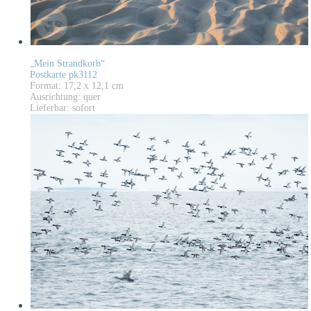
„Mein Strandkorb“
Postkarte pk3112
Format: 17,2 x 12,1 cm
Ausrichtung: quer
Lieferbar: sofort