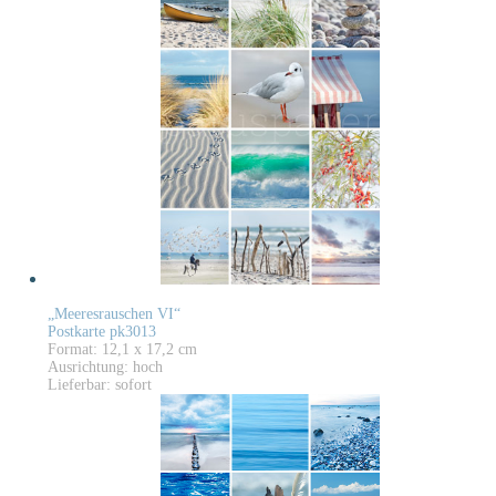
„Meeresrauschen VI“
Postkarte pk3013
Format: 12,1 x 17,2 cm
Ausrichtung: hoch
Lieferbar: sofort