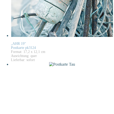
„AHR 19“
Postkarte pk3124
Format: 17,2 x 12,1 cm
Ausrichtung: quer
Lieferbar: sofort