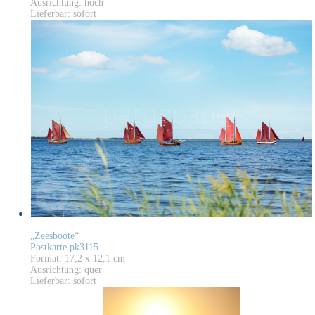
Ausrichtung: hoch
Lieferbar: sofort
„Zeesboote“
Postkarte pk3115
Format: 17,2 x 12,1 cm
Ausrichtung: quer
Lieferbar: sofort