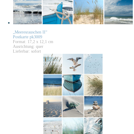
„Meeresrauschen II“
Postkarte pk3009
Format: 17,2 x 12,1 cm
Ausrichtung: quer
Lieferbar: sofort