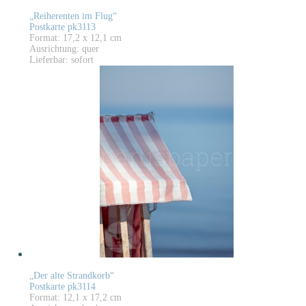
„Reiherenten im Flug“
Postkarte pk3113
Format: 17,2 x 12,1 cm
Ausrichtung: quer
Lieferbar: sofort
„Der alte Strandkorb“
Postkarte pk3114
Format: 12,1 x 17,2 cm