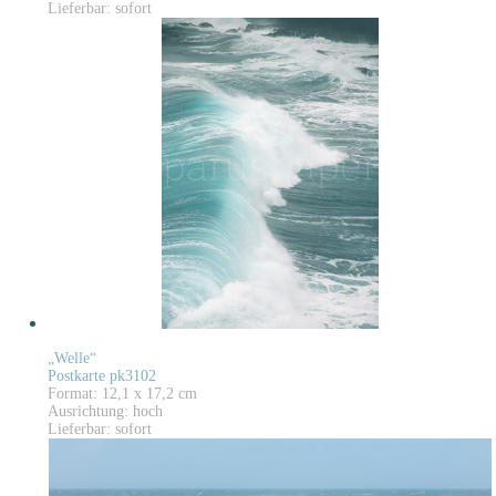
Lieferbar: sofort
„Welle“
Postkarte pk3102
Format: 12,1 x 17,2 cm
Ausrichtung: hoch
Lieferbar: sofort