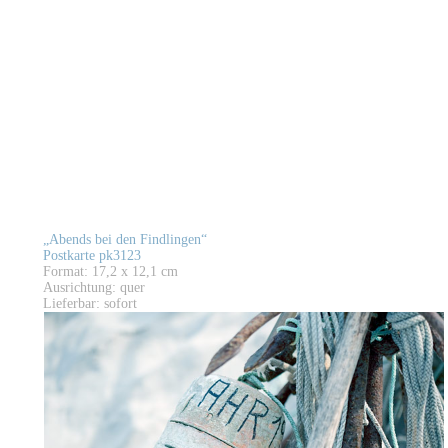
„Abends bei den Findlingen“
Postkarte pk3123
Format: 17,2 x 12,1 cm
Ausrichtung: quer
Lieferbar: sofort