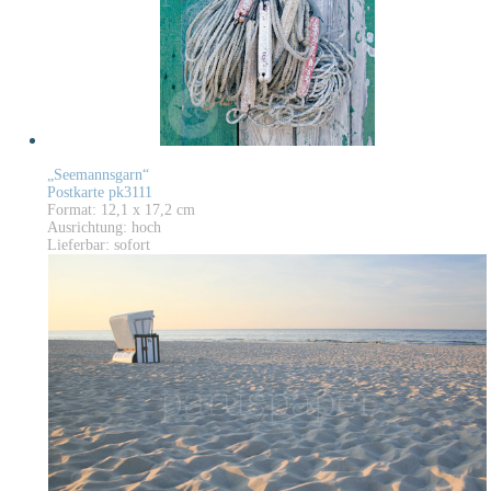
„Seemannsgarn“
Postkarte pk3111
Format: 12,1 x 17,2 cm
Ausrichtung: hoch
Lieferbar: sofort