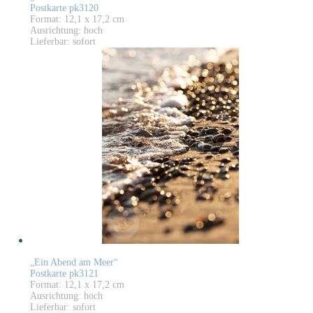
Postkarte pk3120
Format: 12,1 x 17,2 cm
Ausrichtung: hoch
Lieferbar: sofort
„Ein Abend am Meer“
Postkarte pk3121
Format: 12,1 x 17,2 cm
Ausrichtung: hoch
Lieferbar: sofort