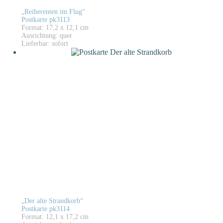
„Reiherenten im Flug“
Postkarte pk3113
Format: 17,2 x 12,1 cm
Ausrichtung: quer
Lieferbar: sofort
„Der alte Strandkorb“
Postkarte pk3114
Format: 12,1 x 17,2 cm