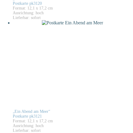
Postkarte pk3120
Format: 12,1 x 17,2 cm
Ausrichtung: hoch
Lieferbar: sofort
„Ein Abend am Meer“
Postkarte pk3121
Format: 12,1 x 17,2 cm
Ausrichtung: hoch
Lieferbar: sofort