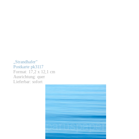
„Strandhafer“
Postkarte pk3117
Format: 17,2 x 12,1 cm
Ausrichtung: quer
Lieferbar: sofort