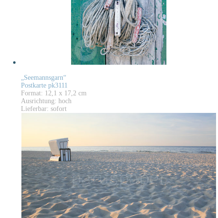
„Seemannsgarn“
Postkarte pk3111
Format: 12,1 x 17,2 cm
Ausrichtung: hoch
Lieferbar: sofort