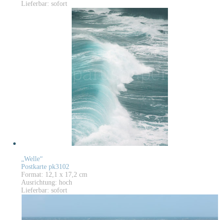
Lieferbar: sofort
„Welle“
Postkarte pk3102
Format: 12,1 x 17,2 cm
Ausrichtung: hoch
Lieferbar: sofort