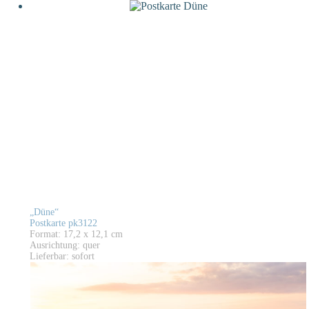
„Düne“
Postkarte pk3122
Format: 17,2 x 12,1 cm
Ausrichtung: quer
Lieferbar: sofort