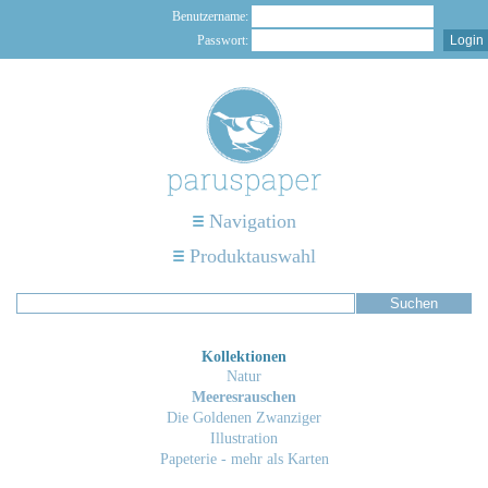
Benutzername:
Passwort:
Navigation
Produktauswahl
Kollektionen
Natur
Meeresrauschen
Die Goldenen Zwanziger
Illustration
Papeterie - mehr als Karten