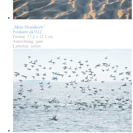
„Mein Strandkorb“
Postkarte pk3112
Format: 17,2 x 12,1 cm
Ausrichtung: quer
Lieferbar: sofort