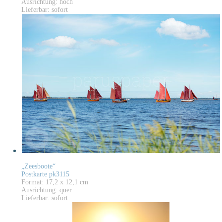
Ausrichtung: hoch
Lieferbar: sofort
„Zeesboote“
Postkarte pk3115
Format: 17,2 x 12,1 cm
Ausrichtung: quer
Lieferbar: sofort