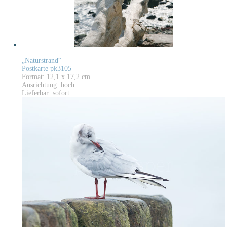
„Naturstrand“
Postkarte pk3105
Format: 12,1 x 17,2 cm
Ausrichtung: hoch
Lieferbar: sofort