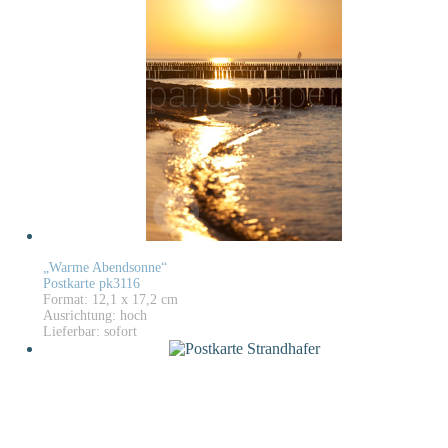
„Warme Abendsonne“
Postkarte pk3116
Format: 12,1 x 17,2 cm
Ausrichtung: hoch
Lieferbar: sofort