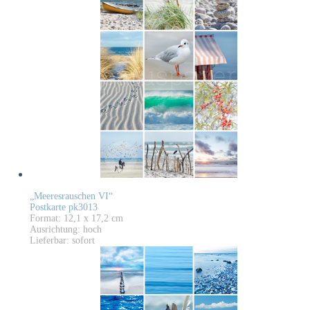
„Meeresrauschen VI“
Postkarte pk3013
Format: 12,1 x 17,2 cm
Ausrichtung: hoch
Lieferbar: sofort