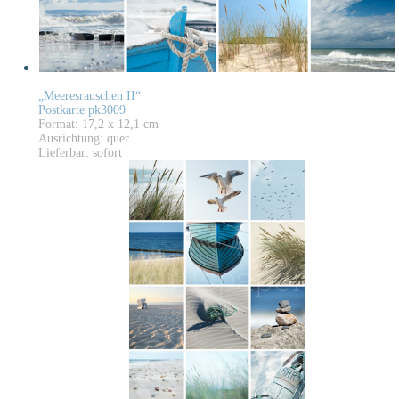
„Meeresrauschen II“
Postkarte pk3009
Format: 17,2 x 12,1 cm
Ausrichtung: quer
Lieferbar: sofort