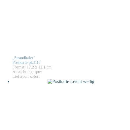
„Strandhafer“
Postkarte pk3117
Format: 17,2 x 12,1 cm
Ausrichtung: quer
Lieferbar: sofort