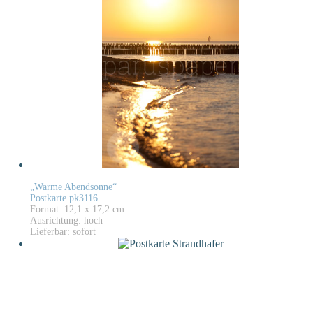
„Warme Abendsonne“
Postkarte pk3116
Format: 12,1 x 17,2 cm
Ausrichtung: hoch
Lieferbar: sofort