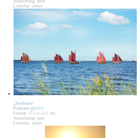
Ausrichtung: hoch
Lieferbar: sofort
„Zeesboote“
Postkarte pk3115
Format: 17,2 x 12,1 cm
Ausrichtung: quer
Lieferbar: sofort