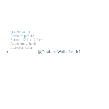
„Leicht wellig“
Postkarte pk3118
Format: 12,1 x 17,2 cm
Ausrichtung: hoch
Lieferbar: sofort