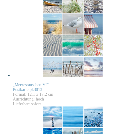
„Meeresrauschen VI“
Postkarte pk3013
Format: 12,1 x 17,2 cm
Ausrichtung: hoch
Lieferbar: sofort