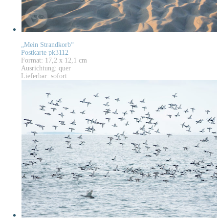
„Mein Strandkorb“
Postkarte pk3112
Format: 17,2 x 12,1 cm
Ausrichtung: quer
Lieferbar: sofort