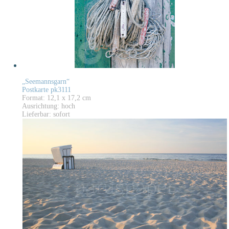
„Seemannsgarn“
Postkarte pk3111
Format: 12,1 x 17,2 cm
Ausrichtung: hoch
Lieferbar: sofort