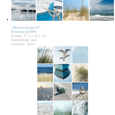
„Meeresrauschen II“
Postkarte pk3009
Format: 17,2 x 12,1 cm
Ausrichtung: quer
Lieferbar: sofort