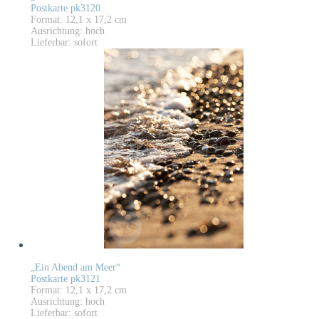
Postkarte pk3120
Format: 12,1 x 17,2 cm
Ausrichtung: hoch
Lieferbar: sofort
„Ein Abend am Meer“
Postkarte pk3121
Format: 12,1 x 17,2 cm
Ausrichtung: hoch
Lieferbar: sofort