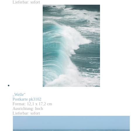
Lieferbar: sofort
„Welle“
Postkarte pk3102
Format: 12,1 x 17,2 cm
Ausrichtung: hoch
Lieferbar: sofort