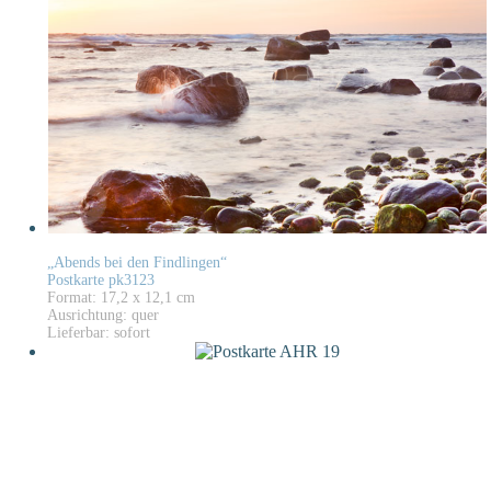
„Abends bei den Findlingen“
Postkarte pk3123
Format: 17,2 x 12,1 cm
Ausrichtung: quer
Lieferbar: sofort