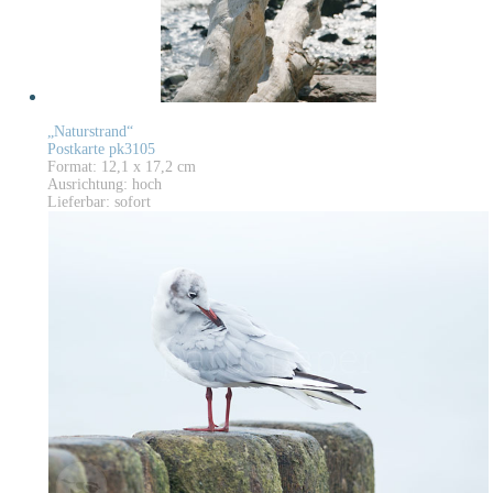
„Naturstrand“
Postkarte pk3105
Format: 12,1 x 17,2 cm
Ausrichtung: hoch
Lieferbar: sofort