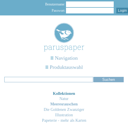
Benutzername:
Passwort:
Navigation
Produktauswahl
Kollektionen
Natur
Meeresrauschen
Die Goldenen Zwanziger
Illustration
Papeterie - mehr als Karten