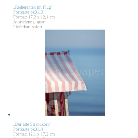
„Reiherenten im Flug“
Postkarte pk3113
Format: 17,2 x 12,1 cm
Ausrichtung: quer
Lieferbar: sofort
„Der alte Strandkorb“
Postkarte pk3114
Format: 12,1 x 17,2 cm