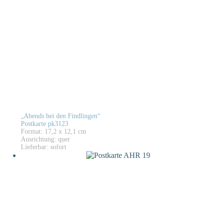
„Abends bei den Findlingen“
Postkarte pk3123
Format: 17,2 x 12,1 cm
Ausrichtung: quer
Lieferbar: sofort