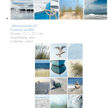
„Meeresrauschen II“
Postkarte pk3009
Format: 17,2 x 12,1 cm
Ausrichtung: quer
Lieferbar: sofort