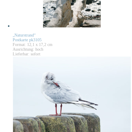
„Naturstrand“
Postkarte pk3105
Format: 12,1 x 17,2 cm
Ausrichtung: hoch
Lieferbar: sofort