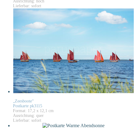
Ausrichtung: hoch
Lieferbar: sofort
„Zeesboote“
Postkarte pk3115
Format: 17,2 x 12,1 cm
Ausrichtung: quer
Lieferbar: sofort