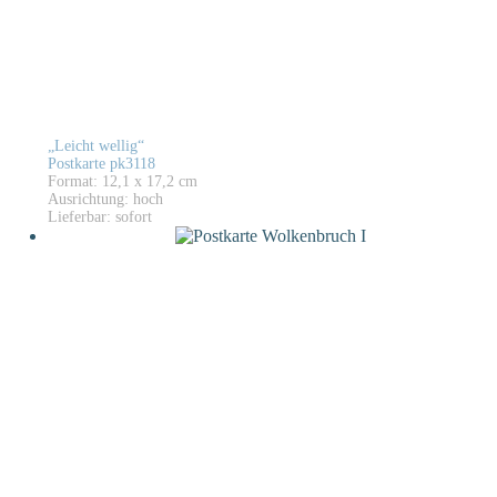
„Leicht wellig“
Postkarte pk3118
Format: 12,1 x 17,2 cm
Ausrichtung: hoch
Lieferbar: sofort