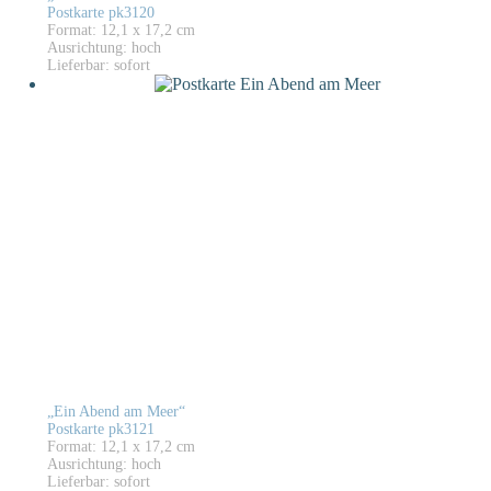
Postkarte pk3120
Format: 12,1 x 17,2 cm
Ausrichtung: hoch
Lieferbar: sofort
„Ein Abend am Meer“
Postkarte pk3121
Format: 12,1 x 17,2 cm
Ausrichtung: hoch
Lieferbar: sofort