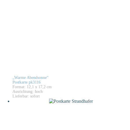
„Warme Abendsonne“
Postkarte pk3116
Format: 12,1 x 17,2 cm
Ausrichtung: hoch
Lieferbar: sofort