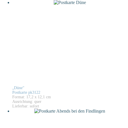
„Düne“
Postkarte pk3122
Format: 17,2 x 12,1 cm
Ausrichtung: quer
Lieferbar: sofort