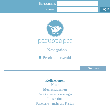
Benutzername:
Passwort:
Navigation
Produktauswahl
Kollektionen
Natur
Meeresrauschen
Die Goldenen Zwanziger
Illustration
Papeterie - mehr als Karten