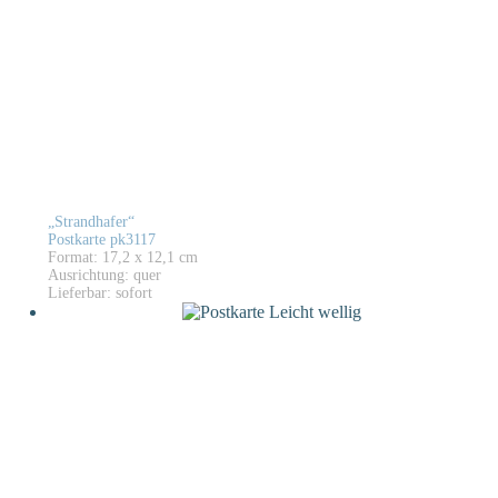
„Strandhafer“
Postkarte pk3117
Format: 17,2 x 12,1 cm
Ausrichtung: quer
Lieferbar: sofort