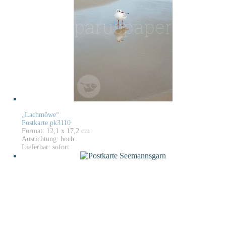
„Lachmöwe“
Postkarte pk3110
Format: 12,1 x 17,2 cm
Ausrichtung: hoch
Lieferbar: sofort