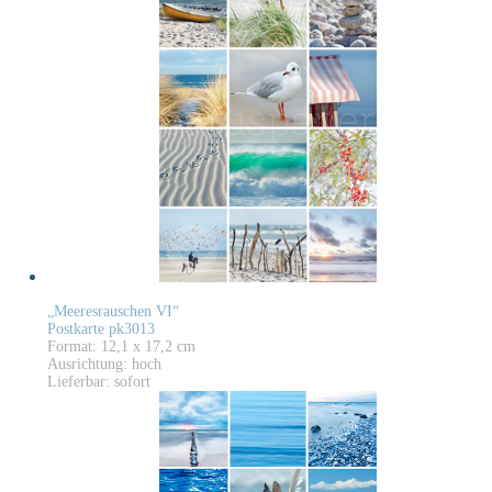
„Meeresrauschen VI“
Postkarte pk3013
Format: 12,1 x 17,2 cm
Ausrichtung: hoch
Lieferbar: sofort