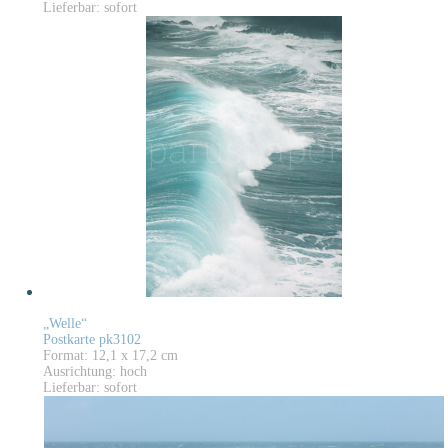
Lieferbar: sofort
„Welle“
Postkarte pk3102
Format: 12,1 x 17,2 cm
Ausrichtung: hoch
Lieferbar: sofort