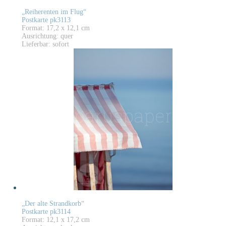
„Reiherenten im Flug“
Postkarte pk3113
Format: 17,2 x 12,1 cm
Ausrichtung: quer
Lieferbar: sofort
„Der alte Strandkorb“
Postkarte pk3114
Format: 12,1 x 17,2 cm