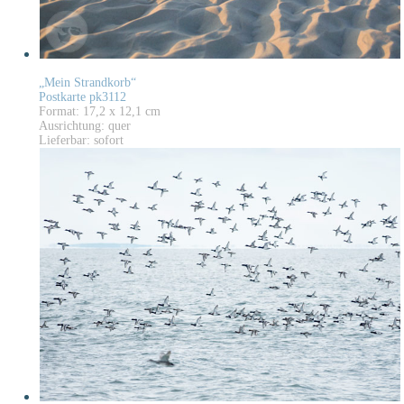
„Mein Strandkorb“
Postkarte pk3112
Format: 17,2 x 12,1 cm
Ausrichtung: quer
Lieferbar: sofort