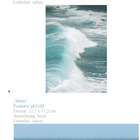
Lieferbar: sofort
„Welle“
Postkarte pk3102
Format: 12,1 x 17,2 cm
Ausrichtung: hoch
Lieferbar: sofort