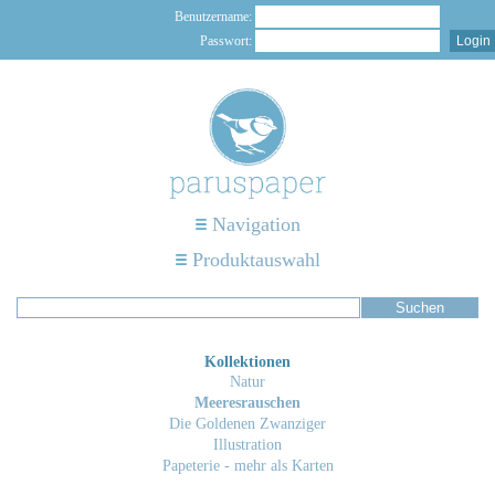
Benutzername:
Passwort:
Navigation
Produktauswahl
Kollektionen
Natur
Meeresrauschen
Die Goldenen Zwanziger
Illustration
Papeterie - mehr als Karten