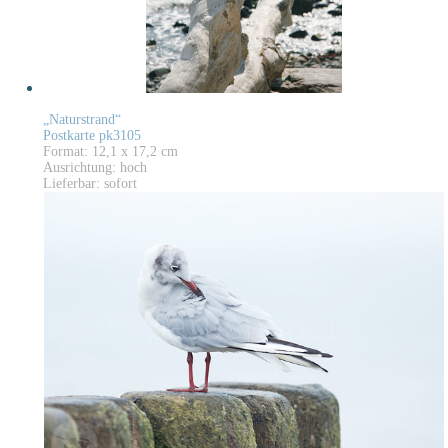
„Naturstrand“
Postkarte pk3105
Format: 12,1 x 17,2 cm
Ausrichtung: hoch
Lieferbar: sofort