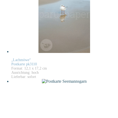
„Lachmöwe“
Postkarte pk3110
Format: 12,1 x 17,2 cm
Ausrichtung: hoch
Lieferbar: sofort