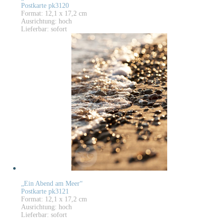
Postkarte pk3120
Format: 12,1 x 17,2 cm
Ausrichtung: hoch
Lieferbar: sofort
„Ein Abend am Meer“
Postkarte pk3121
Format: 12,1 x 17,2 cm
Ausrichtung: hoch
Lieferbar: sofort