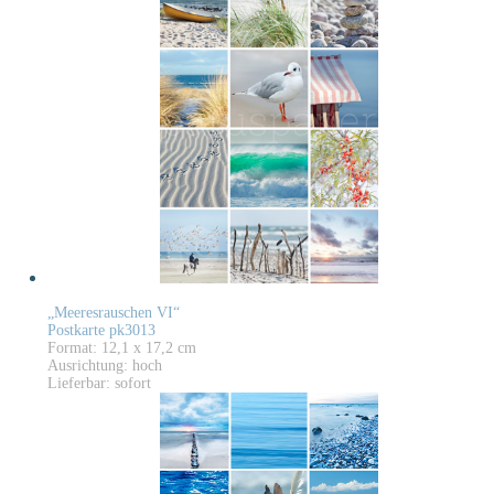
„Meeresrauschen VI“
Postkarte pk3013
Format: 12,1 x 17,2 cm
Ausrichtung: hoch
Lieferbar: sofort