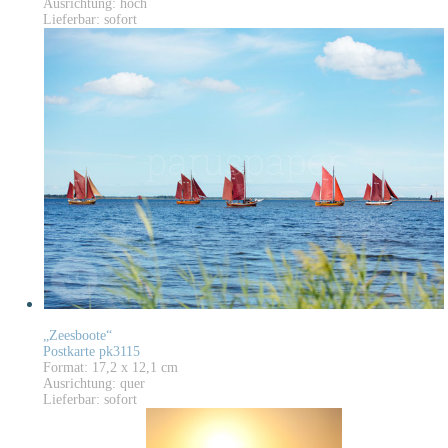
Ausrichtung: hoch
Lieferbar: sofort
„Zeesboote“
Postkarte pk3115
Format: 17,2 x 12,1 cm
Ausrichtung: quer
Lieferbar: sofort