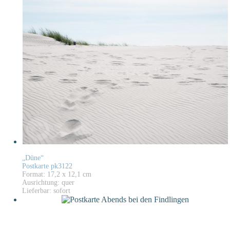
„Düne“
Postkarte pk3122
Format: 17,2 x 12,1 cm
Ausrichtung: quer
Lieferbar: sofort