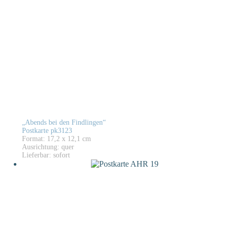
„Abends bei den Findlingen“
Postkarte pk3123
Format: 17,2 x 12,1 cm
Ausrichtung: quer
Lieferbar: sofort