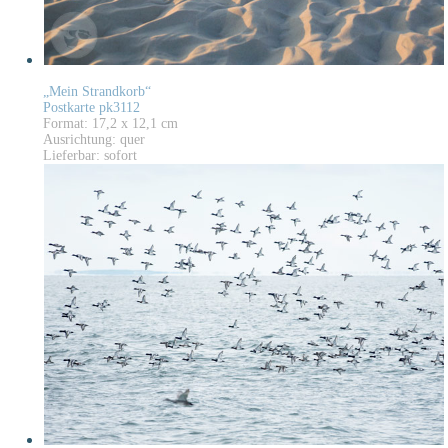
„Mein Strandkorb“
Postkarte pk3112
Format: 17,2 x 12,1 cm
Ausrichtung: quer
Lieferbar: sofort