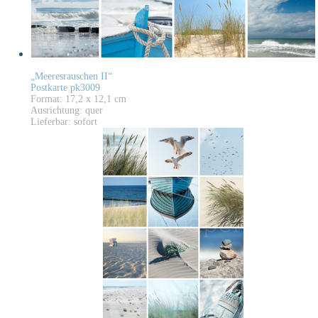
„Meeresrauschen II“
Postkarte pk3009
Format: 17,2 x 12,1 cm
Ausrichtung: quer
Lieferbar: sofort