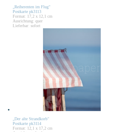
„Reiherenten im Flug“
Postkarte pk3113
Format: 17,2 x 12,1 cm
Ausrichtung: quer
Lieferbar: sofort
„Der alte Strandkorb“
Postkarte pk3114
Format: 12,1 x 17,2 cm