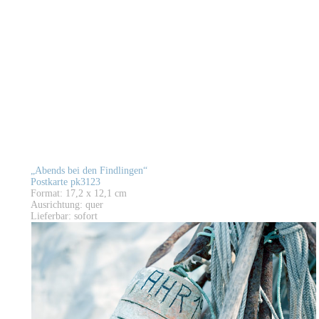
„Abends bei den Findlingen“
Postkarte pk3123
Format: 17,2 x 12,1 cm
Ausrichtung: quer
Lieferbar: sofort