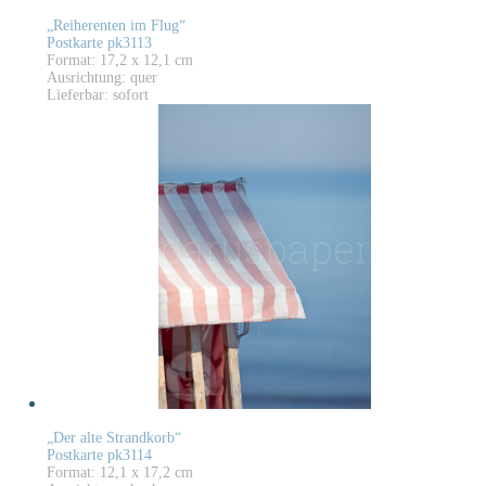
„Reiherenten im Flug“
Postkarte pk3113
Format: 17,2 x 12,1 cm
Ausrichtung: quer
Lieferbar: sofort
„Der alte Strandkorb“
Postkarte pk3114
Format: 12,1 x 17,2 cm