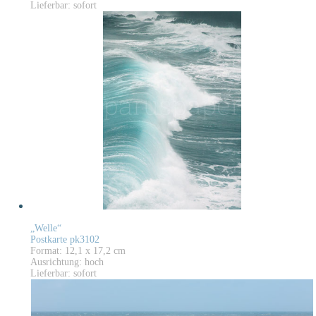
Lieferbar: sofort
„Welle“
Postkarte pk3102
Format: 12,1 x 17,2 cm
Ausrichtung: hoch
Lieferbar: sofort