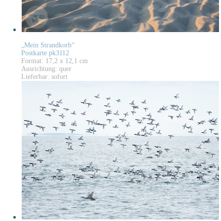
„Mein Strandkorb“
Postkarte pk3112
Format: 17,2 x 12,1 cm
Ausrichtung: quer
Lieferbar: sofort