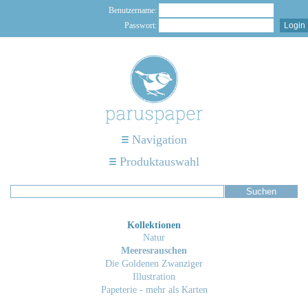
Benutzername:
Passwort:
Navigation
Produktauswahl
Kollektionen
Natur
Meeresrauschen
Die Goldenen Zwanziger
Illustration
Papeterie - mehr als Karten