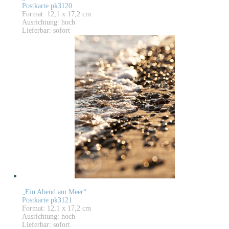
Postkarte pk3120
Format: 12,1 x 17,2 cm
Ausrichtung: hoch
Lieferbar: sofort
„Ein Abend am Meer“
Postkarte pk3121
Format: 12,1 x 17,2 cm
Ausrichtung: hoch
Lieferbar: sofort