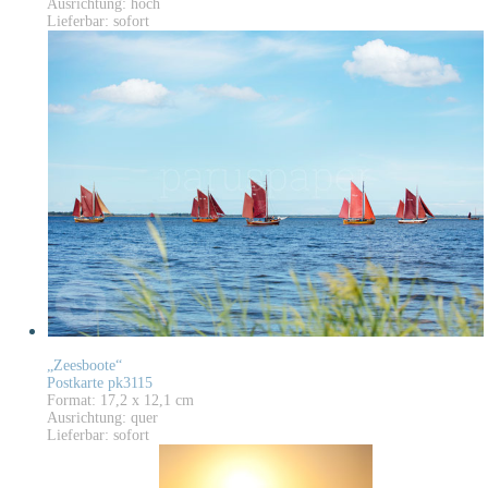
Ausrichtung: hoch
Lieferbar: sofort
„Zeesboote“
Postkarte pk3115
Format: 17,2 x 12,1 cm
Ausrichtung: quer
Lieferbar: sofort