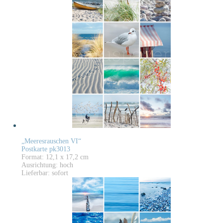
„Meeresrauschen VI“
Postkarte pk3013
Format: 12,1 x 17,2 cm
Ausrichtung: hoch
Lieferbar: sofort