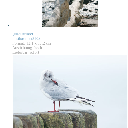
„Naturstrand“
Postkarte pk3105
Format: 12,1 x 17,2 cm
Ausrichtung: hoch
Lieferbar: sofort