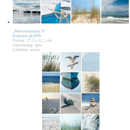
„Meeresrauschen II“
Postkarte pk3009
Format: 17,2 x 12,1 cm
Ausrichtung: quer
Lieferbar: sofort