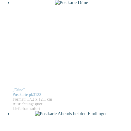
„Düne“
Postkarte pk3122
Format: 17,2 x 12,1 cm
Ausrichtung: quer
Lieferbar: sofort