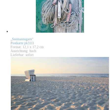
„Seemannsgarn“
Postkarte pk3111
Format: 12,1 x 17,2 cm
Ausrichtung: hoch
Lieferbar: sofort