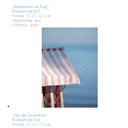
„Reiherenten im Flug“
Postkarte pk3113
Format: 17,2 x 12,1 cm
Ausrichtung: quer
Lieferbar: sofort
„Der alte Strandkorb“
Postkarte pk3114
Format: 12,1 x 17,2 cm