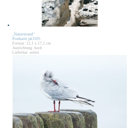
„Naturstrand“
Postkarte pk3105
Format: 12,1 x 17,2 cm
Ausrichtung: hoch
Lieferbar: sofort