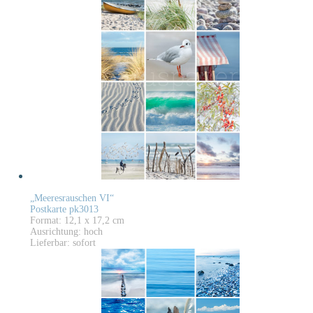
„Meeresrauschen VI“
Postkarte pk3013
Format: 12,1 x 17,2 cm
Ausrichtung: hoch
Lieferbar: sofort