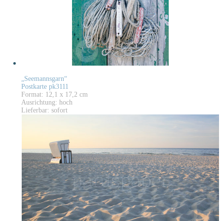
„Seemannsgarn“
Postkarte pk3111
Format: 12,1 x 17,2 cm
Ausrichtung: hoch
Lieferbar: sofort