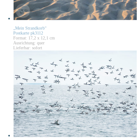
„Mein Strandkorb“
Postkarte pk3112
Format: 17,2 x 12,1 cm
Ausrichtung: quer
Lieferbar: sofort