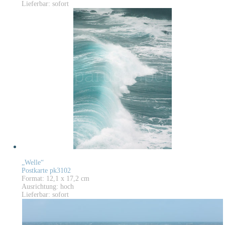
Lieferbar: sofort
„Welle“
Postkarte pk3102
Format: 12,1 x 17,2 cm
Ausrichtung: hoch
Lieferbar: sofort