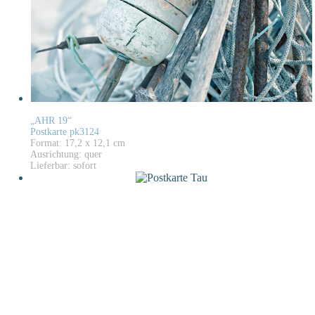
„AHR 19“
Postkarte pk3124
Format: 17,2 x 12,1 cm
Ausrichtung: quer
Lieferbar: sofort