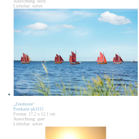
Ausrichtung: hoch
Lieferbar: sofort
„Zeesboote“
Postkarte pk3115
Format: 17,2 x 12,1 cm
Ausrichtung: quer
Lieferbar: sofort