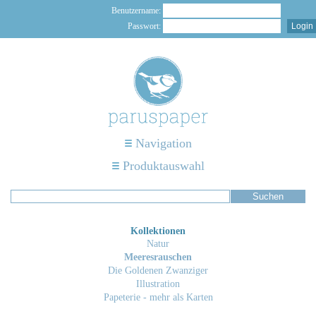
Benutzername:
Passwort:
Navigation
Produktauswahl
Kollektionen
Natur
Meeresrauschen
Die Goldenen Zwanziger
Illustration
Papeterie - mehr als Karten