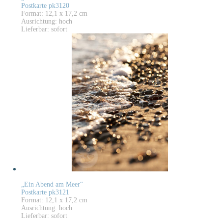
Postkarte pk3120
Format: 12,1 x 17,2 cm
Ausrichtung: hoch
Lieferbar: sofort
„Ein Abend am Meer“
Postkarte pk3121
Format: 12,1 x 17,2 cm
Ausrichtung: hoch
Lieferbar: sofort