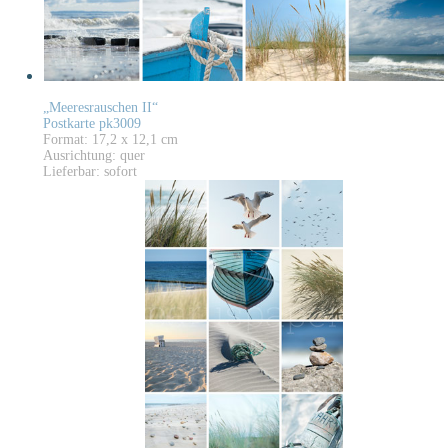
„Meeresrauschen II“
Postkarte pk3009
Format: 17,2 x 12,1 cm
Ausrichtung: quer
Lieferbar: sofort