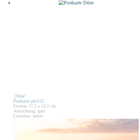
„Düne“
Postkarte pk3122
Format: 17,2 x 12,1 cm
Ausrichtung: quer
Lieferbar: sofort