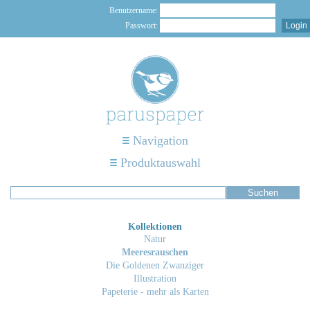
Benutzername:
Passwort:
Navigation
Produktauswahl
Kollektionen
Natur
Meeresrauschen
Die Goldenen Zwanziger
Illustration
Papeterie - mehr als Karten