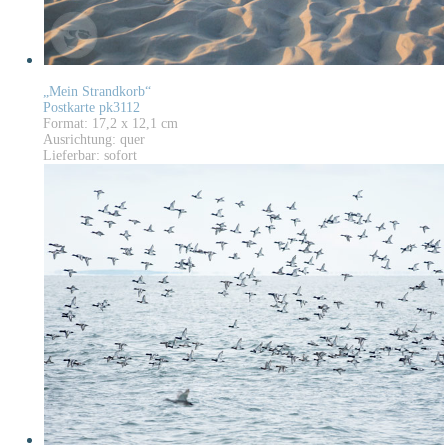
„Mein Strandkorb“
Postkarte pk3112
Format: 17,2 x 12,1 cm
Ausrichtung: quer
Lieferbar: sofort