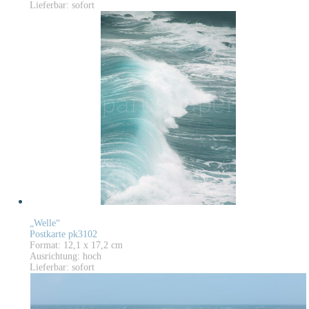
Lieferbar: sofort
„Welle“
Postkarte pk3102
Format: 12,1 x 17,2 cm
Ausrichtung: hoch
Lieferbar: sofort