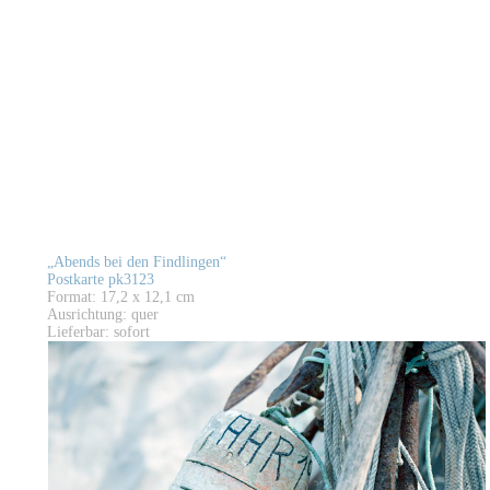
„Abends bei den Findlingen“
Postkarte pk3123
Format: 17,2 x 12,1 cm
Ausrichtung: quer
Lieferbar: sofort