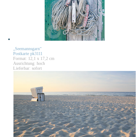
„Seemannsgarn“
Postkarte pk3111
Format: 12,1 x 17,2 cm
Ausrichtung: hoch
Lieferbar: sofort