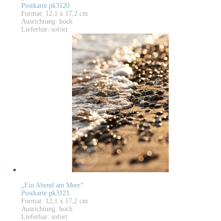
Postkarte pk3120
Format: 12,1 x 17,2 cm
Ausrichtung: hoch
Lieferbar: sofort
„Ein Abend am Meer“
Postkarte pk3121
Format: 12,1 x 17,2 cm
Ausrichtung: hoch
Lieferbar: sofort