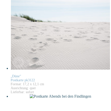
„Düne“
Postkarte pk3122
Format: 17,2 x 12,1 cm
Ausrichtung: quer
Lieferbar: sofort