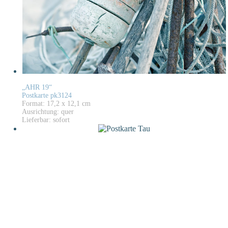
„AHR 19“
Postkarte pk3124
Format: 17,2 x 12,1 cm
Ausrichtung: quer
Lieferbar: sofort