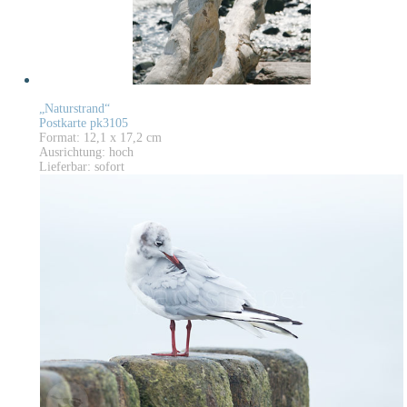
„Naturstrand“
Postkarte pk3105
Format: 12,1 x 17,2 cm
Ausrichtung: hoch
Lieferbar: sofort