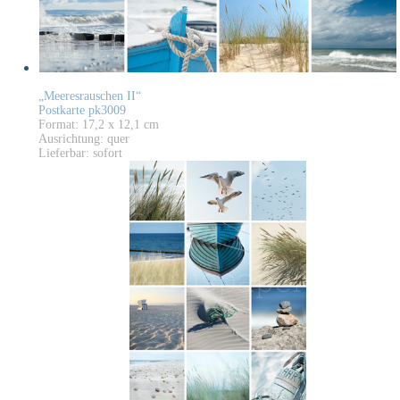
„Meeresrauschen II“
Postkarte pk3009
Format: 17,2 x 12,1 cm
Ausrichtung: quer
Lieferbar: sofort