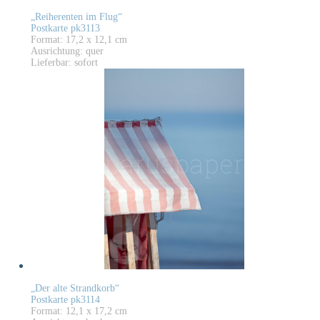
„Reiherenten im Flug“
Postkarte pk3113
Format: 17,2 x 12,1 cm
Ausrichtung: quer
Lieferbar: sofort
„Der alte Strandkorb“
Postkarte pk3114
Format: 12,1 x 17,2 cm