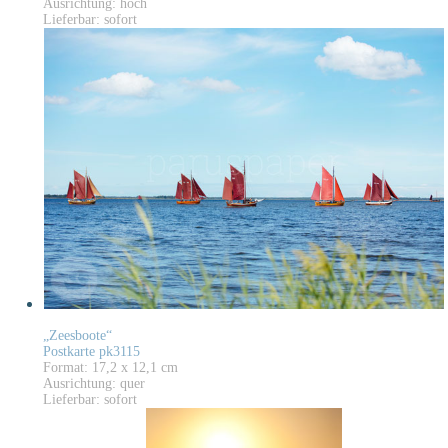
Ausrichtung: hoch
Lieferbar: sofort
„Zeesboote“
Postkarte pk3115
Format: 17,2 x 12,1 cm
Ausrichtung: quer
Lieferbar: sofort