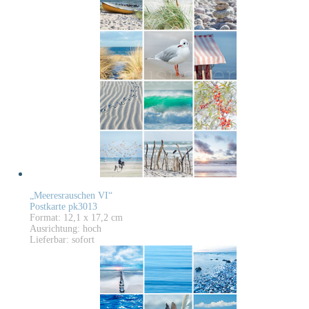
„Meeresrauschen VI“
Postkarte pk3013
Format: 12,1 x 17,2 cm
Ausrichtung: hoch
Lieferbar: sofort