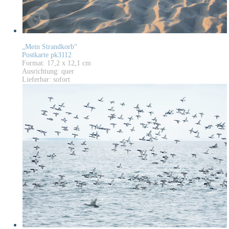
„Mein Strandkorb“
Postkarte pk3112
Format: 17,2 x 12,1 cm
Ausrichtung: quer
Lieferbar: sofort