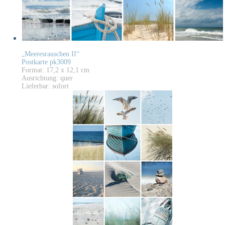
„Meeresrauschen II“
Postkarte pk3009
Format: 17,2 x 12,1 cm
Ausrichtung: quer
Lieferbar: sofort