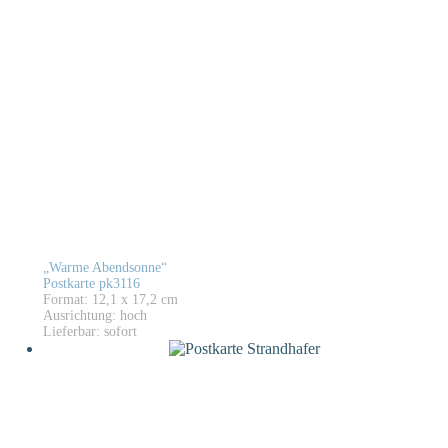
„Warme Abendsonne“
Postkarte pk3116
Format: 12,1 x 17,2 cm
Ausrichtung: hoch
Lieferbar: sofort