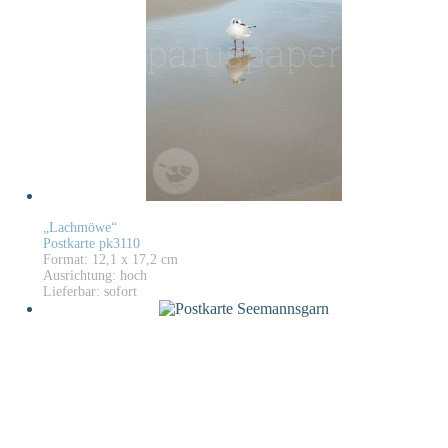
„Lachmöwe“
Postkarte pk3110
Format: 12,1 x 17,2 cm
Ausrichtung: hoch
Lieferbar: sofort