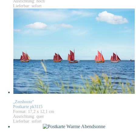
Ausrichtung: hoch
Lieferbar: sofort
„Zeesboote“
Postkarte pk3115
Format: 17,2 x 12,1 cm
Ausrichtung: quer
Lieferbar: sofort