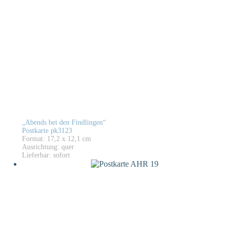
„Abends bei den Findlingen“
Postkarte pk3123
Format: 17,2 x 12,1 cm
Ausrichtung: quer
Lieferbar: sofort