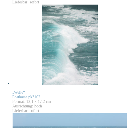
Lieferbar: sofort
„Welle“
Postkarte pk3102
Format: 12,1 x 17,2 cm
Ausrichtung: hoch
Lieferbar: sofort