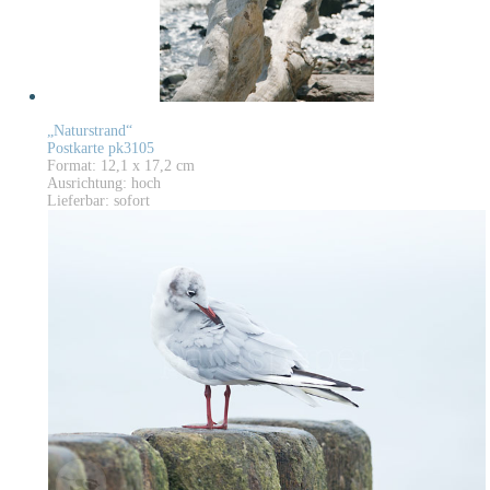
„Naturstrand“
Postkarte pk3105
Format: 12,1 x 17,2 cm
Ausrichtung: hoch
Lieferbar: sofort