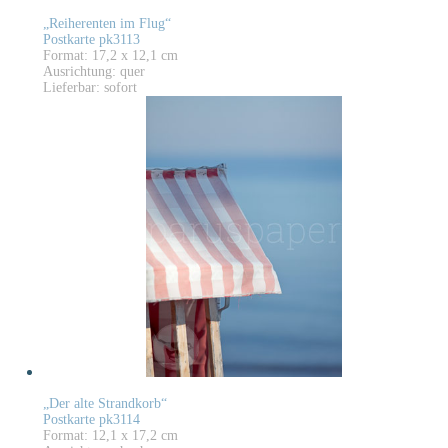
„Reiherenten im Flug“
Postkarte pk3113
Format: 17,2 x 12,1 cm
Ausrichtung: quer
Lieferbar: sofort
„Der alte Strandkorb“
Postkarte pk3114
Format: 12,1 x 17,2 cm