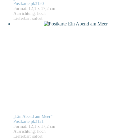
Postkarte pk3120
Format: 12,1 x 17,2 cm
Ausrichtung: hoch
Lieferbar: sofort
„Ein Abend am Meer“
Postkarte pk3121
Format: 12,1 x 17,2 cm
Ausrichtung: hoch
Lieferbar: sofort