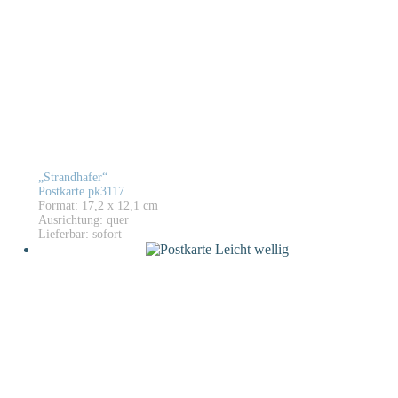
„Strandhafer“
Postkarte pk3117
Format: 17,2 x 12,1 cm
Ausrichtung: quer
Lieferbar: sofort