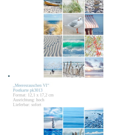
„Meeresrauschen VI“
Postkarte pk3013
Format: 12,1 x 17,2 cm
Ausrichtung: hoch
Lieferbar: sofort