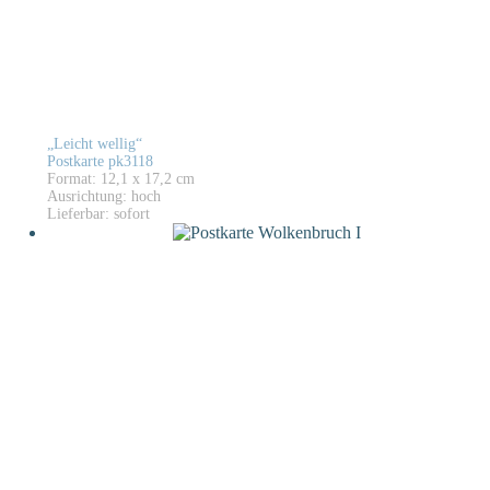
„Leicht wellig“
Postkarte pk3118
Format: 12,1 x 17,2 cm
Ausrichtung: hoch
Lieferbar: sofort