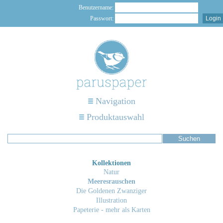
Benutzername:
Passwort:
Navigation
Produktauswahl
Kollektionen
Natur
Meeresrauschen
Die Goldenen Zwanziger
Illustration
Papeterie - mehr als Karten