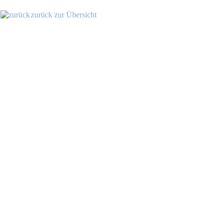
zurück zur Übersicht