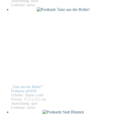
Ausrichtung: hoch
Lieferbar: sofort
„Tanz aus der Reihe!“
Postkarte pk5036
Urheber: Hanne Lund
Format: 17,2 x 12,1 cm
Ausrichtung: quer
Lieferbar: sofort