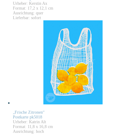
Urheber: Kerstin Ax
Format: 17,2 x 12,1 cm
Ausrichtung: quer
Lieferbar: sofort
„Frische Zitronen“
Postkarte pk5018
Urheber: Katrin Alt
Format: 11,8 x 16,8 cm
Ausrichtung: hoch