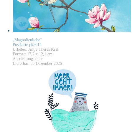
„Magnolienliebe“
Postkarte pk5014
Urheber: Antje Therés Kral
Format: 17,2 x 12,1 cm
Ausrichtung: quer
Lieferbar: ab Dezember 2026