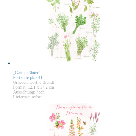
„Gartenkräuter“
Postkarte pk5011
Urheber: Dörthe Brandt
Format: 12,1 x 17,2 cm
Ausrichtung: hoch
Lieferbar: sofort