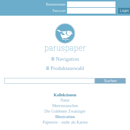
Benutzername:
Passwort:
Navigation
Produktauswahl
Kollektionen
Natur
Meeresrauschen
Die Goldenen Zwanziger
Illustration
Papeterie - mehr als Karten