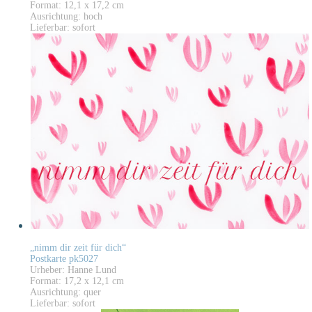
Format: 12,1 x 17,2 cm
Ausrichtung: hoch
Lieferbar: sofort
„nimm dir zeit für dich“
Postkarte pk5027
Urheber: Hanne Lund
Format: 17,2 x 12,1 cm
Ausrichtung: quer
Lieferbar: sofort