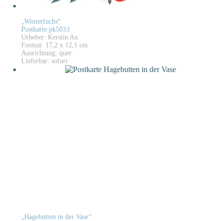
„Winterfuchs“
Postkarte pk5033
Urheber: Kerstin Ax
Format: 17,2 x 12,1 cm
Ausrichtung: quer
Lieferbar: sofort
„Hagebutten in der Vase“