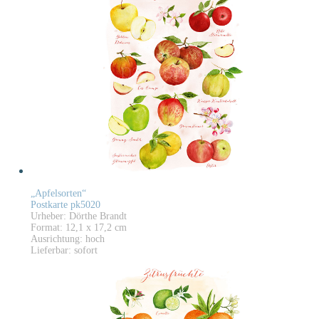
„Apfelsorten“
Postkarte pk5020
Urheber: Dörthe Brandt
Format: 12,1 x 17,2 cm
Ausrichtung: hoch
Lieferbar: sofort