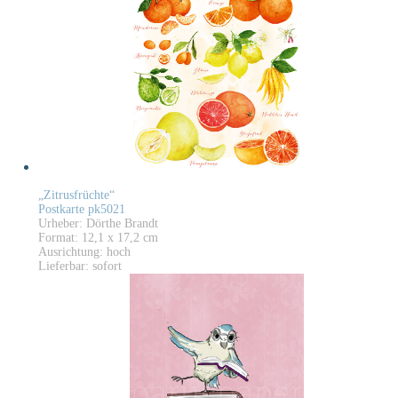
„Zitrusfrüchte“
Postkarte pk5021
Urheber: Dörthe Brandt
Format: 12,1 x 17,2 cm
Ausrichtung: hoch
Lieferbar: sofort