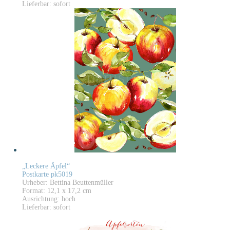
Lieferbar: sofort
„Leckere Äpfel“
Postkarte pk5019
Urheber: Bettina Beuttenmüller
Format: 12,1 x 17,2 cm
Ausrichtung: hoch
Lieferbar: sofort