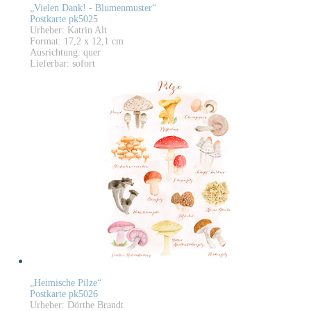
„Vielen Dank! - Blumenmuster“
Postkarte pk5025
Urheber: Katrin Alt
Format: 17,2 x 12,1 cm
Ausrichtung: quer
Lieferbar: sofort
„Heimische Pilze“
Postkarte pk5026
Urheber: Dörthe Brandt