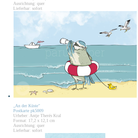
Ausrichtung: quer
Lieferbar: sofort
„An der Küste“
Postkarte pk5009
Urheber: Antje Therés Kral
Format: 17,2 x 12,1 cm
Ausrichtung: quer
Lieferbar: sofort