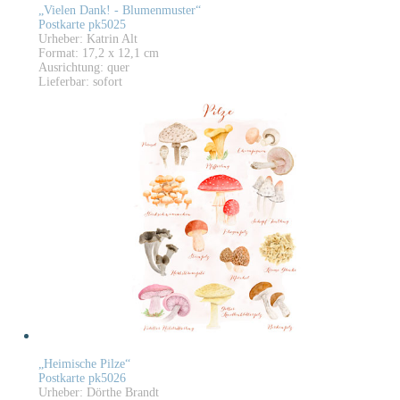
„Vielen Dank! - Blumenmuster“
Postkarte pk5025
Urheber: Katrin Alt
Format: 17,2 x 12,1 cm
Ausrichtung: quer
Lieferbar: sofort
„Heimische Pilze“
Postkarte pk5026
Urheber: Dörthe Brandt