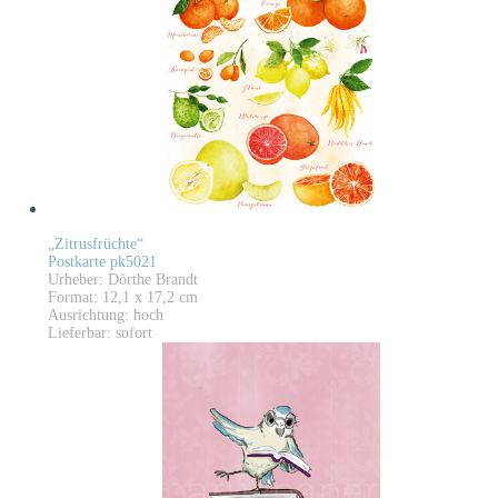
„Zitrusfrüchte“
Postkarte pk5021
Urheber: Dörthe Brandt
Format: 12,1 x 17,2 cm
Ausrichtung: hoch
Lieferbar: sofort