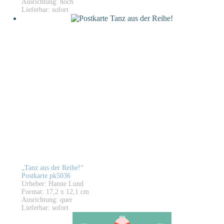
Ausrichtung: hoch
Lieferbar: sofort
„Tanz aus der Reihe!“
Postkarte pk5036
Urheber: Hanne Lund
Format: 17,2 x 12,1 cm
Ausrichtung: quer
Lieferbar: sofort