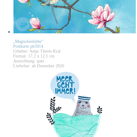
„Magnolienliebe“
Postkarte pk5014
Urheber: Antje Therés Kral
Format: 17,2 x 12,1 cm
Ausrichtung: quer
Lieferbar: ab Dezember 2026