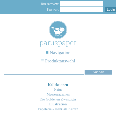
Benutzername:
Passwort:
Navigation
Produktauswahl
Kollektionen
Natur
Meeresrauschen
Die Goldenen Zwanziger
Illustration
Papeterie - mehr als Karten