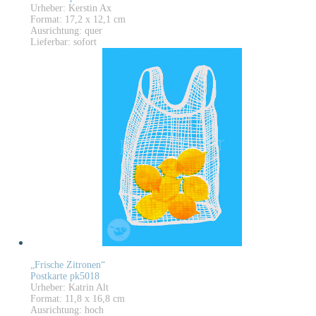
Urheber: Kerstin Ax
Format: 17,2 x 12,1 cm
Ausrichtung: quer
Lieferbar: sofort
„Frische Zitronen“
Postkarte pk5018
Urheber: Katrin Alt
Format: 11,8 x 16,8 cm
Ausrichtung: hoch