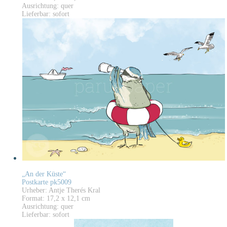
Ausrichtung: quer
Lieferbar: sofort
„An der Küste“
Postkarte pk5009
Urheber: Antje Therés Kral
Format: 17,2 x 12,1 cm
Ausrichtung: quer
Lieferbar: sofort