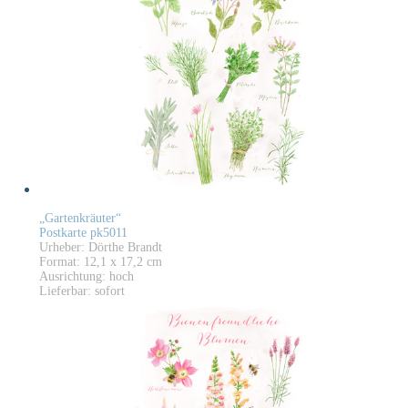
„Gartenkräuter“
Postkarte pk5011
Urheber: Dörthe Brandt
Format: 12,1 x 17,2 cm
Ausrichtung: hoch
Lieferbar: sofort