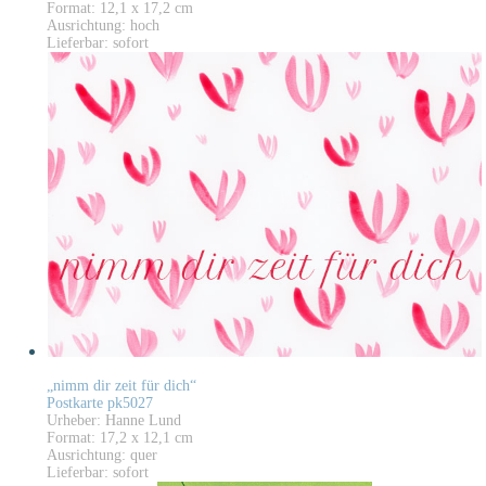
Format: 12,1 x 17,2 cm
Ausrichtung: hoch
Lieferbar: sofort
„nimm dir zeit für dich“
Postkarte pk5027
Urheber: Hanne Lund
Format: 17,2 x 12,1 cm
Ausrichtung: quer
Lieferbar: sofort