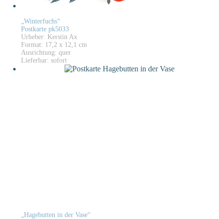
„Winterfuchs“
Postkarte pk5033
Urheber: Kerstin Ax
Format: 17,2 x 12,1 cm
Ausrichtung: quer
Lieferbar: sofort
„Hagebutten in der Vase“