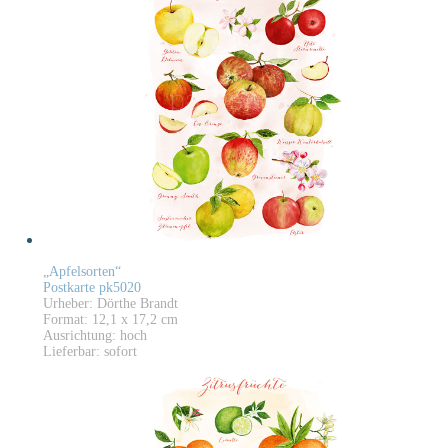
„Apfelsorten“
Postkarte pk5020
Urheber: Dörthe Brandt
Format: 12,1 x 17,2 cm
Ausrichtung: hoch
Lieferbar: sofort