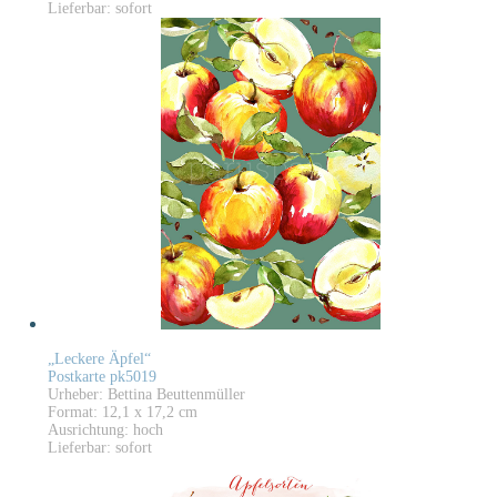
Lieferbar: sofort
„Leckere Äpfel“
Postkarte pk5019
Urheber: Bettina Beuttenmüller
Format: 12,1 x 17,2 cm
Ausrichtung: hoch
Lieferbar: sofort