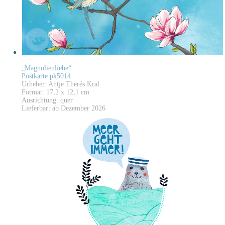
„Magnolienliebe“
Postkarte pk5014
Urheber: Antje Therés Kral
Format: 17,2 x 12,1 cm
Ausrichtung: quer
Lieferbar: ab Dezember 2026