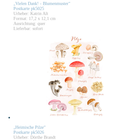
„Vielen Dank! - Blumenmuster“
Postkarte pk5025
Urheber: Katrin Alt
Format: 17,2 x 12,1 cm
Ausrichtung: quer
Lieferbar: sofort
„Heimische Pilze“
Postkarte pk5026
Urheber: Dörthe Brandt