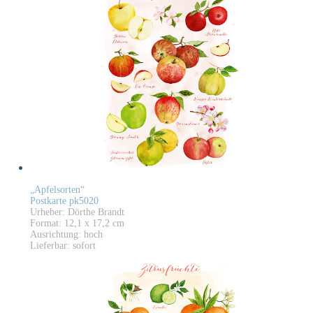
„Apfelsorten“
Postkarte pk5020
Urheber: Dörthe Brandt
Format: 12,1 x 17,2 cm
Ausrichtung: hoch
Lieferbar: sofort