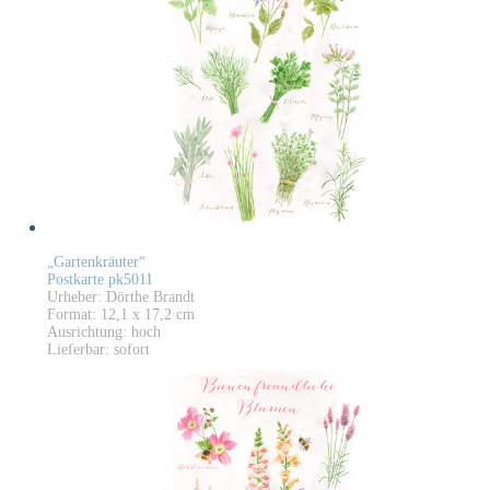
„Gartenkräuter“
Postkarte pk5011
Urheber: Dörthe Brandt
Format: 12,1 x 17,2 cm
Ausrichtung: hoch
Lieferbar: sofort