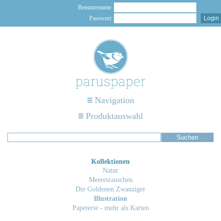
Benutzername:
Passwort:
Navigation
Produktauswahl
Kollektionen
Natur
Meeresrauschen
Die Goldenen Zwanziger
Illustration
Papeterie - mehr als Karten