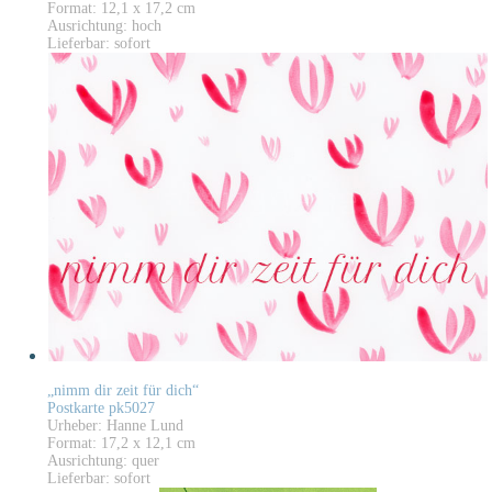
Format: 12,1 x 17,2 cm
Ausrichtung: hoch
Lieferbar: sofort
„nimm dir zeit für dich“
Postkarte pk5027
Urheber: Hanne Lund
Format: 17,2 x 12,1 cm
Ausrichtung: quer
Lieferbar: sofort