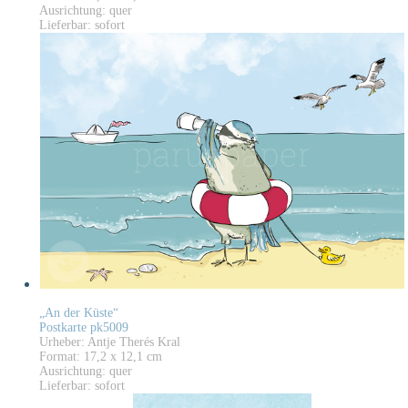
Ausrichtung: quer
Lieferbar: sofort
„An der Küste“
Postkarte pk5009
Urheber: Antje Therés Kral
Format: 17,2 x 12,1 cm
Ausrichtung: quer
Lieferbar: sofort