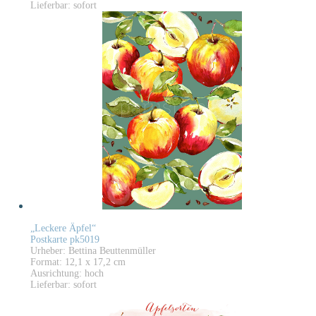
Lieferbar: sofort
„Leckere Äpfel“
Postkarte pk5019
Urheber: Bettina Beuttenmüller
Format: 12,1 x 17,2 cm
Ausrichtung: hoch
Lieferbar: sofort