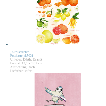
„Zitrusfrüchte“
Postkarte pk5021
Urheber: Dörthe Brandt
Format: 12,1 x 17,2 cm
Ausrichtung: hoch
Lieferbar: sofort