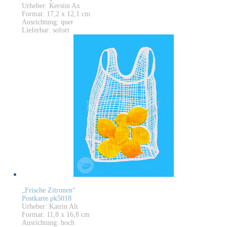
Urheber: Kerstin Ax
Format: 17,2 x 12,1 cm
Ausrichtung: quer
Lieferbar: sofort
„Frische Zitronen“
Postkarte pk5018
Urheber: Katrin Alt
Format: 11,8 x 16,8 cm
Ausrichtung: hoch