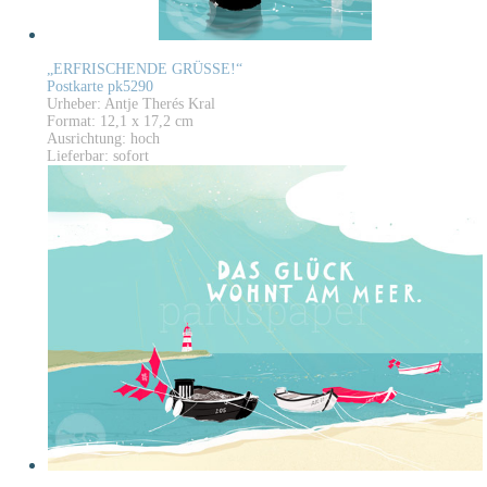
„ERFRISCHENDE GRÜSSE!“
Postkarte pk5290
Urheber: Antje Therés Kral
Format: 12,1 x 17,2 cm
Ausrichtung: hoch
Lieferbar: sofort