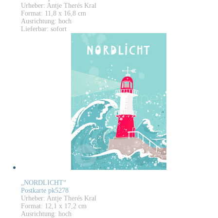
Urheber: Antje Therés Kral
Format: 11,8 x 16,8 cm
Ausrichtung: hoch
Lieferbar: sofort
„NORDLICHT“
Postkarte pk5278
Urheber: Antje Therés Kral
Format: 12,1 x 17,2 cm
Ausrichtung: hoch