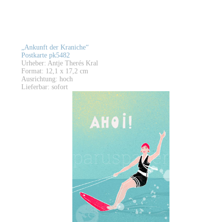
„Ankunft der Kraniche“
Postkarte pk5482
Urheber: Antje Therés Kral
Format: 12,1 x 17,2 cm
Ausrichtung: hoch
Lieferbar: sofort