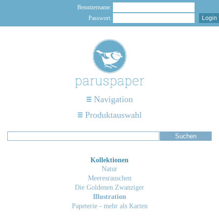
Benutzername:
Passwort:
Navigation
Produktauswahl
Kollektionen
Natur
Meeresrauschen
Die Goldenen Zwanziger
Illustration
Papeterie - mehr als Karten