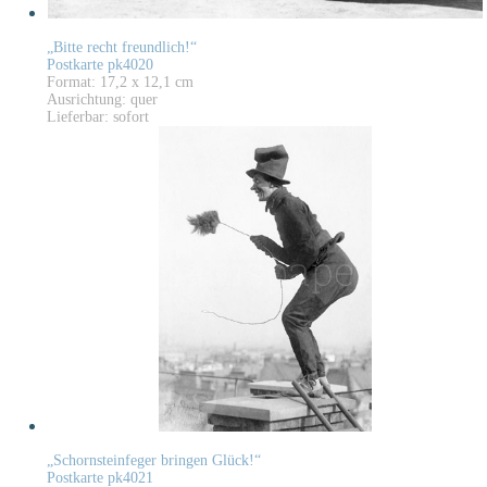
„Bitte recht freundlich!“
Postkarte pk4020
Format: 17,2 x 12,1 cm
Ausrichtung: quer
Lieferbar: sofort
„Schornsteinfeger bringen Glück!“
Postkarte pk4021