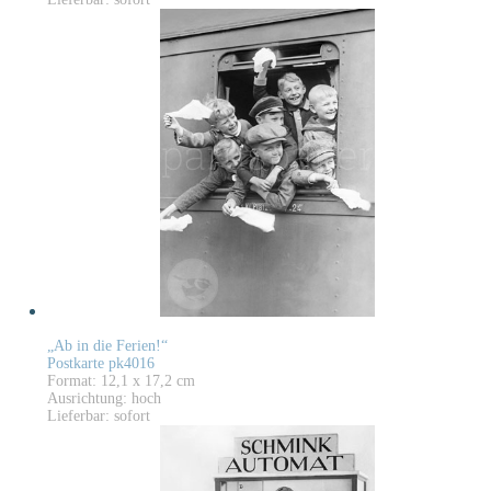
„Ab in die Ferien!“
Postkarte pk4016
Format: 12,1 x 17,2 cm
Ausrichtung: hoch
Lieferbar: sofort