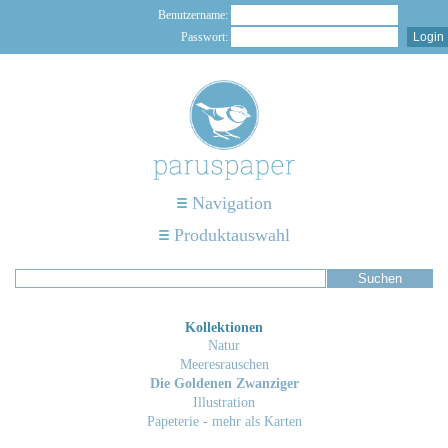
Benutzername:
Passwort:
Navigation
Produktauswahl
Kollektionen
Natur
Meeresrauschen
Die Goldenen Zwanziger
Illustration
Papeterie - mehr als Karten