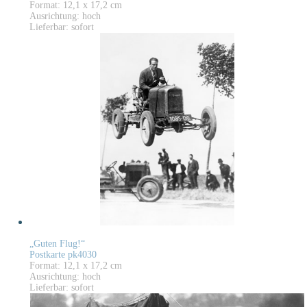
Format: 12,1 x 17,2 cm
Ausrichtung: hoch
Lieferbar: sofort
„Guten Flug!“
Postkarte pk4030
Format: 12,1 x 17,2 cm
Ausrichtung: hoch
Lieferbar: sofort