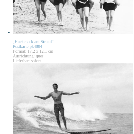
„Huckepack am Strand“
Postkarte pk4004
Format: 17,2 x 12,1 cm
Ausrichtung: quer
Lieferbar: sofort