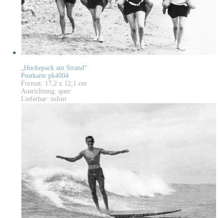
„Huckepack am Strand“
Postkarte pk4004
Format: 17,2 x 12,1 cm
Ausrichtung: quer
Lieferbar: sofort