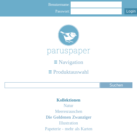
Benutzername:
Passwort:
Navigation
Produktauswahl
Kollektionen
Natur
Meeresrauschen
Die Goldenen Zwanziger
Illustration
Papeterie - mehr als Karten