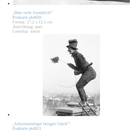
„Bitte recht freundlich!“
Postkarte pk4020
Format: 17,2 x 12,1 cm
Ausrichtung: quer
Lieferbar: sofort
„Schornsteinfeger bringen Glück!“
Postkarte pk4021