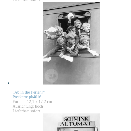
„Ab in die Ferien!“
Postkarte pk4016
Format: 12,1 x 17,2 cm
Ausrichtung: hoch
Lieferbar: sofort