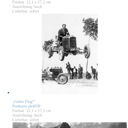
Format: 12,1 x 17,2 cm
Ausrichtung: hoch
Lieferbar: sofort
„Guten Flug!“
Postkarte pk4030
Format: 12,1 x 17,2 cm
Ausrichtung: hoch
Lieferbar: sofort