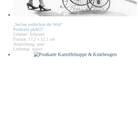
„Sechse entdecken die Welt“
Postkarte pk4027
Urheber: Schirner
Format: 17,2 x 12,1 cm
Ausrichtung: quer
Lieferbar: sofort