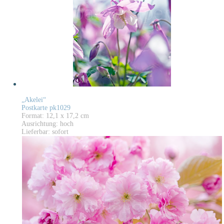
„Akelei“
Postkarte pk1029
Format: 12,1 x 17,2 cm
Ausrichtung: hoch
Lieferbar: sofort