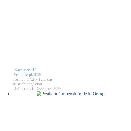
„Narzissen II“
Postkarte pk1035
Format: 17,2 x 12,1 cm
Ausrichtung: quer
Lieferbar: ab Dezember 2026