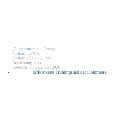
„Tulpensinfonie in Orange“
Postkarte pk1036
Format: 17,2 x 12,1 cm
Ausrichtung: quer
Lieferbar: ab Dezember 2026