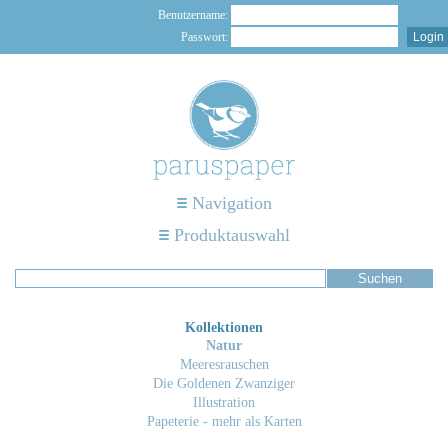
Benutzername:
Passwort:
Navigation
Produktauswahl
Kollektionen
Natur
Meeresrauschen
Die Goldenen Zwanziger
Illustration
Papeterie - mehr als Karten