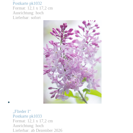
Postkarte pk1032
Format: 12,1 x 17,2 cm
Ausrichtung: hoch
Lieferbar: sofort
„Flieder I“
Postkarte pk1033
Format: 12,1 x 17,2 cm
Ausrichtung: hoch
Lieferbar: ab Dezember 2026