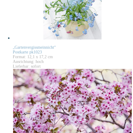
„Gartenvergissmeinnicht“
Postkarte pk1023
Format: 12,1 x 17,2 cm
Ausrichtung: hoch
Lieferbar: sofort