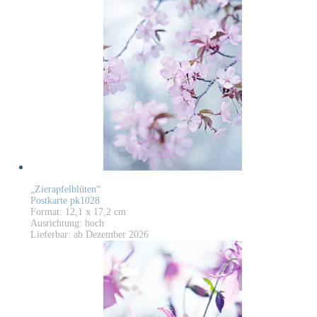
„Zierapfelblüten“
Postkarte pk1028
Format: 12,1 x 17,2 cm
Ausrichtung: hoch
Lieferbar: ab Dezember 2026