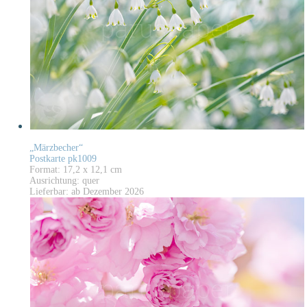
„Märzbecher“
Postkarte pk1009
Format: 17,2 x 12,1 cm
Ausrichtung: quer
Lieferbar: ab Dezember 2026