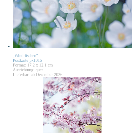
„Windröschen“
Postkarte pk1016
Format: 17,2 x 12,1 cm
Ausrichtung: quer
Lieferbar: ab Dezember 2026