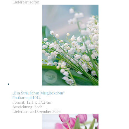
Lieferbar: sofort
„Ein Sträußchen Maiglöckchen“
Postkarte pk1014
Format: 12,1 x 17,2 cm
Ausrichtung: hoch
Lieferbar: ab Dezember 2026