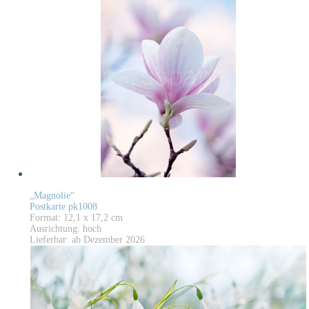
„Magnolie“
Postkarte pk1008
Format: 12,1 x 17,2 cm
Ausrichtung: hoch
Lieferbar: ab Dezember 2026