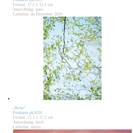
Format: 17,2 x 12,1 cm
Ausrichtung: quer
Lieferbar: ab Dezember 2026
„Birke“
Postkarte pk1020
Format: 12,1 x 17,2 cm
Ausrichtung: hoch
Lieferbar: sofort