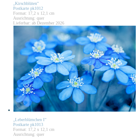
„Kirschblüten“
Postkarte pk1012
Format: 17,2 x 12,1 cm
Ausrichtung: quer
Lieferbar: ab Dezember 2026
„Leberblümchen I“
Postkarte pk1013
Format: 17,2 x 12,1 cm
Ausrichtung: quer