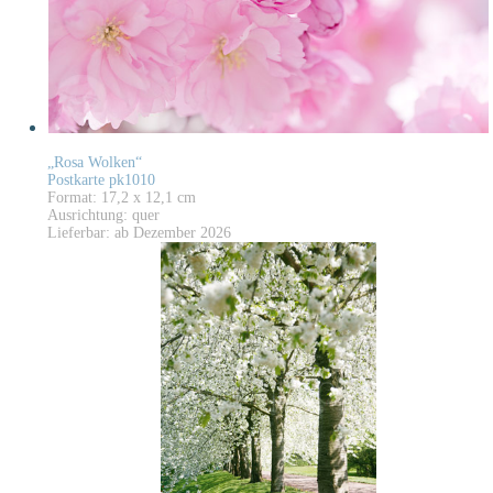
„Rosa Wolken“
Postkarte pk1010
Format: 17,2 x 12,1 cm
Ausrichtung: quer
Lieferbar: ab Dezember 2026