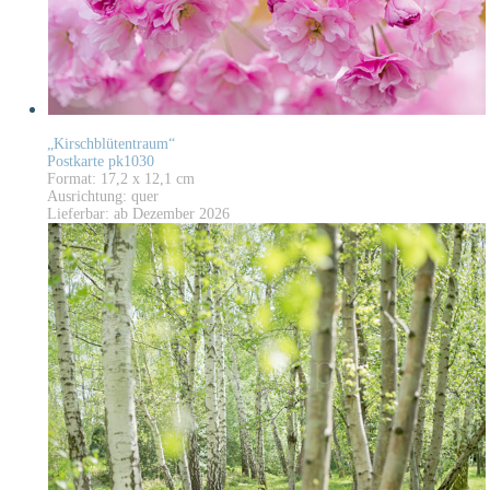
„Kirschblütentraum“
Postkarte pk1030
Format: 17,2 x 12,1 cm
Ausrichtung: quer
Lieferbar: ab Dezember 2026