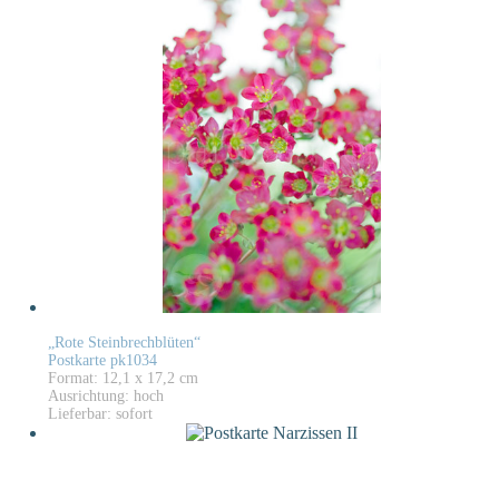
„Rote Steinbrechblüten“
Postkarte pk1034
Format: 12,1 x 17,2 cm
Ausrichtung: hoch
Lieferbar: sofort