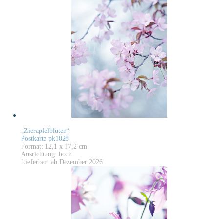
„Zierapfelblüten“
Postkarte pk1028
Format: 12,1 x 17,2 cm
Ausrichtung: hoch
Lieferbar: ab Dezember 2026