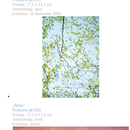
Format: 17,2 x 12,1 cm
Ausrichtung: quer
Lieferbar: ab Dezember 2026
„Birke“
Postkarte pk1020
Format: 12,1 x 17,2 cm
Ausrichtung: hoch
Lieferbar: sofort