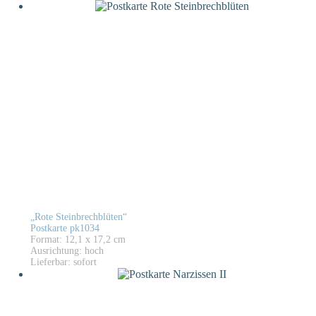
„Rote Steinbrechblüten“
Postkarte pk1034
Format: 12,1 x 17,2 cm
Ausrichtung: hoch
Lieferbar: sofort