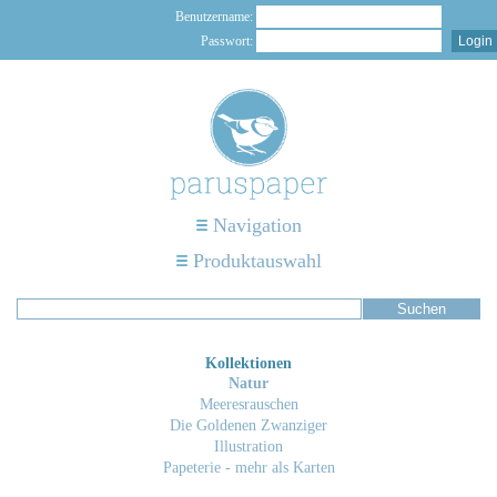
Benutzername:
Passwort:
Navigation
Produktauswahl
Kollektionen
Natur
Meeresrauschen
Die Goldenen Zwanziger
Illustration
Papeterie - mehr als Karten