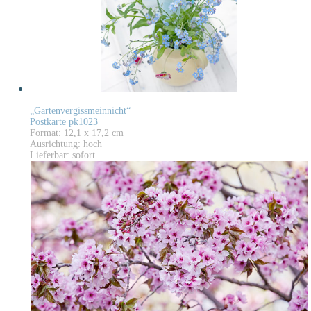
„Gartenvergissmeinnicht“
Postkarte pk1023
Format: 12,1 x 17,2 cm
Ausrichtung: hoch
Lieferbar: sofort