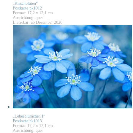
„Kirschblüten“
Postkarte pk1012
Format: 17,2 x 12,1 cm
Ausrichtung: quer
Lieferbar: ab Dezember 2026
„Leberblümchen I“
Postkarte pk1013
Format: 17,2 x 12,1 cm
Ausrichtung: quer