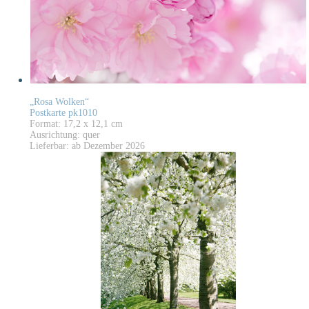
„Rosa Wolken“
Postkarte pk1010
Format: 17,2 x 12,1 cm
Ausrichtung: quer
Lieferbar: ab Dezember 2026