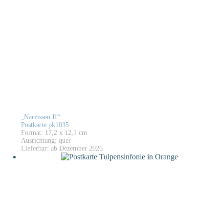
„Narzissen II“
Postkarte pk1035
Format: 17,2 x 12,1 cm
Ausrichtung: quer
Lieferbar: ab Dezember 2026