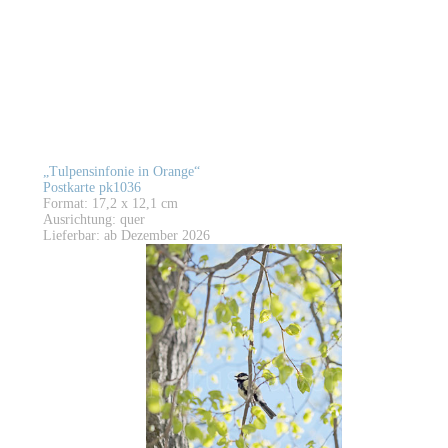
„Tulpensinfonie in Orange“
Postkarte pk1036
Format: 17,2 x 12,1 cm
Ausrichtung: quer
Lieferbar: ab Dezember 2026