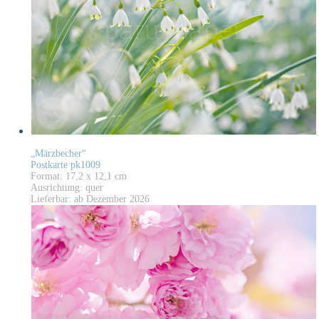
„Märzbecher“
Postkarte pk1009
Format: 17,2 x 12,1 cm
Ausrichtung: quer
Lieferbar: ab Dezember 2026