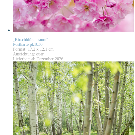
„Kirschblütentraum“
Postkarte pk1030
Format: 17,2 x 12,1 cm
Ausrichtung: quer
Lieferbar: ab Dezember 2026