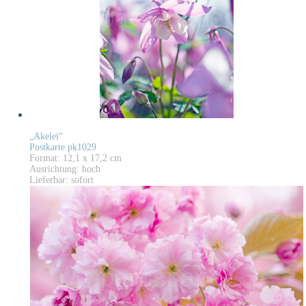
„Akelei“
Postkarte pk1029
Format: 12,1 x 17,2 cm
Ausrichtung: hoch
Lieferbar: sofort