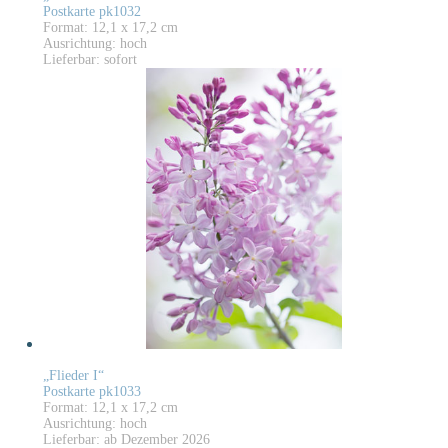
Postkarte pk1032
Format: 12,1 x 17,2 cm
Ausrichtung: hoch
Lieferbar: sofort
„Flieder I“
Postkarte pk1033
Format: 12,1 x 17,2 cm
Ausrichtung: hoch
Lieferbar: ab Dezember 2026