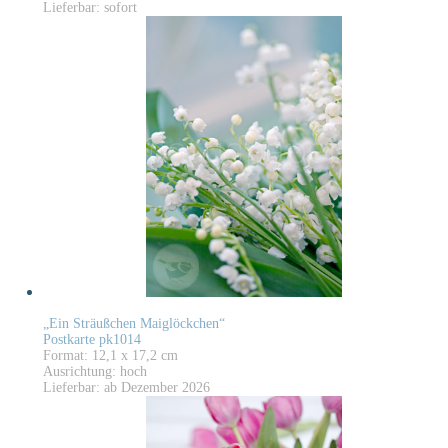
Lieferbar: sofort
„Ein Sträußchen Maiglöckchen“
Postkarte pk1014
Format: 12,1 x 17,2 cm
Ausrichtung: hoch
Lieferbar: ab Dezember 2026