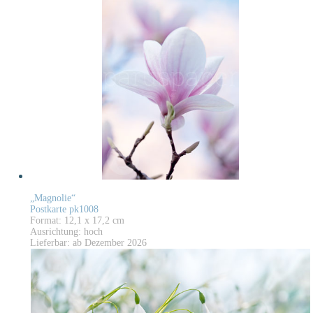
„Magnolie“
Postkarte pk1008
Format: 12,1 x 17,2 cm
Ausrichtung: hoch
Lieferbar: ab Dezember 2026