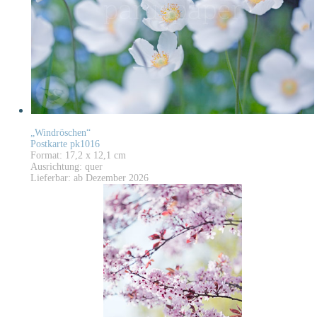
„Windröschen“
Postkarte pk1016
Format: 17,2 x 12,1 cm
Ausrichtung: quer
Lieferbar: ab Dezember 2026