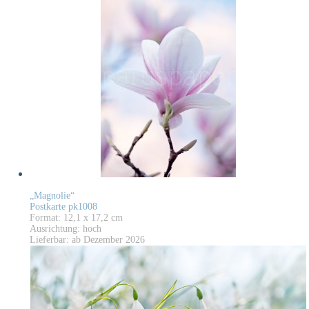
„Magnolie“
Postkarte pk1008
Format: 12,1 x 17,2 cm
Ausrichtung: hoch
Lieferbar: ab Dezember 2026