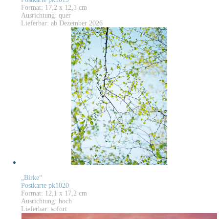
Format: 17,2 x 12,1 cm
Ausrichtung: quer
Lieferbar: ab Dezember 2026
„Birke“
Postkarte pk1020
Format: 12,1 x 17,2 cm
Ausrichtung: hoch
Lieferbar: sofort