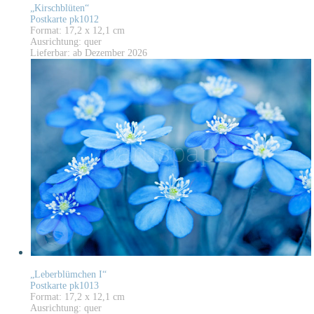
„Kirschblüten“
Postkarte pk1012
Format: 17,2 x 12,1 cm
Ausrichtung: quer
Lieferbar: ab Dezember 2026
„Leberblümchen I“
Postkarte pk1013
Format: 17,2 x 12,1 cm
Ausrichtung: quer