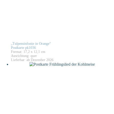
„Tulpensinfonie in Orange“
Postkarte pk1036
Format: 17,2 x 12,1 cm
Ausrichtung: quer
Lieferbar: ab Dezember 2026