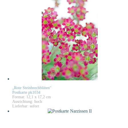
„Rote Steinbrechblüten“
Postkarte pk1034
Format: 12,1 x 17,2 cm
Ausrichtung: hoch
Lieferbar: sofort