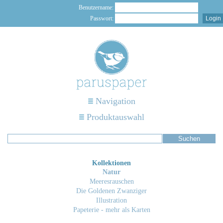
Benutzername:
Passwort:
Navigation
Produktauswahl
Kollektionen
Natur
Meeresrauschen
Die Goldenen Zwanziger
Illustration
Papeterie - mehr als Karten