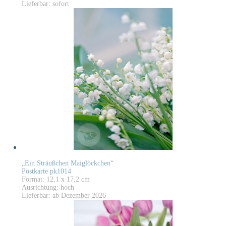
Lieferbar: sofort
„Ein Sträußchen Maiglöckchen“
Postkarte pk1014
Format: 12,1 x 17,2 cm
Ausrichtung: hoch
Lieferbar: ab Dezember 2026