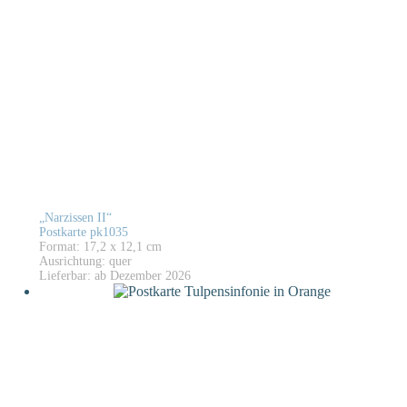
„Narzissen II“
Postkarte pk1035
Format: 17,2 x 12,1 cm
Ausrichtung: quer
Lieferbar: ab Dezember 2026