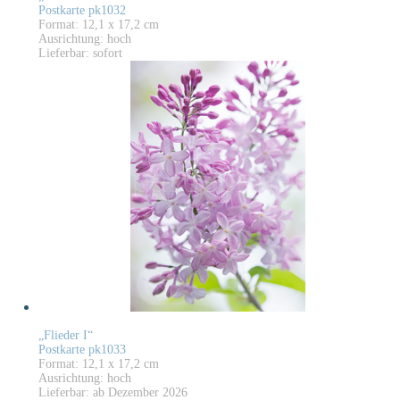
Postkarte pk1032
Format: 12,1 x 17,2 cm
Ausrichtung: hoch
Lieferbar: sofort
„Flieder I“
Postkarte pk1033
Format: 12,1 x 17,2 cm
Ausrichtung: hoch
Lieferbar: ab Dezember 2026