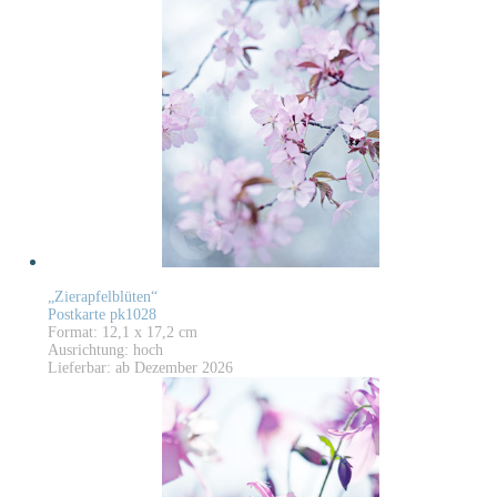
„Zierapfelblüten“
Postkarte pk1028
Format: 12,1 x 17,2 cm
Ausrichtung: hoch
Lieferbar: ab Dezember 2026