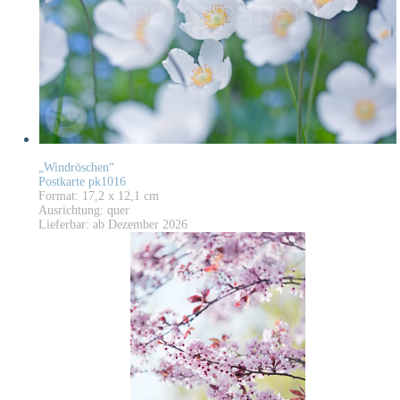
„Windröschen“
Postkarte pk1016
Format: 17,2 x 12,1 cm
Ausrichtung: quer
Lieferbar: ab Dezember 2026