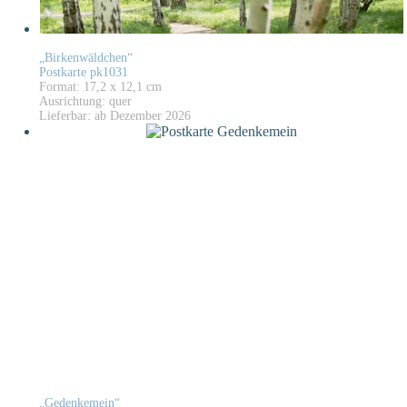
„Birkenwäldchen“
Postkarte pk1031
Format: 17,2 x 12,1 cm
Ausrichtung: quer
Lieferbar: ab Dezember 2026
„Gedenkemein“