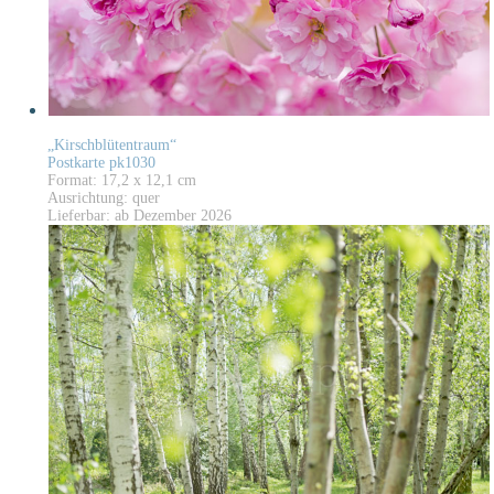
„Kirschblütentraum“
Postkarte pk1030
Format: 17,2 x 12,1 cm
Ausrichtung: quer
Lieferbar: ab Dezember 2026