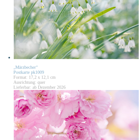
„Märzbecher“
Postkarte pk1009
Format: 17,2 x 12,1 cm
Ausrichtung: quer
Lieferbar: ab Dezember 2026