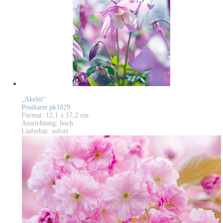
„Akelei“
Postkarte pk1029
Format: 12,1 x 17,2 cm
Ausrichtung: hoch
Lieferbar: sofort