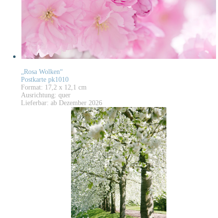
„Rosa Wolken“
Postkarte pk1010
Format: 17,2 x 12,1 cm
Ausrichtung: quer
Lieferbar: ab Dezember 2026