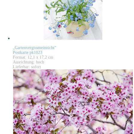
„Gartenvergissmeinnicht“
Postkarte pk1023
Format: 12,1 x 17,2 cm
Ausrichtung: hoch
Lieferbar: sofort