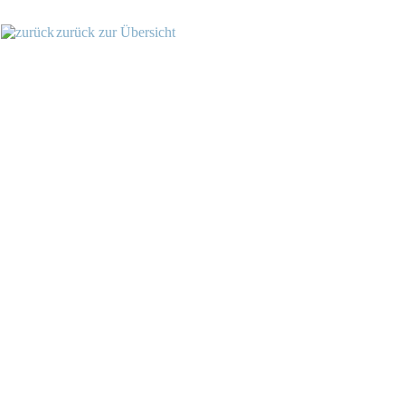
zurück zur Übersicht