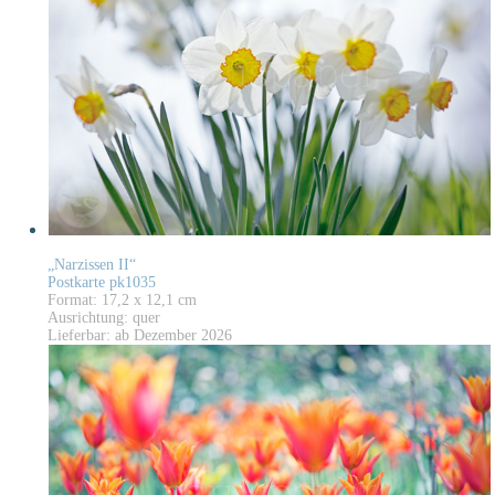
„Narzissen II“
Postkarte pk1035
Format: 17,2 x 12,1 cm
Ausrichtung: quer
Lieferbar: ab Dezember 2026