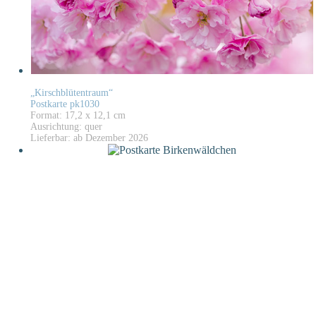
„Kirschblütentraum“
Postkarte pk1030
Format: 17,2 x 12,1 cm
Ausrichtung: quer
Lieferbar: ab Dezember 2026