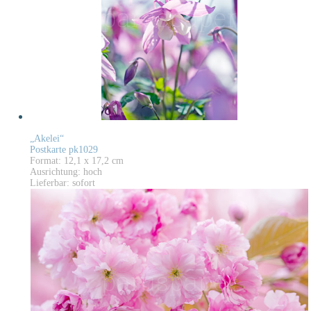
„Akelei“
Postkarte pk1029
Format: 12,1 x 17,2 cm
Ausrichtung: hoch
Lieferbar: sofort