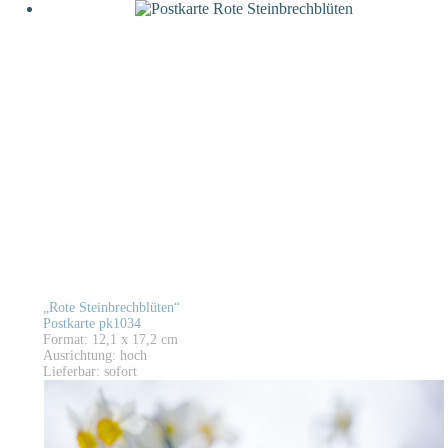
„Rote Steinbrechblüten“
Postkarte pk1034
Format: 12,1 x 17,2 cm
Ausrichtung: hoch
Lieferbar: sofort