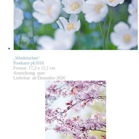
„Windröschen“
Postkarte pk1016
Format: 17,2 x 12,1 cm
Ausrichtung: quer
Lieferbar: ab Dezember 2026