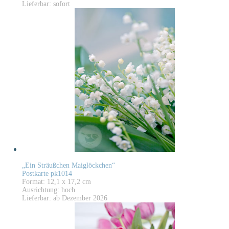
Lieferbar: sofort
„Ein Sträußchen Maiglöckchen“
Postkarte pk1014
Format: 12,1 x 17,2 cm
Ausrichtung: hoch
Lieferbar: ab Dezember 2026