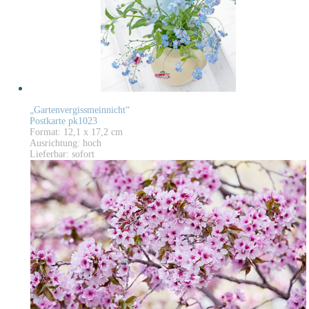
„Gartenvergissmeinnicht“
Postkarte pk1023
Format: 12,1 x 17,2 cm
Ausrichtung: hoch
Lieferbar: sofort