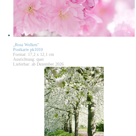
„Rosa Wolken“
Postkarte pk1010
Format: 17,2 x 12,1 cm
Ausrichtung: quer
Lieferbar: ab Dezember 2026