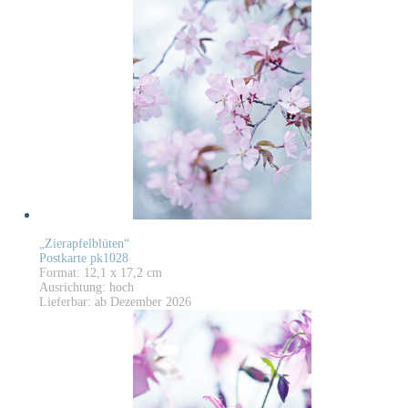
„Zierapfelblüten“
Postkarte pk1028
Format: 12,1 x 17,2 cm
Ausrichtung: hoch
Lieferbar: ab Dezember 2026