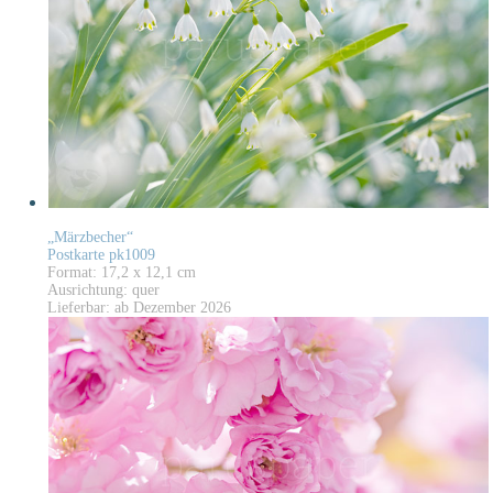
„Märzbecher“
Postkarte pk1009
Format: 17,2 x 12,1 cm
Ausrichtung: quer
Lieferbar: ab Dezember 2026