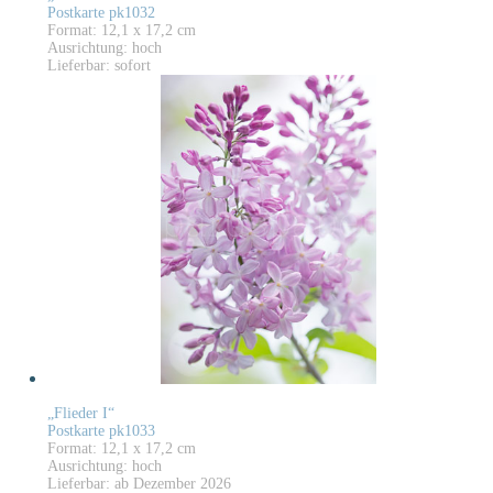
Postkarte pk1032
Format: 12,1 x 17,2 cm
Ausrichtung: hoch
Lieferbar: sofort
„Flieder I“
Postkarte pk1033
Format: 12,1 x 17,2 cm
Ausrichtung: hoch
Lieferbar: ab Dezember 2026