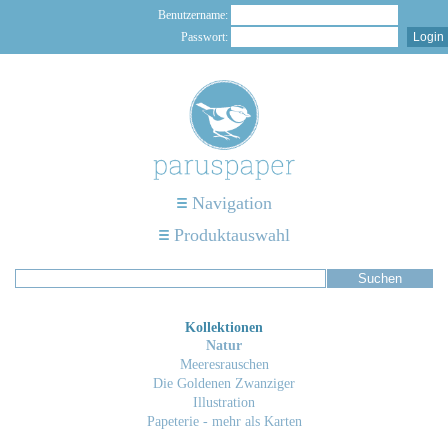
Benutzername:
Passwort:
Navigation
Produktauswahl
Kollektionen
Natur
Meeresrauschen
Die Goldenen Zwanziger
Illustration
Papeterie - mehr als Karten