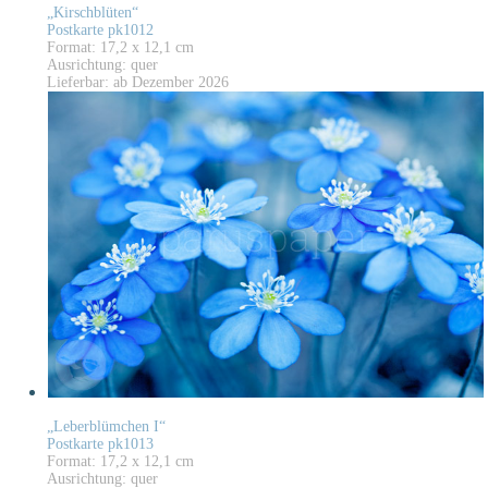
„Kirschblüten“
Postkarte pk1012
Format: 17,2 x 12,1 cm
Ausrichtung: quer
Lieferbar: ab Dezember 2026
„Leberblümchen I“
Postkarte pk1013
Format: 17,2 x 12,1 cm
Ausrichtung: quer