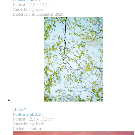
Format: 17,2 x 12,1 cm
Ausrichtung: quer
Lieferbar: ab Dezember 2026
„Birke“
Postkarte pk1020
Format: 12,1 x 17,2 cm
Ausrichtung: hoch
Lieferbar: sofort