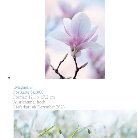
„Magnolie“
Postkarte pk1008
Format: 12,1 x 17,2 cm
Ausrichtung: hoch
Lieferbar: ab Dezember 2026