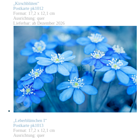
„Kirschblüten“
Postkarte pk1012
Format: 17,2 x 12,1 cm
Ausrichtung: quer
Lieferbar: ab Dezember 2026
„Leberblümchen I“
Postkarte pk1013
Format: 17,2 x 12,1 cm
Ausrichtung: quer