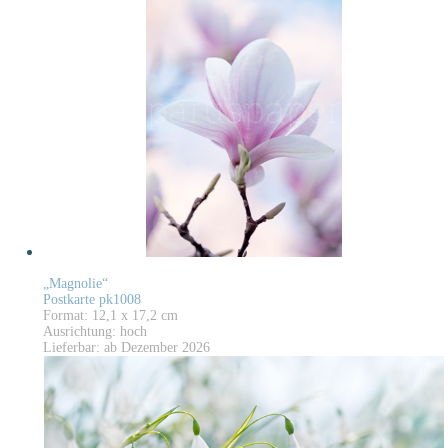
„Magnolie“
Postkarte pk1008
Format: 12,1 x 17,2 cm
Ausrichtung: hoch
Lieferbar: ab Dezember 2026