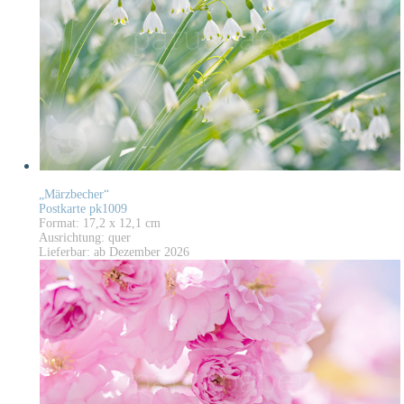
„Märzbecher“
Postkarte pk1009
Format: 17,2 x 12,1 cm
Ausrichtung: quer
Lieferbar: ab Dezember 2026