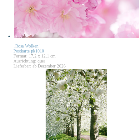
„Rosa Wolken“
Postkarte pk1010
Format: 17,2 x 12,1 cm
Ausrichtung: quer
Lieferbar: ab Dezember 2026