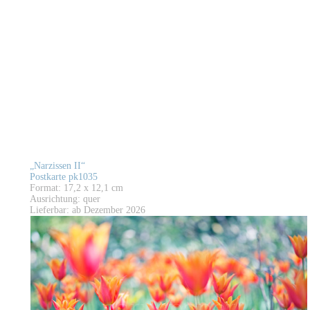
„Narzissen II“
Postkarte pk1035
Format: 17,2 x 12,1 cm
Ausrichtung: quer
Lieferbar: ab Dezember 2026