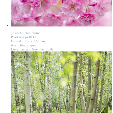
„Kirschblütentraum“
Postkarte pk1030
Format: 17,2 x 12,1 cm
Ausrichtung: quer
Lieferbar: ab Dezember 2026