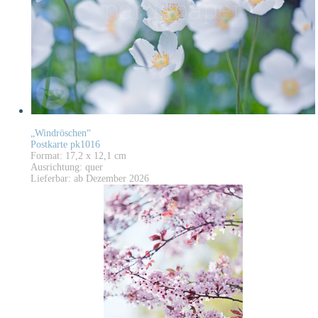
„Windröschen“
Postkarte pk1016
Format: 17,2 x 12,1 cm
Ausrichtung: quer
Lieferbar: ab Dezember 2026