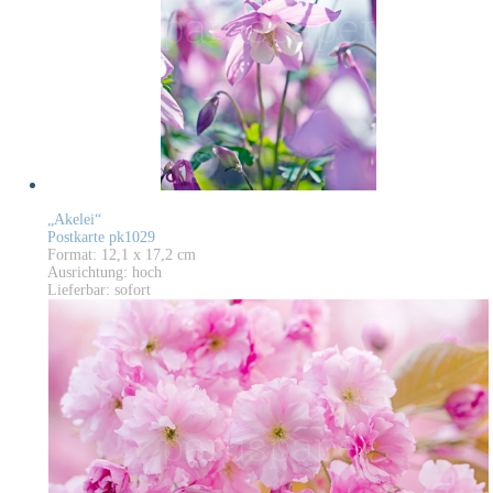
„Akelei“
Postkarte pk1029
Format: 12,1 x 17,2 cm
Ausrichtung: hoch
Lieferbar: sofort