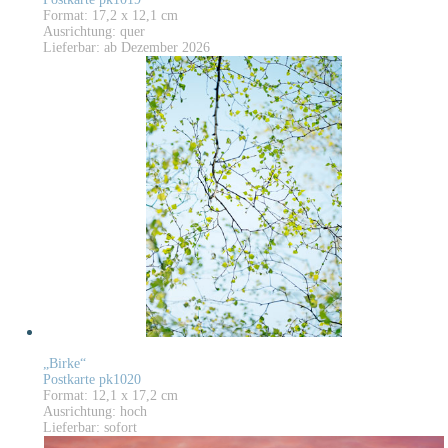
Format: 17,2 x 12,1 cm
Ausrichtung: quer
Lieferbar: ab Dezember 2026
„Birke“
Postkarte pk1020
Format: 12,1 x 17,2 cm
Ausrichtung: hoch
Lieferbar: sofort