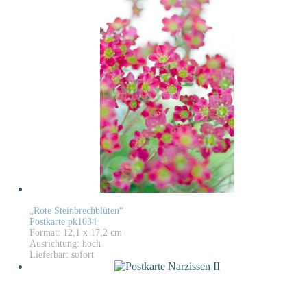
„Rote Steinbrechblüten“
Postkarte pk1034
Format: 12,1 x 17,2 cm
Ausrichtung: hoch
Lieferbar: sofort