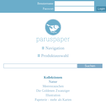
Benutzername:
Passwort:
Navigation
Produktauswahl
Kollektionen
Natur
Meeresrauschen
Die Goldenen Zwanziger
Illustration
Papeterie - mehr als Karten