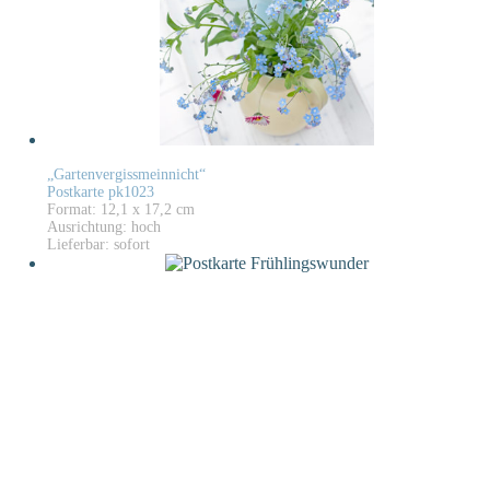
„Gartenvergissmeinnicht“
Postkarte pk1023
Format: 12,1 x 17,2 cm
Ausrichtung: hoch
Lieferbar: sofort