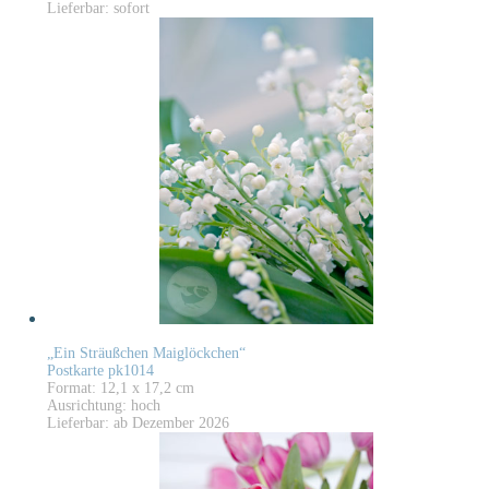
Lieferbar: sofort
„Ein Sträußchen Maiglöckchen“
Postkarte pk1014
Format: 12,1 x 17,2 cm
Ausrichtung: hoch
Lieferbar: ab Dezember 2026