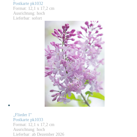
Postkarte pk1032
Format: 12,1 x 17,2 cm
Ausrichtung: hoch
Lieferbar: sofort
„Flieder I“
Postkarte pk1033
Format: 12,1 x 17,2 cm
Ausrichtung: hoch
Lieferbar: ab Dezember 2026