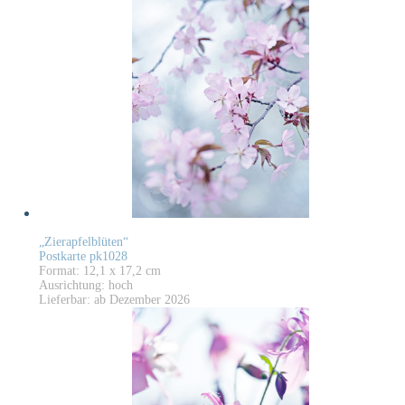
„Zierapfelblüten“
Postkarte pk1028
Format: 12,1 x 17,2 cm
Ausrichtung: hoch
Lieferbar: ab Dezember 2026